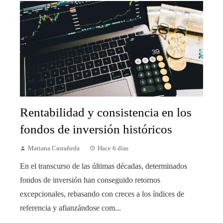
Rentabilidad y consistencia en los
fondos de inversión históricos
Mariana Castañeda
Hace 6 días
En el transcurso de las últimas décadas, determinados
fondos de inversión han conseguido retornos
excepcionales, rebasando con creces a los índices de
referencia y afianzándose com...