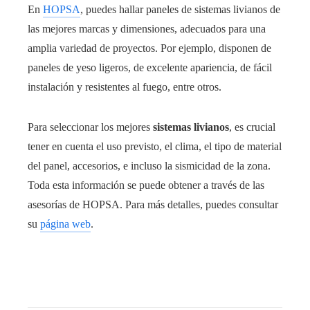
En
HOPSA
, puedes hallar paneles de sistemas livianos de
las mejores marcas y dimensiones, adecuados para una
amplia variedad de proyectos. Por ejemplo, disponen de
paneles de yeso ligeros, de excelente apariencia, de fácil
instalación y resistentes al fuego, entre otros.
Para seleccionar los mejores
sistemas livianos
, es crucial
tener en cuenta el uso previsto, el clima, el tipo de material
del panel, accesorios, e incluso la sismicidad de la zona.
Toda esta información se puede obtener a través de las
asesorías de HOPSA. Para más detalles, puedes consultar
su
página web
.