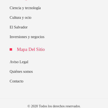
Ciencia y tecnología
Cultura y ocio
El Salvador
Inversiones y negocios
Mapa Del Sitio
Aviso Legal
Quiénes somos
Contacto
© 2020 Todos los derechos reservados.