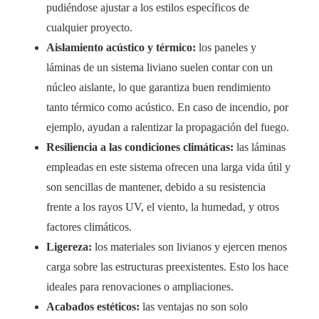
pudiéndose ajustar a los estilos específicos de
cualquier proyecto.
Aislamiento acústico y térmico:
los paneles y
láminas de un sistema liviano suelen contar con un
núcleo aislante, lo que garantiza buen rendimiento
tanto térmico como acústico. En caso de incendio, por
ejemplo, ayudan a ralentizar la propagación del fuego.
Resiliencia a las condiciones climáticas:
las láminas
empleadas en este sistema ofrecen una larga vida útil y
son sencillas de mantener, debido a su resistencia
frente a los rayos UV, el viento, la humedad, y otros
factores climáticos.
Ligereza:
los materiales son livianos y ejercen menos
carga sobre las estructuras preexistentes. Esto los hace
ideales para renovaciones o ampliaciones.
Acabados estéticos:
las ventajas no son solo