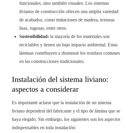
funcionales, sino también visuales. Los sistemas
livianos de construcción ofrecen una amplia variedad
de acabados, como imitaciones de madera, texturas
lisas, rugosas, entre otros.
Sostenibilidad:
la mayoría de los materiales son
reciclables y tienen un bajo impacto ambiental. Estas
láminas contribuyen a disminuir los residuos comunes
en las construcciones tradicionales.
Instalación del sistema liviano:
aspectos a considerar
Es importante aclarar que la instalación de un sistema
liviano dependerá del fabricante y el tipo de lámina que se
haya elegido. Sin embargo, los siguientes son los aspectos
indispensables en toda instalación: