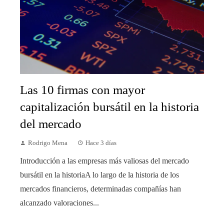
Las 10 firmas con mayor
capitalización bursátil en la historia
del mercado
Rodrigo Mena
Hace 3 días
Introducción a las empresas más valiosas del mercado
bursátil en la historiaA lo largo de la historia de los
mercados financieros, determinadas compañías han
alcanzado valoraciones...