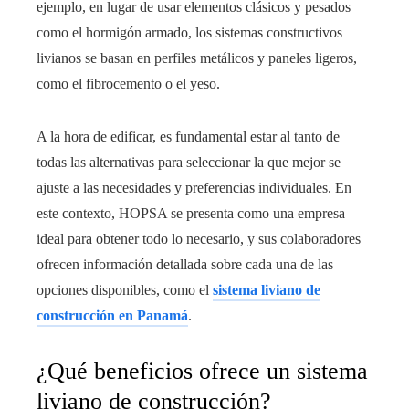
ejemplo, en lugar de usar elementos clásicos y pesados
como el hormigón armado, los sistemas constructivos
livianos se basan en perfiles metálicos y paneles ligeros,
como el fibrocemento o el yeso.
A la hora de edificar, es fundamental estar al tanto de
todas las alternativas para seleccionar la que mejor se
ajuste a las necesidades y preferencias individuales. En
este contexto, HOPSA se presenta como una empresa
ideal para obtener todo lo necesario, y sus colaboradores
ofrecen información detallada sobre cada una de las
opciones disponibles, como el
sistema liviano de
construcción en Panamá
.
¿Qué beneficios ofrece un sistema
liviano de construcción?