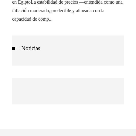
en EgiptoLa estabilidad de precios —entendida como una
inflación moderada, predecible y alineada con la
capacidad de comp...
Noticias