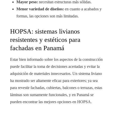
Mayor peso:
necesitan estructuras más sólidas.
Menor variedad de diseños:
en cuanto a acabados y
formas, las opciones son más limitadas.
HOPSA: sistemas livianos
resistentes y estéticos para
fachadas en Panamá
Estar bien informado sobre los aspectos de la construcción
puede facilitar la toma de decisiones acertadas y evitar la
adquisición de materiales innecesarios. Un sistema liviano
ha mostrado ser altamente eficaz para exteriores; ya sea
para revestir fachadas, cubiertas, balcones o terrazas, estas
láminas son sumamente funcionales, y en Panamá se
pueden encontrar las mejores opciones en HOPSA.