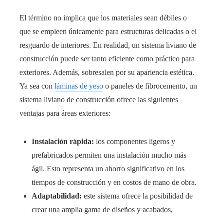
El término no implica que los materiales sean débiles o
que se empleen únicamente para estructuras delicadas o el
resguardo de interiores. En realidad, un sistema liviano de
construcción puede ser tanto eficiente como práctico para
exteriores. Además, sobresalen por su apariencia estética.
Ya sea con
láminas de yeso
o paneles de fibrocemento, un
sistema liviano de construcción ofrece las siguientes
ventajas para áreas exteriores:
Instalación rápida:
los componentes ligeros y
prefabricados permiten una instalación mucho más
ágil. Esto representa un ahorro significativo en los
tiempos de construcción y en costos de mano de obra.
Adaptabilidad:
este sistema ofrece la posibilidad de
crear una amplia gama de diseños y acabados,