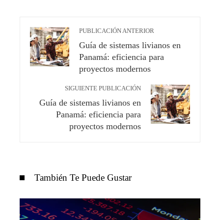
PUBLICACIÓN ANTERIOR
Guía de sistemas livianos en
Panamá: eficiencia para
proyectos modernos
SIGUIENTE PUBLICACIÓN
Guía de sistemas livianos en
Panamá: eficiencia para
proyectos modernos
También Te Puede Gustar