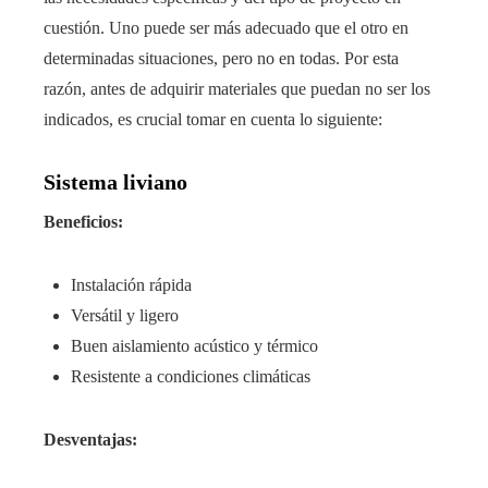
cuestión. Uno puede ser más adecuado que el otro en
determinadas situaciones, pero no en todas. Por esta
razón, antes de adquirir materiales que puedan no ser los
indicados, es crucial tomar en cuenta lo siguiente:
Sistema liviano
Beneficios:
Instalación rápida
Versátil y ligero
Buen aislamiento acústico y térmico
Resistente a condiciones climáticas
Desventajas: