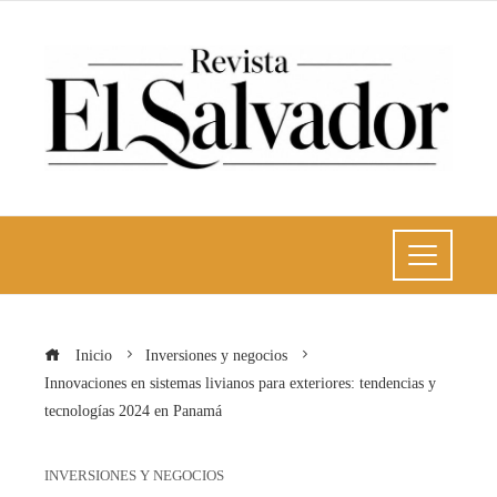
Inicio
Inversiones y negocios
Innovaciones en sistemas livianos para exteriores: tendencias y
tecnologías 2024 en Panamá
INVERSIONES Y NEGOCIOS