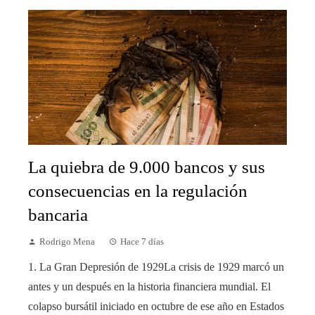
La quiebra de 9.000 bancos y sus
consecuencias en la regulación
bancaria
Rodrigo Mena
Hace 7 días
1. La Gran Depresión de 1929La crisis de 1929 marcó un
antes y un después en la historia financiera mundial. El
colapso bursátil iniciado en octubre de ese año en Estados