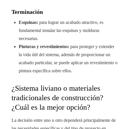
Terminación
Esquinas:
para lograr un acabado atractivo, es
fundamental instalar las esquinas y molduras
necesarias.
Pinturas y revestimientos:
para proteger y extender
la vida útil del sistema, además de proporcionar un
acabado particular, se puede aplicar un revestimiento o
pintura específica sobre ellos.
¿Sistema liviano o materiales
tradicionales de construcción?
¿Cuál es la mejor opción?
La decisión entre uno u otro dependerá principalmente de
las necesidades específicas y del tipo de proyecto en