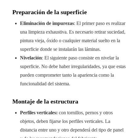
Preparación de la superficie
Eliminación de impurezas
: El primer paso es realizar
una limpieza exhaustiva. Es necesario retirar suciedad,
pintura vieja, óxido o cualquier material suelto en la
superficie donde se instalarán las láminas.
Nivelación
: El siguiente paso consiste en nivelar la
superficie. No debe haber irregularidades, ya que estas
pueden comprometer tanto la apariencia como la
funcionalidad del sistema.
Montaje de la estructura
Perfiles verticales:
con tornillos, pernos y otros
objetos, deben fijarse los perfiles verticales. La
distancia entre uno y otro dependerá del tipo de panel