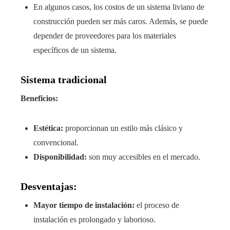
En algunos casos, los costos de un sistema liviano de
construcción pueden ser más caros. Además, se puede
depender de proveedores para los materiales
específicos de un sistema.
Sistema tradicional
Beneficios:
Estética:
proporcionan un estilo más clásico y
convencional.
Disponibilidad:
son muy accesibles en el mercado.
Desventajas:
Mayor tiempo de instalación:
el proceso de
instalación es prolongado y laborioso.