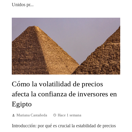
Unidos pr...
Cómo la volatilidad de precios
afecta la confianza de inversores en
Egipto
Mariana Castañeda
Hace 1 semana
Introducción: por qué es crucial la estabilidad de precios