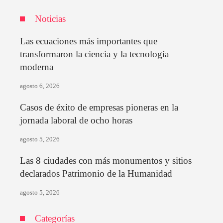
Noticias
Las ecuaciones más importantes que
transformaron la ciencia y la tecnología
moderna
agosto 6, 2026
Casos de éxito de empresas pioneras en la
jornada laboral de ocho horas
agosto 5, 2026
Las 8 ciudades con más monumentos y sitios
declarados Patrimonio de la Humanidad
agosto 5, 2026
Categorías