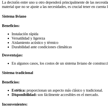
La decisión entre uno u otro dependerá principalmente de las necesida
material que no se ajuste a las necesidades, es crucial tener en cuenta l
Sistema liviano
Beneficios:
Instalación rápida
Versatilidad y ligereza
Aislamiento acústico y térmico
Durabilidad ante condiciones climáticas
Desventajas:
En algunos casos, los costos de un sistema liviano de construc
Sistema tradicional
Beneficios:
Estética:
proporcionan un aspecto más clásico y tradicional.
Disponibilidad:
son fácilmente accesibles en el mercado.
Inconvenientes: