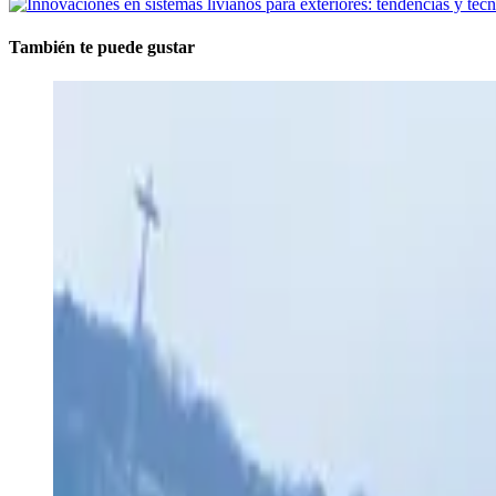
También te puede gustar