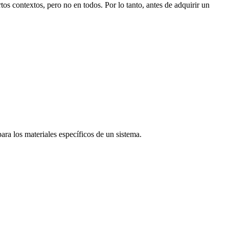
os contextos, pero no en todos. Por lo tanto, antes de adquirir un
ra los materiales específicos de un sistema.