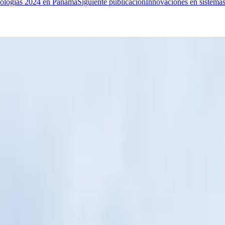
Siguiente publicación
Innovaciones en sistemas