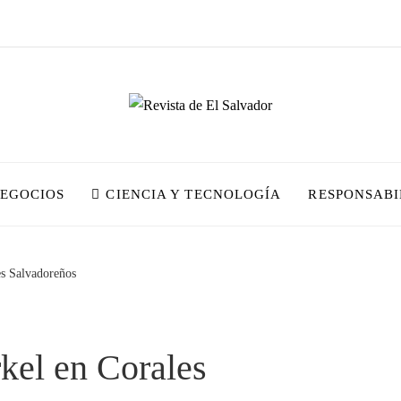
NEGOCIOS
CIENCIA Y TECNOLOGÍA
RESPONSABI
s Salvadoreños
kel en Corales