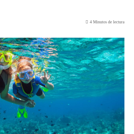
4 Minutos de lectura