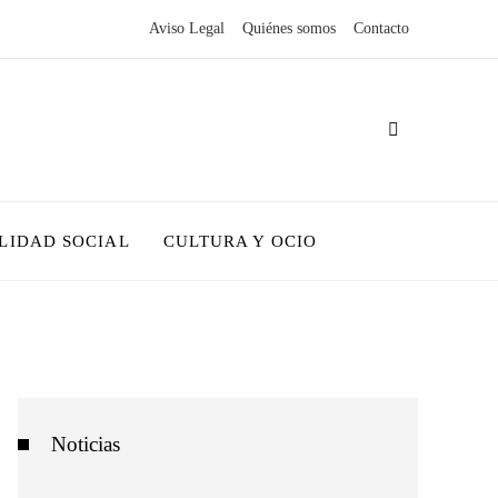
Aviso Legal
Quiénes somos
Contacto
LIDAD SOCIAL
CULTURA Y OCIO
Noticias