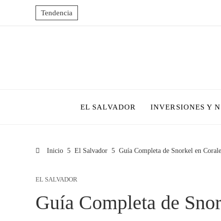
Tendencia
EL SALVADOR
INVERSIONES Y 
Inicio
El Salvador
Guía Completa de Snorkel en Corale
EL SALVADOR
Guía Completa de Snor