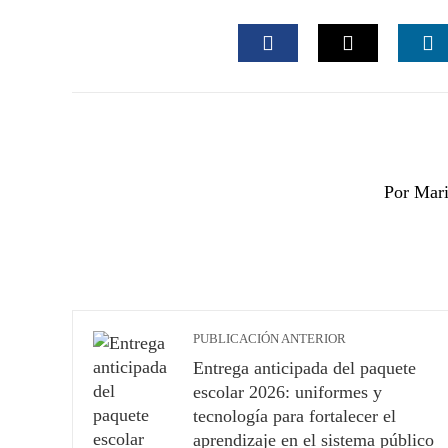
FACEBOOK
TWITTER
L
Por Mari
PUBLICACIÓN ANTERIOR
Entrega anticipada del paquete
escolar 2026: uniformes y
tecnología para fortalecer el
aprendizaje en el sistema público