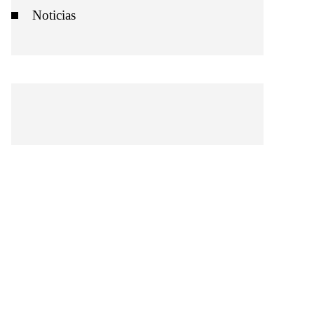
Noticias