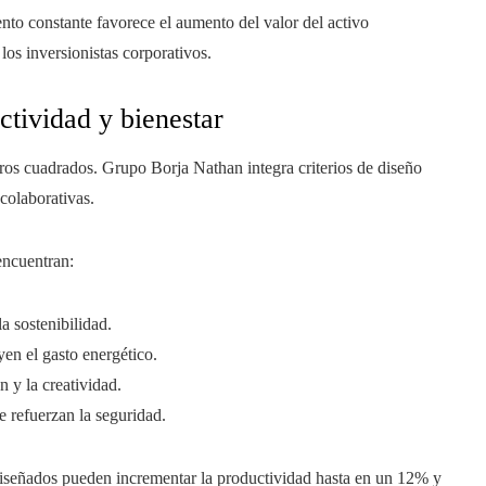
nto constante favorece el aumento del valor del activo
 los inversionistas corporativos.
ctividad y bienestar
os cuadrados. Grupo Borja Nathan integra criterios de diseño
 colaborativas.
 encuentran:
a sostenibilidad.
yen el gasto energético.
 y la creatividad.
 refuerzan la seguridad.
diseñados pueden incrementar la productividad hasta en un 12% y