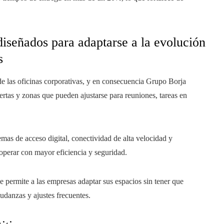
diseñados para adaptarse a la evolución
s
de las oficinas corporativas, y en consecuencia Grupo Borja
ertas y zonas que pueden ajustarse para reuniones, tareas en
mas de acceso digital, conectividad de alta velocidad y
operar con mayor eficiencia y seguridad.
ue permite a las empresas adaptar sus espacios sin tener que
udanzas y ajustes frecuentes.