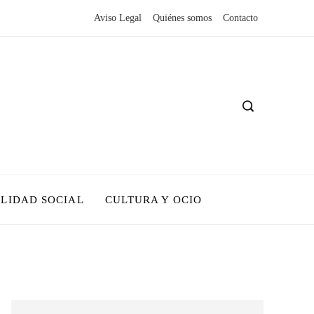
Aviso Legal
Quiénes somos
Contacto
LIDAD SOCIAL
CULTURA Y OCIO