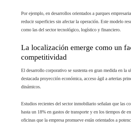
Por ejemplo, en desarrollos orientados a parques empresaria
reducir superficies sin afectar la operación. Este modelo re
como las del sector tecnológico, logístico y financiero.
La localización emerge como un fact
competitividad
El desarrollo corporativo se sustenta en gran medida en la 
destacada proyección económica, acceso ágil a arterias prin
dinámicos.
Estudios recientes del sector inmobiliario señalan que las c
hasta un 18% en gastos de transporte y en los tiempos de en
oficinas que la empresa promueve están orientados a potencia