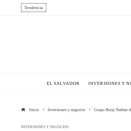
Tendencia
EL SALVADOR
INVERSIONES Y 
Inicio
Inversiones y negocios
Grupo Borja Nathan de
INVERSIONES Y NEGOCIOS