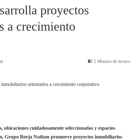
arrolla proyectos
s a crecimiento
5 Minutos de lectura
40
as, ubicaciones cuidadosamente seleccionadas y espacios
xto, Grupo Borja Nathan promueve proyectos inmobiliarios