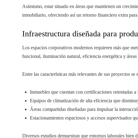
Asimismo, estar situado en áreas que mantienen un crecimie
inmobiliario, ofreciendo así un retorno financiero extra para
Infraestructura diseñada para produ
Los espacios corporativos modernos requieren más que metr
funcional, iluminación natural, eficiencia energética y áreas
Entre las características más relevantes de sus proyectos se
Inmuebles que cuentan con certificaciones orientadas a l
Equipos de climatización de alta eficiencia que disminu
Áreas compartidas diseñadas para impulsar la interacción
Estacionamientos espaciosos y accesos supervisados que
Diversos estudios demuestran que entornos laborales bien 