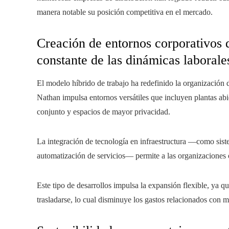
manera notable su posición competitiva en el mercado.
Creación de entornos corporativos 
constante de las dinámicas laborale
El modelo híbrido de trabajo ha redefinido la organización 
Nathan impulsa entornos versátiles que incluyen plantas abi
conjunto y espacios de mayor privacidad.
La integración de tecnología en infraestructura —como siste
automatización de servicios— permite a las organizaciones 
Este tipo de desarrollos impulsa la expansión flexible, ya q
trasladarse, lo cual disminuye los gastos relacionados con m