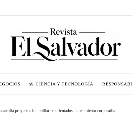
NEGOCIOS
CIENCIA Y TECNOLOGÍA
RESPONSABI
sarrolla proyectos inmobiliarios orientados a crecimiento corporativo