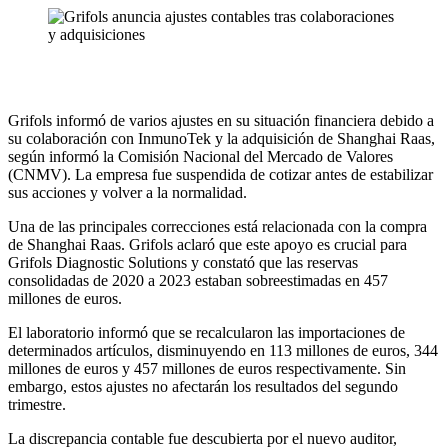
Grifols informó de varios ajustes en su situación financiera debido a
su colaboración con InmunoTek y la adquisición de Shanghai Raas,
según informó la Comisión Nacional del Mercado de Valores
(CNMV). La empresa fue suspendida de cotizar antes de estabilizar
sus acciones y volver a la normalidad.
Una de las principales correcciones está relacionada con la compra
de Shanghai Raas. Grifols aclaró que este apoyo es crucial para
Grifols Diagnostic Solutions y constató que las reservas
consolidadas de 2020 a 2023 estaban sobreestimadas en 457
millones de euros.
El laboratorio informó que se recalcularon las importaciones de
determinados artículos, disminuyendo en 113 millones de euros, 344
millones de euros y 457 millones de euros respectivamente. Sin
embargo, estos ajustes no afectarán los resultados del segundo
trimestre.
La discrepancia contable fue descubierta por el nuevo auditor,