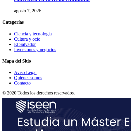
agosto 7, 2026
Categorías
Ciencia y tecnología
Cultura y ocio
El Salvador
Inversiones y negocios
Mapa del Sitio
Aviso Legal
Quiénes somos
Contacto
© 2020 Todos los derechos reservados.