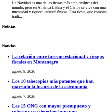
La Navidad es una de las fiestas más emblemáticas del
mundo, pero en América Latina y el Caribe se vive con una
intensidad y riqueza cultural únicas. Esta fiesta, que combina
tradi...
Noticias
Noticias
La relación entre turismo estacional y riesgos
fiscales en Montenegro
agosto 8, 2026
Los 10 telescopios más potentes que han
marcado la historia de la astronomía
agosto 7, 2026
Las 15 ONG con mayor presupuesto y
cobertura en derechos humanos