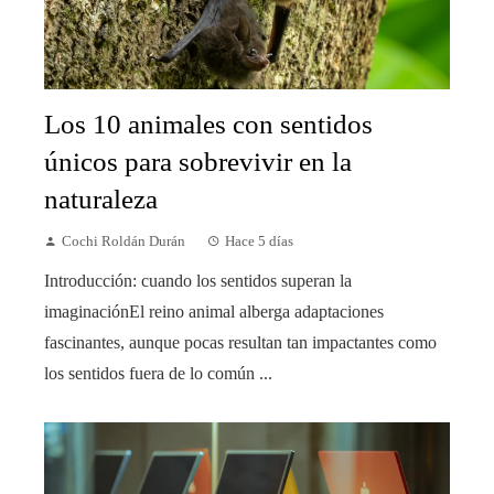
Los 10 animales con sentidos
únicos para sobrevivir en la
naturaleza
Cochi Roldán Durán
Hace 5 días
Introducción: cuando los sentidos superan la
imaginaciónEl reino animal alberga adaptaciones
fascinantes, aunque pocas resultan tan impactantes como
los sentidos fuera de lo común ...