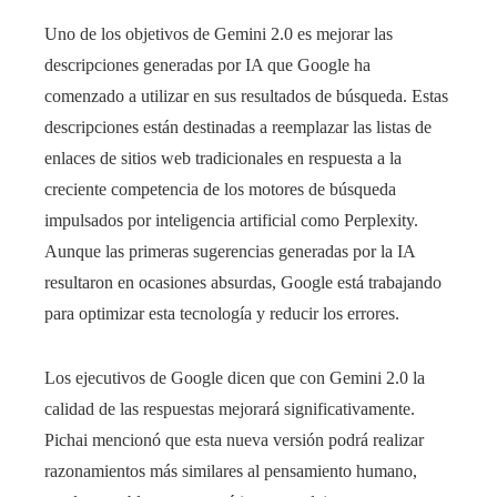
Uno de los objetivos de Gemini 2.0 es mejorar las
descripciones generadas por IA que Google ha
comenzado a utilizar en sus resultados de búsqueda. Estas
descripciones están destinadas a reemplazar las listas de
enlaces de sitios web tradicionales en respuesta a la
creciente competencia de los motores de búsqueda
impulsados ​​por inteligencia artificial como Perplexity.
Aunque las primeras sugerencias generadas por la IA
resultaron en ocasiones absurdas, Google está trabajando
para optimizar esta tecnología y reducir los errores.
Los ejecutivos de Google dicen que con Gemini 2.0 la
calidad de las respuestas mejorará significativamente.
Pichai mencionó que esta nueva versión podrá realizar
razonamientos más similares al pensamiento humano,