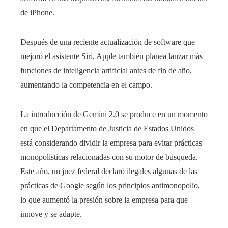
de iPhone.
Después de una reciente actualización de software que
mejoró el asistente Siri, Apple también planea lanzar más
funciones de inteligencia artificial antes de fin de año,
aumentando la competencia en el campo.
La introducción de Gemini 2.0 se produce en un momento
en que el Departamento de Justicia de Estados Unidos
está considerando dividir la empresa para evitar prácticas
monopolísticas relacionadas con su motor de búsqueda.
Este año, un juez federal declaró ilegales algunas de las
prácticas de Google según los principios antimonopolio,
lo que aumentó la presión sobre la empresa para que
innove y se adapte.