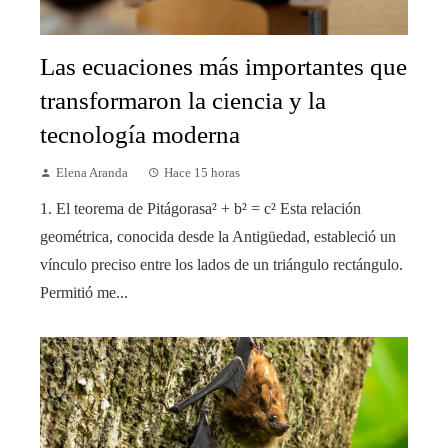
Las ecuaciones más importantes que
transformaron la ciencia y la
tecnología moderna
Elena Aranda
Hace 15 horas
1. El teorema de Pitágorasa² + b² = c² Esta relación
geométrica, conocida desde la Antigüedad, estableció un
vínculo preciso entre los lados de un triángulo rectángulo.
Permitió me...