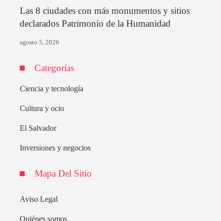
Las 8 ciudades con más monumentos y sitios
declarados Patrimonio de la Humanidad
agosto 5, 2026
Categorías
Ciencia y tecnología
Cultura y ocio
El Salvador
Inversiones y negocios
Mapa Del Sitio
Aviso Legal
Quiénes somos