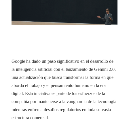
edIn
rest
bleupon
l
Google ha dado un paso significativo en el desarrollo de
la inteligencia artificial con el lanzamiento de Gemini 2.0,
una actualización que busca transformar la forma en que
aborda el trabajo y el pensamiento humano en la era
digital. Esta iniciativa es parte de los esfuerzos de la
compañía por mantenerse a la vanguardia de la tecnología
mientras enfrenta desafíos regulatorios en toda su vasta
estructura comercial.