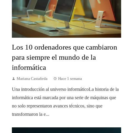
Los 10 ordenadores que cambiaron
para siempre el mundo de la
informática
Mariana Castañeda
Hace 1 semana
Una introducción al universo informáticoLa historia de la
informática está marcada por una serie de máquinas que
no solo representaron avances técnicos, sino que
transformaron la e...