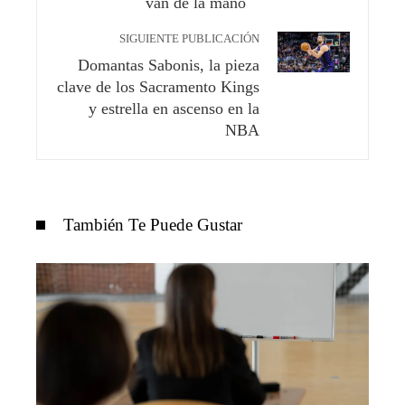
van de la mano
SIGUIENTE PUBLICACIÓN
Domantas Sabonis, la pieza
clave de los Sacramento Kings
y estrella en ascenso en la
NBA
También Te Puede Gustar