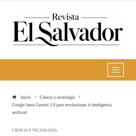
Inicio
Ciencia y tecnología
Google lanza Gemini 2.0 para revolucionar la inteligencia
artificial
CIENCIA Y TECNOLOGÍA