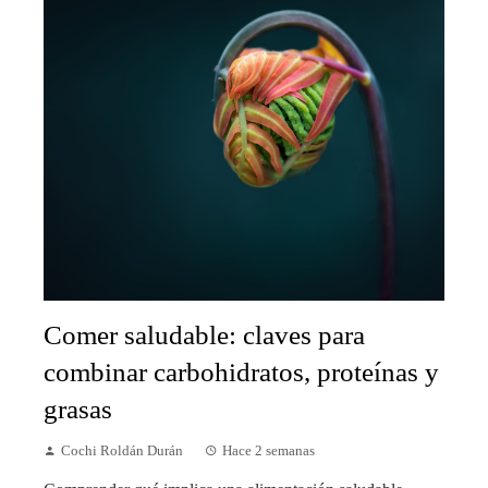
Comer saludable: claves para
combinar carbohidratos, proteínas y
grasas
Cochi Roldán Durán
Hace 2 semanas