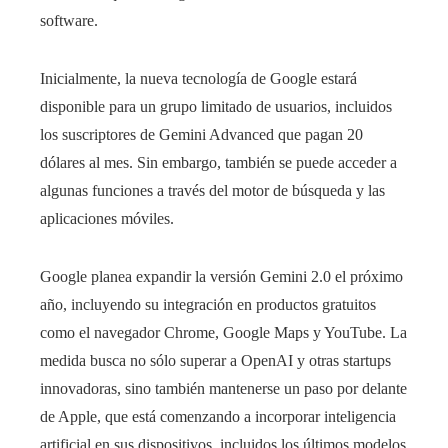
software.
Inicialmente, la nueva tecnología de Google estará
disponible para un grupo limitado de usuarios, incluidos
los suscriptores de Gemini Advanced que pagan 20
dólares al mes. Sin embargo, también se puede acceder a
algunas funciones a través del motor de búsqueda y las
aplicaciones móviles.
Google planea expandir la versión Gemini 2.0 el próximo
año, incluyendo su integración en productos gratuitos
como el navegador Chrome, Google Maps y YouTube. La
medida busca no sólo superar a OpenAI y otras startups
innovadoras, sino también mantenerse un paso por delante
de Apple, que está comenzando a incorporar inteligencia
artificial en sus dispositivos, incluidos los últimos modelos