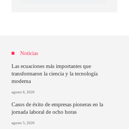
Noticias
Las ecuaciones más importantes que
transformaron la ciencia y la tecnología
moderna
agosto 6, 2026
Casos de éxito de empresas pioneras en la
jornada laboral de ocho horas
agosto 5, 2026