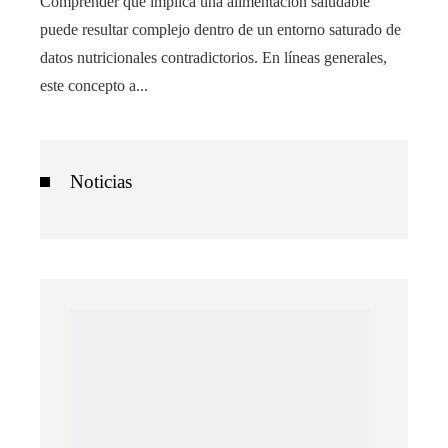
Comprender qué implica una alimentación saludable
puede resultar complejo dentro de un entorno saturado de
datos nutricionales contradictorios. En líneas generales,
este concepto a...
Noticias