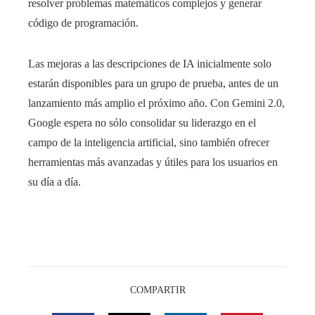
resolver problemas matemáticos complejos y generar
código de programación.
Las mejoras a las descripciones de IA inicialmente solo
estarán disponibles para un grupo de prueba, antes de un
lanzamiento más amplio el próximo año. Con Gemini 2.0,
Google espera no sólo consolidar su liderazgo en el
campo de la inteligencia artificial, sino también ofrecer
herramientas más avanzadas y útiles para los usuarios en
su día a día.
COMPARTIR