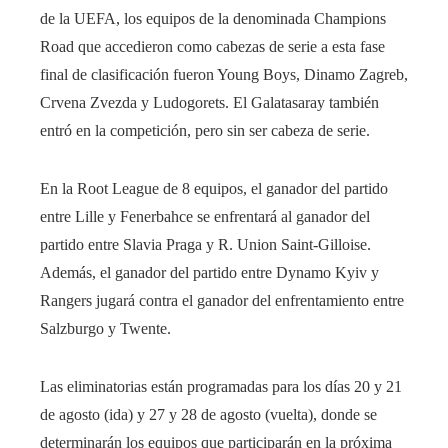
de la UEFA, los equipos de la denominada Champions
Road que accedieron como cabezas de serie a esta fase
final de clasificación fueron Young Boys, Dinamo Zagreb,
Crvena Zvezda y Ludogorets. El Galatasaray también
entró en la competición, pero sin ser cabeza de serie.
En la Root League de 8 equipos, el ganador del partido
entre Lille y Fenerbahce se enfrentará al ganador del
partido entre Slavia Praga y R. Union Saint-Gilloise.
Además, el ganador del partido entre Dynamo Kyiv y
Rangers jugará contra el ganador del enfrentamiento entre
Salzburgo y Twente.
Las eliminatorias están programadas para los días 20 y 21
de agosto (ida) y 27 y 28 de agosto (vuelta), donde se
determinarán los equipos que participarán en la próxima