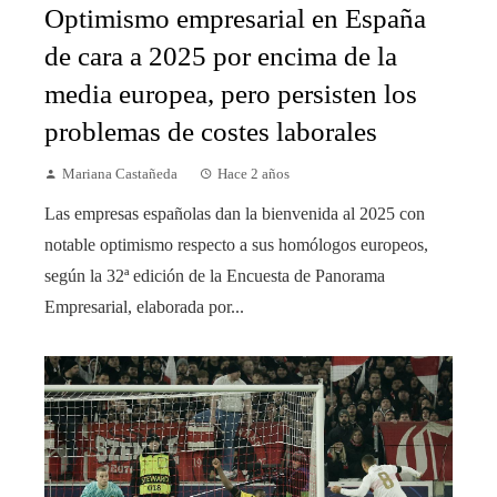
Optimismo empresarial en España
de cara a 2025 por encima de la
media europea, pero persisten los
problemas de costes laborales
Mariana Castañeda
Hace 2 años
Las empresas españolas dan la bienvenida al 2025 con
notable optimismo respecto a sus homólogos europeos,
según la 32ª edición de la Encuesta de Panorama
Empresarial, elaborada por...