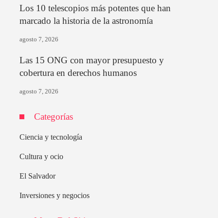
Los 10 telescopios más potentes que han
marcado la historia de la astronomía
agosto 7, 2026
Las 15 ONG con mayor presupuesto y
cobertura en derechos humanos
agosto 7, 2026
Categorías
Ciencia y tecnología
Cultura y ocio
El Salvador
Inversiones y negocios