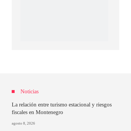
Noticias
La relación entre turismo estacional y riesgos
fiscales en Montenegro
agosto 8, 2026