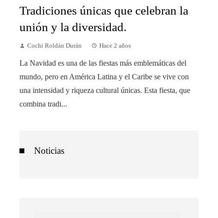
Tradiciones únicas que celebran la
unión y la diversidad.
Cochi Roldán Durán
Hace 2 años
La Navidad es una de las fiestas más emblemáticas del
mundo, pero en América Latina y el Caribe se vive con
una intensidad y riqueza cultural únicas. Esta fiesta, que
combina tradi...
Noticias