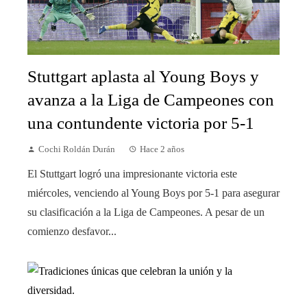
Stuttgart aplasta al Young Boys y
avanza a la Liga de Campeones con
una contundente victoria por 5-1
Cochi Roldán Durán
Hace 2 años
El Stuttgart logró una impresionante victoria este
miércoles, venciendo al Young Boys por 5-1 para asegurar
su clasificación a la Liga de Campeones. A pesar de un
comienzo desfavor...