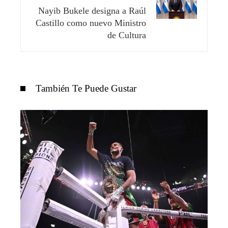
Nayib Bukele designa a Raúl
Castillo como nuevo Ministro
de Cultura
También Te Puede Gustar