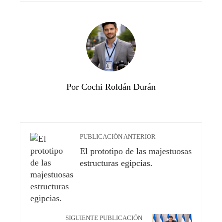
Por Cochi Roldán Durán
PUBLICACIÓN ANTERIOR
El prototipo de las majestuosas
estructuras egipcias.
SIGUIENTE PUBLICACIÓN