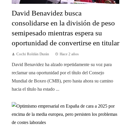
David Benavidez busca
consolidarse en la división de peso
semipesado mientras espera su
oportunidad de convertirse en titular
Cochi Roldán Durán
Hace 2 años
David Benavidez ha alzado repetidamente su voz para
reclamar una oportunidad por el título del Consejo
Mundial de Boxeo (CMB), pero hasta ahora su camino
hacia el título ha estado ...