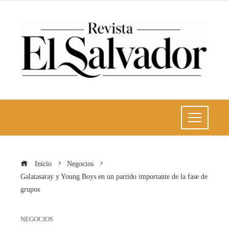
Inicio
Negocios
Galatasaray y Young Boys en un partido importante de la fase de
grupos
NEGOCIOS