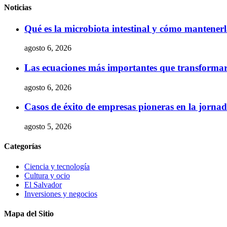
Noticias
Qué es la microbiota intestinal y cómo mantener
agosto 6, 2026
Las ecuaciones más importantes que transformaro
agosto 6, 2026
Casos de éxito de empresas pioneras en la jorna
agosto 5, 2026
Categorías
Ciencia y tecnología
Cultura y ocio
El Salvador
Inversiones y negocios
Mapa del Sitio