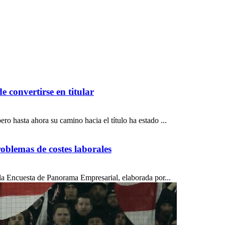
 convertirse en titular
 hasta ahora su camino hacia el título ha estado ...
oblemas de costes laborales
la Encuesta de Panorama Empresarial, elaborada por...