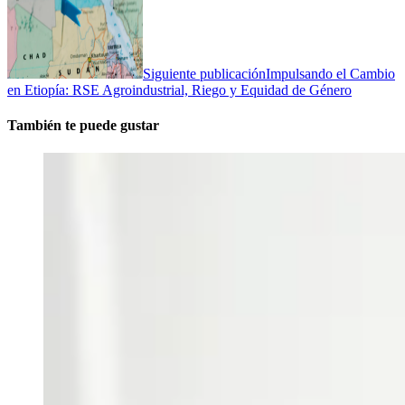
Siguiente publicación
Impulsando el Cambio
en Etiopía: RSE Agroindustrial, Riego y Equidad de Género
También te puede gustar