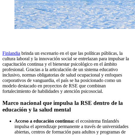
Finlandia
brinda un escenario en el que las políticas públicas, la
cultura laboral y la innovación social se entrelazan para impulsar la
capacitación continua y el bienestar psicológico en el ámbito
profesional. Gracias a la articulación de un sistema educativo
inclusivo, normas obligatorias de salud ocupacional y enfoques
corporativos de vanguardia, el país se ha posicionado como un
modelo destacado en proyectos de RSE que combinan
fortalecimiento de habilidades y atención psicosocial.
Marco nacional que impulsa la RSE dentro de la
educación y la salud mental
Acceso a educación continua:
el ecosistema finlandés
impulsa el aprendizaje permanente a través de universidades
abiertas, centros de formación para adultos y programas de