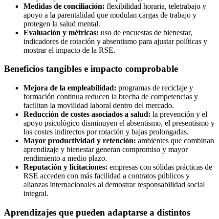
Medidas de conciliación:
flexibilidad horaria, teletrabajo y
apoyo a la parentalidad que modulan cargas de trabajo y
protegen la salud mental.
Evaluación y métricas:
uso de encuestas de bienestar,
indicadores de rotación y absentismo para ajustar políticas y
mostrar el impacto de la RSE.
Beneficios tangibles e impacto comprobable
Mejora de la empleabilidad:
programas de reciclaje y
formación continua reducen la brecha de competencias y
facilitan la movilidad laboral dentro del mercado.
Reducción de costes asociados a salud:
la prevención y el
apoyo psicológico disminuyen el absentismo, el presentismo y
los costes indirectos por rotación y bajas prolongadas.
Mayor productividad y retención:
ambientes que combinan
aprendizaje y bienestar generan compromiso y mayor
rendimiento a medio plazo.
Reputación y licitaciones:
empresas con sólidas prácticas de
RSE acceden con más facilidad a contratos públicos y
alianzas internacionales al demostrar responsabilidad social
integral.
Aprendizajes que pueden adaptarse a distintos