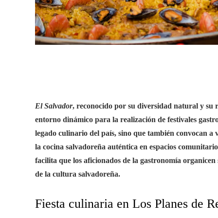
El Salvador
, reconocido por su diversidad natural y su r
entorno dinámico para la realización de festivales gastr
legado culinario del país, sino que también convocan a v
la cocina salvadoreña auténtica en espacios comunitarios
facilita que los aficionados de la gastronomía organicen
de la cultura salvadoreña.
Fiesta culinaria en Los Planes de 