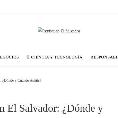
NEGOCIOS
CIENCIA Y TECNOLOGÍA
RESPONSABI
r: ¿Dónde y Cuándo Asistir?
n El Salvador: ¿Dónde y