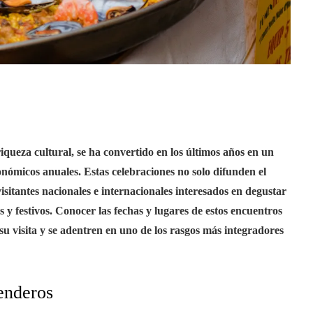
iqueza cultural, se ha convertido en los últimos años en un
onómicos anuales. Estas celebraciones no solo difunden el
isitantes nacionales e internacionales interesados en degustar
 y festivos. Conocer las fechas y lugares de estos encuentros
 su visita y se adentren en uno de los rasgos más integradores
Renderos