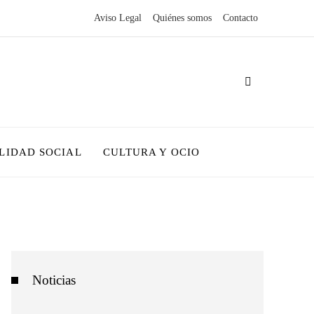
Aviso Legal
Quiénes somos
Contacto
LIDAD SOCIAL
CULTURA Y OCIO
Noticias