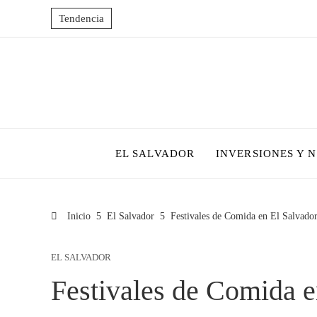
Tendencia
EL SALVADOR
INVERSIONES Y 
Inicio
El Salvador
Festivales de Comida en El Salvado
EL SALVADOR
Festivales de Comida e