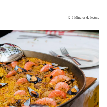
5 Minutos de lectura