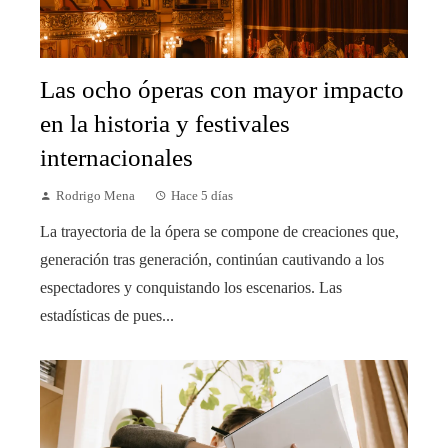
Las ocho óperas con mayor impacto
en la historia y festivales
internacionales
Rodrigo Mena
Hace 5 días
La trayectoria de la ópera se compone de creaciones que,
generación tras generación, continúan cautivando a los
espectadores y conquistando los escenarios. Las
estadísticas de pues...