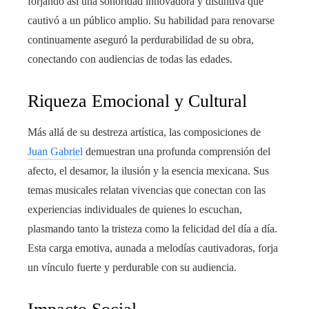
forjando así una sonoridad innovadora y distintiva que
cautivó a un público amplio. Su habilidad para renovarse
continuamente aseguró la perdurabilidad de su obra,
conectando con audiencias de todas las edades.
Riqueza Emocional y Cultural
Más allá de su destreza artística, las composiciones de
Juan Gabriel
demuestran una profunda comprensión del
afecto, el desamor, la ilusión y la esencia mexicana. Sus
temas musicales relatan vivencias que conectan con las
experiencias individuales de quienes lo escuchan,
plasmando tanto la tristeza como la felicidad del día a día.
Esta carga emotiva, aunada a melodías cautivadoras, forja
un vínculo fuerte y perdurable con su audiencia.