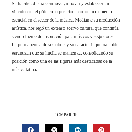
Su habilidad para conmover, innovar y establecer un
vínculo con el público lo posiciona como un elemento
esencial en el sector de la música. Mediante su producción
artística, nos legó un extenso acervo cultural que continúa
siendo fuente de inspiración para músicos y seguidores.
La permanencia de sus obras y su carácter inquebrantable
garantizan que su huella se mantenga, consolidando su
posición como una de las figuras más destacadas de la
música latina.
COMPARTIR