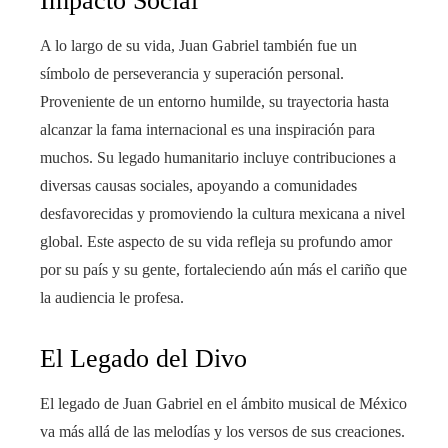
Impacto Social
A lo largo de su vida, Juan Gabriel también fue un
símbolo de perseverancia y superación personal.
Proveniente de un entorno humilde, su trayectoria hasta
alcanzar la fama internacional es una inspiración para
muchos. Su legado humanitario incluye contribuciones a
diversas causas sociales, apoyando a comunidades
desfavorecidas y promoviendo la cultura mexicana a nivel
global. Este aspecto de su vida refleja su profundo amor
por su país y su gente, fortaleciendo aún más el cariño que
la audiencia le profesa.
El Legado del Divo
El legado de Juan Gabriel en el ámbito musical de México
va más allá de las melodías y los versos de sus creaciones.