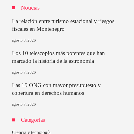
Noticias
La relación entre turismo estacional y riesgos
fiscales en Montenegro
agosto 8, 2026
Los 10 telescopios más potentes que han
marcado la historia de la astronomía
agosto 7, 2026
Las 15 ONG con mayor presupuesto y
cobertura en derechos humanos
agosto 7, 2026
Categorías
Ciencia y tecnología