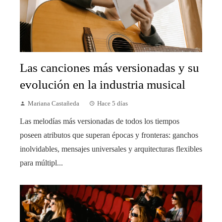
Las canciones más versionadas y su
evolución en la industria musical
Mariana Castañeda
Hace 5 días
Las melodías más versionadas de todos los tiempos
poseen atributos que superan épocas y fronteras: ganchos
inolvidables, mensajes universales y arquitecturas flexibles
para múltipl...