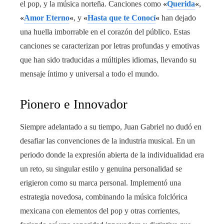
el pop, y la música norteña. Canciones como
«
Querida
«
,
«
Amor Eterno
«
, y
«
Hasta que te Conocí
«
han dejado
una huella imborrable en el corazón del público. Estas
canciones se caracterizan por letras profundas y emotivas
que han sido traducidas a múltiples idiomas, llevando su
mensaje íntimo y universal a todo el mundo.
Pionero e Innovador
Siempre adelantado a su tiempo, Juan Gabriel no dudó en
desafiar las convenciones de la industria musical. En un
periodo donde la expresión abierta de la individualidad era
un reto, su singular estilo y genuina personalidad se
erigieron como su marca personal. Implementó una
estrategia novedosa, combinando la música folclórica
mexicana con elementos del pop y otras corrientes,