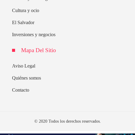
Cultura y ocio
El Salvador
Inversiones y negocios
Mapa Del Sitio
Aviso Legal
Quiénes somos
Contacto
© 2020 Todos los derechos reservados.