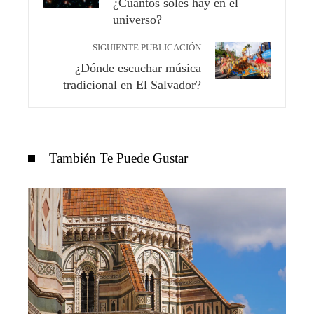
¿Cuántos soles hay en el
universo?
SIGUIENTE PUBLICACIÓN
¿Dónde escuchar música
tradicional en El Salvador?
También Te Puede Gustar