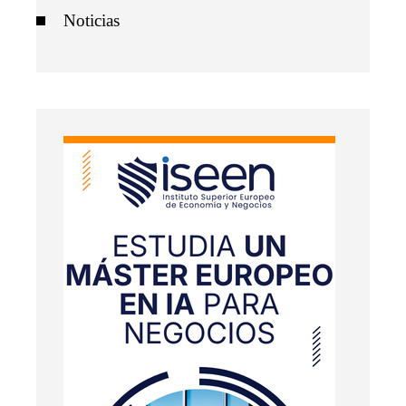
Noticias