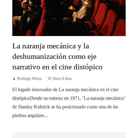
La naranja mecánica y la
deshumanización como eje
narrativo en el cine distópico
Rodrigo Mena
Hace 6 días
El legado innovador de La naranja mecánica en el cine
distópicoDesde su estreno en 1971, ‘La naranja mecánica’
de Stanley Kubrick se ha posicionado como una de las
piedras angulare...