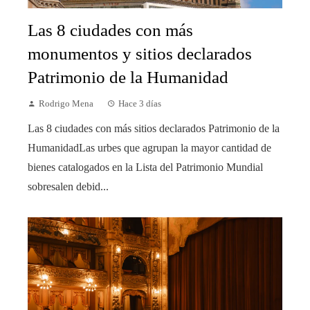
Las 8 ciudades con más
monumentos y sitios declarados
Patrimonio de la Humanidad
Rodrigo Mena
Hace 3 días
Las 8 ciudades con más sitios declarados Patrimonio de la
HumanidadLas urbes que agrupan la mayor cantidad de
bienes catalogados en la Lista del Patrimonio Mundial
sobresalen debid...