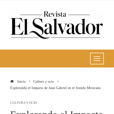
Inicio
Cultura y ocio
Explorando el Impacto de Juan Gabriel en el Sonido Mexicano
CULTURA Y OCIO