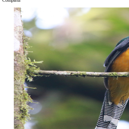
Compartir