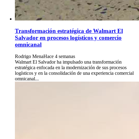
Transformación estratégica de Walmart El
Salvador en procesos logísticos y comercio
omnicanal
Rodrigo Mena
Hace 4 semanas
Walmart El Salvador ha impulsado una transformación
estratégica enfocada en la modernización de sus procesos
logísticos y en la consolidación de una experiencia comercial
omnicanal...