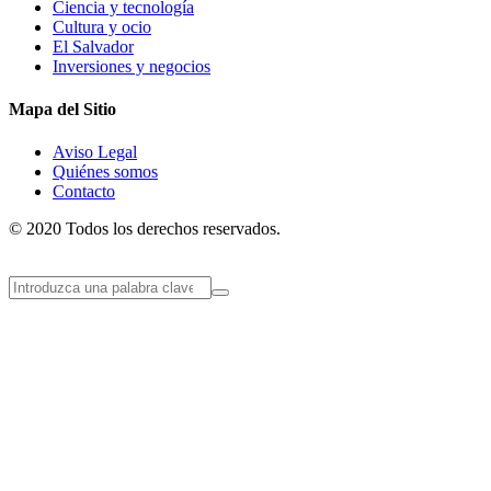
Ciencia y tecnología
Cultura y ocio
El Salvador
Inversiones y negocios
Mapa del Sitio
Aviso Legal
Quiénes somos
Contacto
© 2020 Todos los derechos reservados.