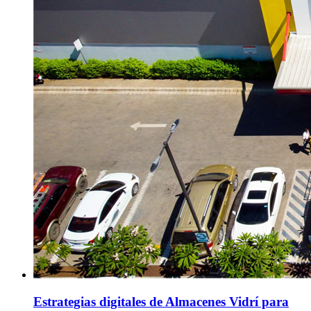
Estrategias digitales de Almacenes Vidrí para