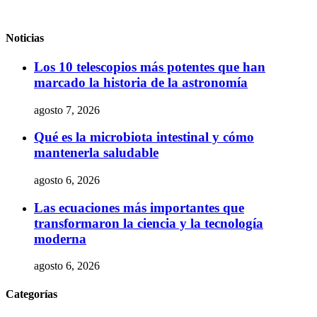
Noticias
Los 10 telescopios más potentes que han
marcado la historia de la astronomía
agosto 7, 2026
Qué es la microbiota intestinal y cómo
mantenerla saludable
agosto 6, 2026
Las ecuaciones más importantes que
transformaron la ciencia y la tecnología
moderna
agosto 6, 2026
Categorías