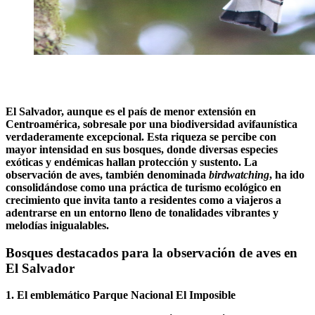
El Salvador, aunque es el país de menor extensión en
Centroamérica, sobresale por una biodiversidad avifaunística
verdaderamente excepcional. Esta riqueza se percibe con
mayor intensidad en sus bosques, donde diversas especies
exóticas y endémicas hallan protección y sustento. La
observación de aves, también denominada
birdwatching
, ha ido
consolidándose como una práctica de turismo ecológico en
crecimiento que invita tanto a residentes como a viajeros a
adentrarse en un entorno lleno de tonalidades vibrantes y
melodías inigualables.
Bosques destacados para la observación de aves en
El Salvador
1. El emblemático Parque Nacional El Imposible