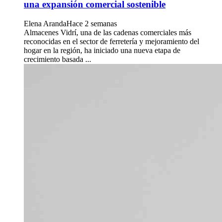
una expansión comercial sostenible
Elena Aranda
Hace 2 semanas
Almacenes Vidrí, una de las cadenas comerciales más
reconocidas en el sector de ferretería y mejoramiento del
hogar en la región, ha iniciado una nueva etapa de
crecimiento basada ...