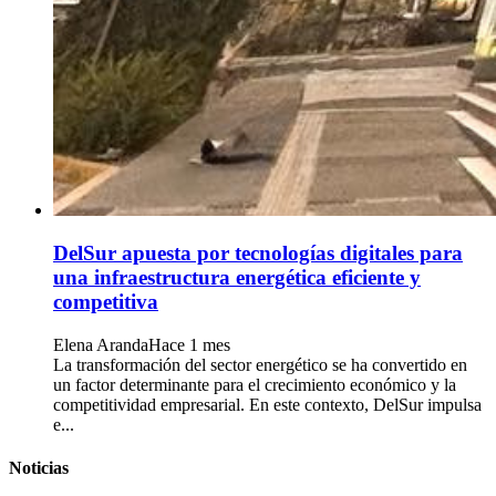
DelSur apuesta por tecnologías digitales para
una infraestructura energética eficiente y
competitiva
Elena Aranda
Hace 1 mes
La transformación del sector energético se ha convertido en
un factor determinante para el crecimiento económico y la
competitividad empresarial. En este contexto, DelSur impulsa
e...
Noticias