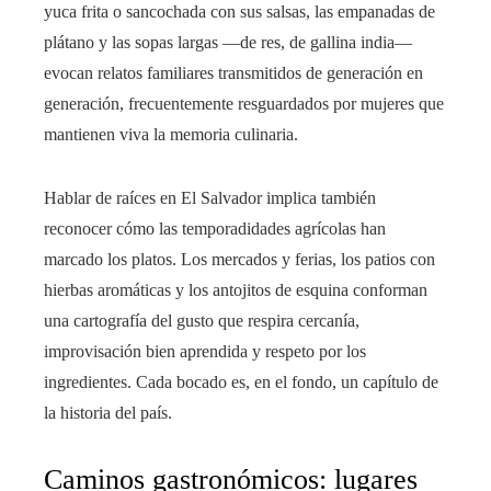
yuca frita o sancochada con sus salsas, las empanadas de
plátano y las sopas largas —de res, de gallina india—
evocan relatos familiares transmitidos de generación en
generación, frecuentemente resguardados por mujeres que
mantienen viva la memoria culinaria.
Hablar de raíces en El Salvador implica también
reconocer cómo las temporadidades agrícolas han
marcado los platos. Los mercados y ferias, los patios con
hierbas aromáticas y los antojitos de esquina conforman
una cartografía del gusto que respira cercanía,
improvisación bien aprendida y respeto por los
ingredientes. Cada bocado es, en el fondo, un capítulo de
la historia del país.
Caminos gastronómicos: lugares