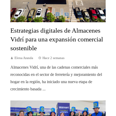
Estrategias digitales de Almacenes
Vidrí para una expansión comercial
sostenible
Elena Aranda
Hace 2 semanas
Almacenes Vidrí, una de las cadenas comerciales más
reconocidas en el sector de ferretería y mejoramiento del
hogar en la región, ha iniciado una nueva etapa de
crecimiento basada ...