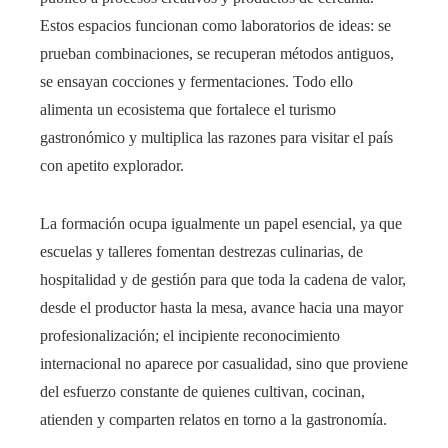
Estos espacios funcionan como laboratorios de ideas: se
prueban combinaciones, se recuperan métodos antiguos,
se ensayan cocciones y fermentaciones. Todo ello
alimenta un ecosistema que fortalece el turismo
gastronómico y multiplica las razones para visitar el país
con apetito explorador.
La formación ocupa igualmente un papel esencial, ya que
escuelas y talleres fomentan destrezas culinarias, de
hospitalidad y de gestión para que toda la cadena de valor,
desde el productor hasta la mesa, avance hacia una mayor
profesionalización; el incipiente reconocimiento
internacional no aparece por casualidad, sino que proviene
del esfuerzo constante de quienes cultivan, cocinan,
atienden y comparten relatos en torno a la gastronomía.