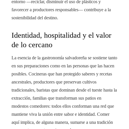
entorno —reciclar, disminuir el uso de plásticos y
favorecer a productores responsables— contribuye a la
sostenibilidad del destino.
Identidad, hospitalidad y el valor
de lo cercano
La esencia de la gastronomía salvadoreña se sostiene tanto
en sus preparaciones como en las personas que las hacen
posibles. Cocineras que han protegido saberes y recetas
ancestrales, productores que preservan cultivos
tradicionales, baristas que dominan desde el tueste hasta la
extracción, familias que transforman sus patios en
modestos comedores: todos ellos conforman una red que
mantiene viva la unión entre sabor e identidad. Comer
aquí implica, de alguna manera, sumarse a una tradición