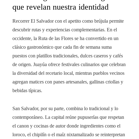
que revelan nuestra identidad
Recorrer El Salvador con el apetito como brújula permite
descubrir rutas y experiencias complementarias. En el
occidente, la Ruta de las Flores se ha convertido en un
clásico gastronómico que cada fin de semana suma
puestos con platillos tradicionales, dulces caseros y cafés
de origen. Juayúa ofrece festivales culinarios que celebran
la diversidad del recetario local, mientras pueblos vecinos
agregan matices con panes artesanales, gallinas criollas y
bebidas típicas.
San Salvador, por su parte, combina lo tradicional y lo
contemporáneo. La capital reúne pupuserías que respetan
el canon y cocinas de autor donde ingredientes como el
loroco, el chipilín o el maíz nixtamalizado se reinterpretan