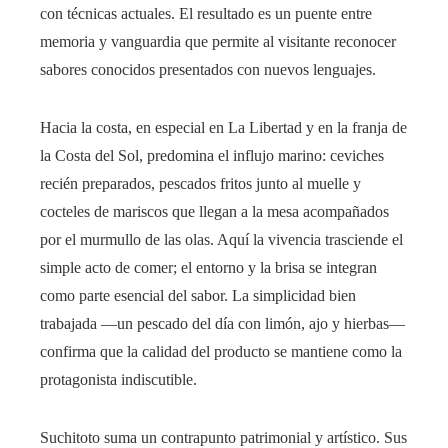
con técnicas actuales. El resultado es un puente entre
memoria y vanguardia que permite al visitante reconocer
sabores conocidos presentados con nuevos lenguajes.
Hacia la costa, en especial en La Libertad y en la franja de
la Costa del Sol, predomina el influjo marino: ceviches
recién preparados, pescados fritos junto al muelle y
cocteles de mariscos que llegan a la mesa acompañados
por el murmullo de las olas. Aquí la vivencia trasciende el
simple acto de comer; el entorno y la brisa se integran
como parte esencial del sabor. La simplicidad bien
trabajada —un pescado del día con limón, ajo y hierbas—
confirma que la calidad del producto se mantiene como la
protagonista indiscutible.
Suchitoto suma un contrapunto patrimonial y artístico. Sus