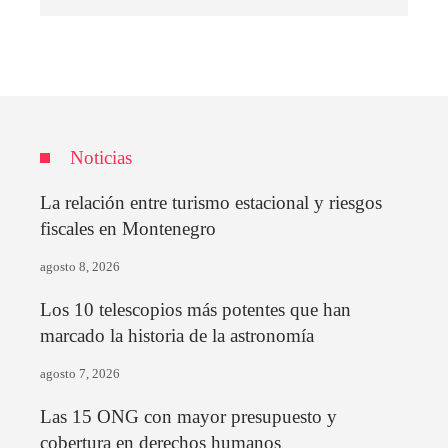
Noticias
La relación entre turismo estacional y riesgos
fiscales en Montenegro
agosto 8, 2026
Los 10 telescopios más potentes que han
marcado la historia de la astronomía
agosto 7, 2026
Las 15 ONG con mayor presupuesto y
cobertura en derechos humanos