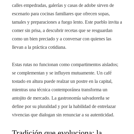
calles empedradas, galerías y casas de adobe sirven de
escenario para cocinas familiares que ofrecen sopas,
tamales y preparaciones a fuego lento. Este pueblo invita a
comer sin prisa, a descubrir recetas que se resguardan
como un bien preciado y a conversar con quienes las
llevan a la práctica cotidiana.
Estas rutas no funcionan como compartimentos aislados;
se complementan y se influyen mutuamente. Un café
tostado en altura puede realzar un postre en la capital,
mientras una técnica contemporánea transforma un
antojito de mercado. La gastronomía salvadoreña se
define por su pluralidad y por la habilidad de entrelazar
vivencias que dialogan sin renunciar a su autenticidad.
Tradición que evoluciona: la