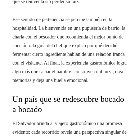
que se reinventa sin perder su raíz.
Ese sentido de pertenencia se percibe también en la
hospitalidad. La bienvenida en una pupusería de barrio, la
charla con el pescador que recomienda el mejor punto de
cocción o la guía del chef que explica por qué decidió
fermentar cierto ingrediente hablan de una relación franca
con el visitante. Al final, la experiencia gastronómica logra
algo más que saciar el hambre: construye confianza, crea
memorias y deja una huella emocional.
Un país que se redescubre bocado
a bocado
El Salvador brinda al viajero gastronómico una promesa
evidente: cada recorrido revela una perspectiva singular de