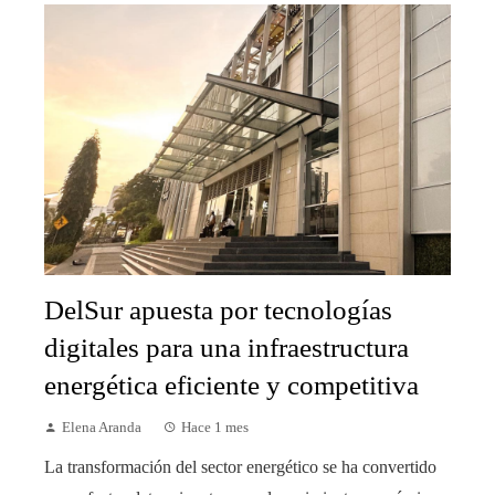
DelSur apuesta por tecnologías
digitales para una infraestructura
energética eficiente y competitiva
Elena Aranda
Hace 1 mes
La transformación del sector energético se ha convertido