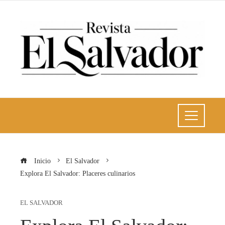
Inicio
El Salvador
Explora El Salvador: Placeres culinarios
EL SALVADOR