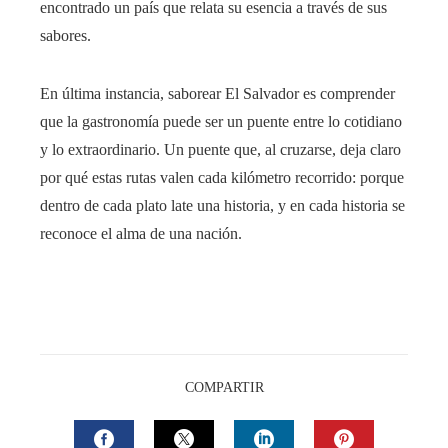
encontrado un país que relata su esencia a través de sus
sabores.
En última instancia, saborear El Salvador es comprender
que la gastronomía puede ser un puente entre lo cotidiano
y lo extraordinario. Un puente que, al cruzarse, deja claro
por qué estas rutas valen cada kilómetro recorrido: porque
dentro de cada plato late una historia, y en cada historia se
reconoce el alma de una nación.
COMPARTIR