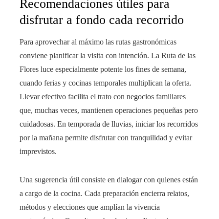
Recomendaciones útiles para
disfrutar a fondo cada recorrido
Para aprovechar al máximo las rutas gastronómicas
conviene planificar la visita con intención. La Ruta de las
Flores luce especialmente potente los fines de semana,
cuando ferias y cocinas temporales multiplican la oferta.
Llevar efectivo facilita el trato con negocios familiares
que, muchas veces, mantienen operaciones pequeñas pero
cuidadosas. En temporada de lluvias, iniciar los recorridos
por la mañana permite disfrutar con tranquilidad y evitar
imprevistos.
Una sugerencia útil consiste en dialogar con quienes están
a cargo de la cocina. Cada preparación encierra relatos,
métodos y elecciones que amplían la vivencia