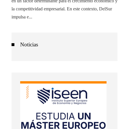
en un factor determinante para el crecimiento económico y
la competitividad empresarial. En este contexto, DelSur
impulsa e...
Noticias