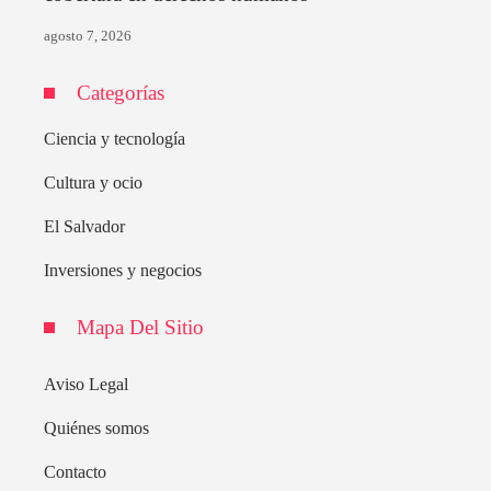
agosto 7, 2026
Categorías
Ciencia y tecnología
Cultura y ocio
El Salvador
Inversiones y negocios
Mapa Del Sitio
Aviso Legal
Quiénes somos
Contacto