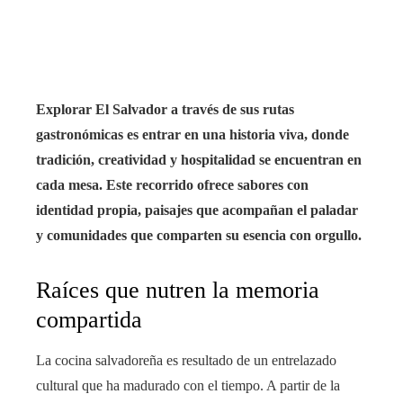
bleupon
l
Explorar El Salvador a través de sus rutas
gastronómicas es entrar en una historia viva, donde
tradición, creatividad y hospitalidad se encuentran en
cada mesa. Este recorrido ofrece sabores con
identidad propia, paisajes que acompañan el paladar
y comunidades que comparten su esencia con orgullo.
Raíces que nutren la memoria
compartida
La cocina salvadoreña es resultado de un entrelazado
cultural que ha madurado con el tiempo. A partir de la