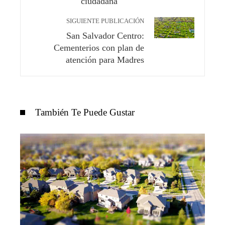
ciudadana
SIGUIENTE PUBLICACIÓN
San Salvador Centro:
Cementerios con plan de
atención para Madres
También Te Puede Gustar