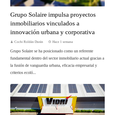
Grupo Solaire impulsa proyectos
inmobiliarios vinculados a
innovación urbana y corporativa
Cochi Roldán Durán
Hace 1 semana
Grupo Solaire se ha posicionado como un referente
fundamental dentro del sector inmobiliario actual gracias a
la fusión de vanguardia urbana, eficacia empresarial y
criterios ecoló...