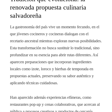
renovada propuesta culinaria
salvadoreña
La gastronomía del país vive un momento fecundo, en el
que jóvenes cocineros y cocineras dialogan con el
recetario ancestral mientras exploran nuevas posibilidades.
Esta transformación no busca sustituir lo tradicional, sino
profundizar en su esencia para abrir rutas diferentes. Así
aparecen preparaciones que incorporan ingredientes
locales como izote, loroco y hierbas de temporada en
propuestas actuales, preservando su sabor auténtico y
aplicando técnicas cuidadosas.
Han aparecido además experiencias efímeras, como
restaurantes pop-up y cenas colaborativas, que acercan al
público a procesos creativos y productos de cercanía.