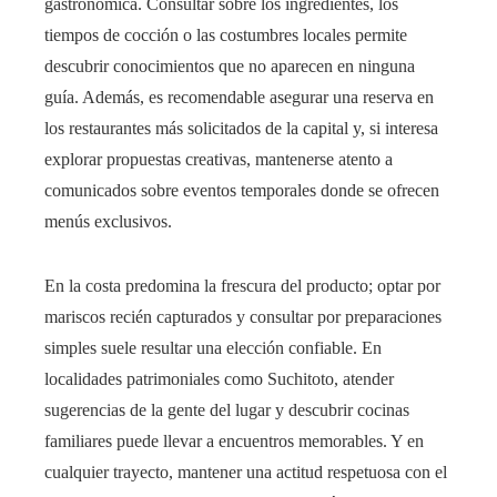
gastronómica. Consultar sobre los ingredientes, los
tiempos de cocción o las costumbres locales permite
descubrir conocimientos que no aparecen en ninguna
guía. Además, es recomendable asegurar una reserva en
los restaurantes más solicitados de la capital y, si interesa
explorar propuestas creativas, mantenerse atento a
comunicados sobre eventos temporales donde se ofrecen
menús exclusivos.
En la costa predomina la frescura del producto; optar por
mariscos recién capturados y consultar por preparaciones
simples suele resultar una elección confiable. En
localidades patrimoniales como Suchitoto, atender
sugerencias de la gente del lugar y descubrir cocinas
familiares puede llevar a encuentros memorables. Y en
cualquier trayecto, mantener una actitud respetuosa con el