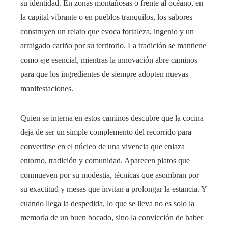
su identidad. En zonas montañosas o frente al océano, en
la capital vibrante o en pueblos tranquilos, los sabores
construyen un relato que evoca fortaleza, ingenio y un
arraigado cariño por su territorio. La tradición se mantiene
como eje esencial, mientras la innovación abre caminos
para que los ingredientes de siempre adopten nuevas
manifestaciones.
Quien se interna en estos caminos descubre que la cocina
deja de ser un simple complemento del recorrido para
convertirse en el núcleo de una vivencia que enlaza
entorno, tradición y comunidad. Aparecen platos que
conmueven por su modestia, técnicas que asombran por
su exactitud y mesas que invitan a prolongar la estancia. Y
cuando llega la despedida, lo que se lleva no es solo la
memoria de un buen bocado, sino la convicción de haber