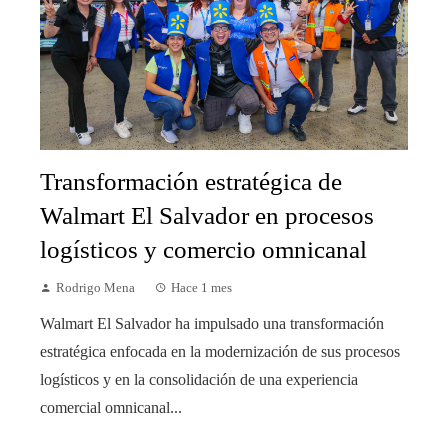
Transformación estratégica de
Walmart El Salvador en procesos
logísticos y comercio omnicanal
Rodrigo Mena
Hace 1 mes
Walmart El Salvador ha impulsado una transformación
estratégica enfocada en la modernización de sus procesos
logísticos y en la consolidación de una experiencia
comercial omnicanal...