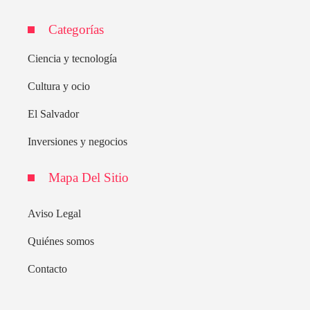
Categorías
Ciencia y tecnología
Cultura y ocio
El Salvador
Inversiones y negocios
Mapa Del Sitio
Aviso Legal
Quiénes somos
Contacto