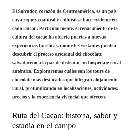
edIn
El Salvador, corazón de Centroamérica, es un país
cuya riqueza natural y cultural se hace evidente en
rest
cada rincón. Particularmente, el renacimiento de la
bleupon
cultura del cacao ha abierto puertas a nuevas
experiencias turísticas, donde los visitantes pueden
l
descubrir el proceso artesanal del chocolate
salvadoreño a la par de disfrutar un hospedaje rural
auténtico. Exploraremos cuáles son los tours de
chocolate más destacados que integran alojamiento
rural, profundizando en localizaciones, actividades,
precios y la experiencia vivencial que ofrecen.
Ruta del Cacao: historia, sabor y
estadía en el campo