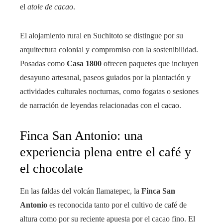
el
atole de cacao
.
El alojamiento rural en Suchitoto se distingue por su
arquitectura colonial y compromiso con la sostenibilidad.
Posadas como
Casa 1800
ofrecen paquetes que incluyen
desayuno artesanal, paseos guiados por la plantación y
actividades culturales nocturnas, como fogatas o sesiones
de narración de leyendas relacionadas con el cacao.
Finca San Antonio: una
experiencia plena entre el café y
el chocolate
En las faldas del volcán Ilamatepec, la
Finca San
Antonio
es reconocida tanto por el cultivo de café de
altura como por su reciente apuesta por el cacao fino. El