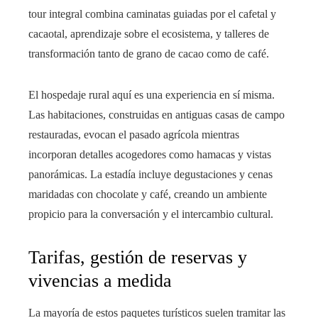
tour integral combina caminatas guiadas por el cafetal y
cacaotal, aprendizaje sobre el ecosistema, y talleres de
transformación tanto de grano de cacao como de café.
El hospedaje rural aquí es una experiencia en sí misma.
Las habitaciones, construidas en antiguas casas de campo
restauradas, evocan el pasado agrícola mientras
incorporan detalles acogedores como hamacas y vistas
panorámicas. La estadía incluye degustaciones y cenas
maridadas con chocolate y café, creando un ambiente
propicio para la conversación y el intercambio cultural.
Tarifas, gestión de reservas y
vivencias a medida
La mayoría de estos paquetes turísticos suelen tramitar las