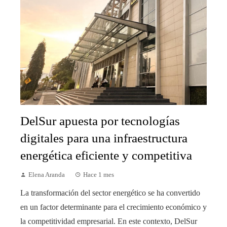
DelSur apuesta por tecnologías
digitales para una infraestructura
energética eficiente y competitiva
Elena Aranda
Hace 1 mes
La transformación del sector energético se ha convertido
en un factor determinante para el crecimiento económico y
la competitividad empresarial. En este contexto, DelSur