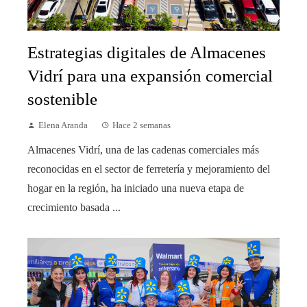
Estrategias digitales de Almacenes
Vidrí para una expansión comercial
sostenible
Elena Aranda
Hace 2 semanas
Almacenes Vidrí, una de las cadenas comerciales más
reconocidas en el sector de ferretería y mejoramiento del
hogar en la región, ha iniciado una nueva etapa de
crecimiento basada ...