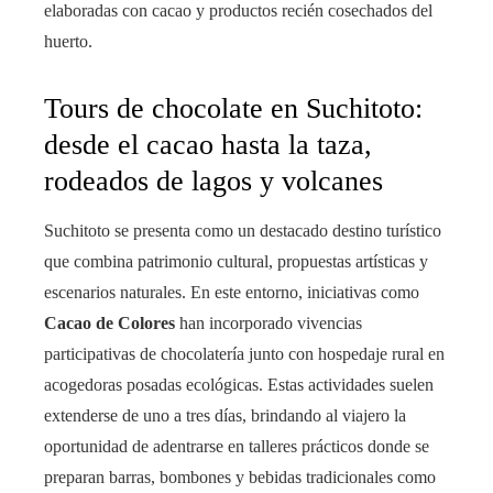
elaboradas con cacao y productos recién cosechados del
huerto.
Tours de chocolate en Suchitoto:
desde el cacao hasta la taza,
rodeados de lagos y volcanes
Suchitoto se presenta como un destacado destino turístico
que combina patrimonio cultural, propuestas artísticas y
escenarios naturales. En este entorno, iniciativas como
Cacao de Colores
han incorporado vivencias
participativas de chocolatería junto con hospedaje rural en
acogedoras posadas ecológicas. Estas actividades suelen
extenderse de uno a tres días, brindando al viajero la
oportunidad de adentrarse en talleres prácticos donde se
preparan barras, bombones y bebidas tradicionales como