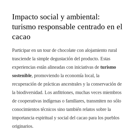
Impacto social y ambiental:
turismo responsable centrado en el
cacao
Participar en un tour de chocolate con alojamiento rural
trasciende la simple degustación del producto. Estas
experiencias están alineadas con iniciativas de
turismo
sostenible
, promoviendo la economía local, la
recuperación de prácticas ancestrales y la conservación de
la biodiversidad. Los anfitriones, muchas veces miembros
de cooperativas indígenas o familiares, transmiten no sólo
conocimientos técnicos sino también relatos sobre la
importancia espiritual y social del cacao para los pueblos
originarios.