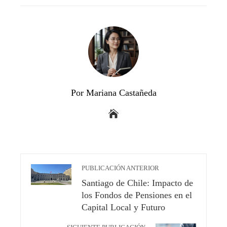
Por Mariana Castañeda
PUBLICACIÓN ANTERIOR
Santiago de Chile: Impacto de
los Fondos de Pensiones en el
Capital Local y Futuro