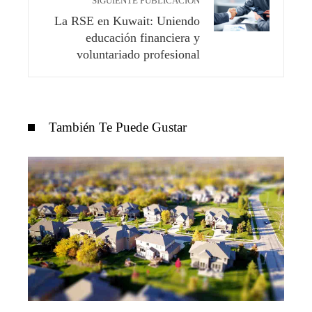
SIGUIENTE PUBLICACIÓN
La RSE en Kuwait: Uniendo
educación financiera y
voluntariado profesional
También Te Puede Gustar