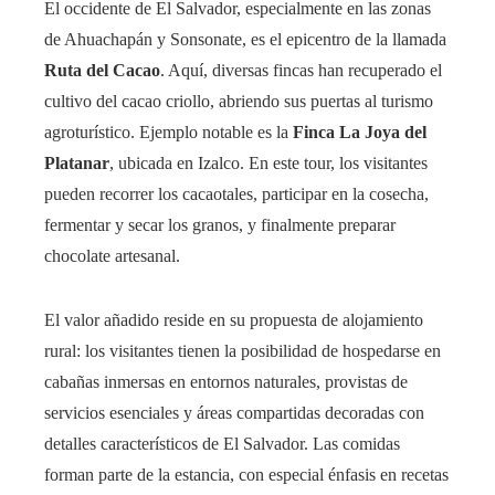
El occidente de El Salvador, especialmente en las zonas
de Ahuachapán y Sonsonate, es el epicentro de la llamada
Ruta del Cacao
. Aquí, diversas fincas han recuperado el
cultivo del cacao criollo, abriendo sus puertas al turismo
agroturístico. Ejemplo notable es la
Finca La Joya del
Platanar
, ubicada en Izalco. En este tour, los visitantes
pueden recorrer los cacaotales, participar en la cosecha,
fermentar y secar los granos, y finalmente preparar
chocolate artesanal.
El valor añadido reside en su propuesta de alojamiento
rural: los visitantes tienen la posibilidad de hospedarse en
cabañas inmersas en entornos naturales, provistas de
servicios esenciales y áreas compartidas decoradas con
detalles característicos de El Salvador. Las comidas
forman parte de la estancia, con especial énfasis en recetas