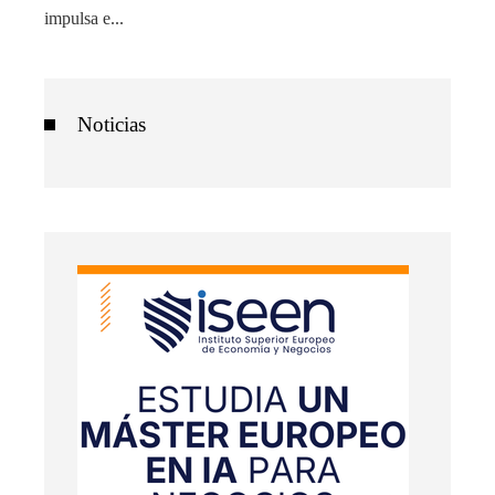
impulsa e...
Noticias