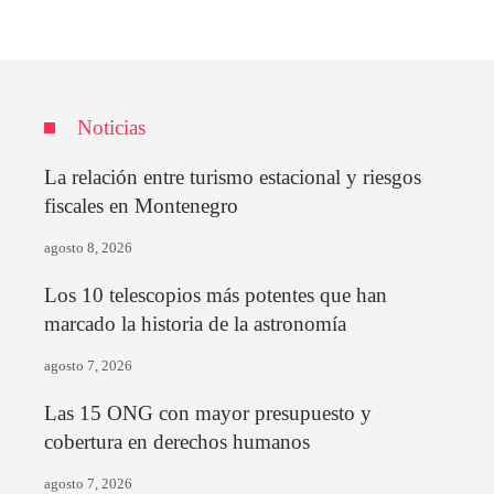
Noticias
La relación entre turismo estacional y riesgos
fiscales en Montenegro
agosto 8, 2026
Los 10 telescopios más potentes que han
marcado la historia de la astronomía
agosto 7, 2026
Las 15 ONG con mayor presupuesto y
cobertura en derechos humanos
agosto 7, 2026