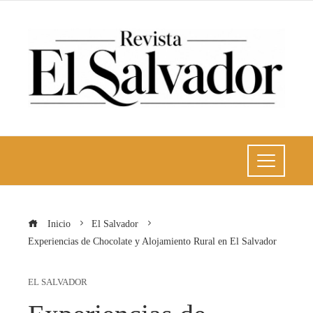
Inicio
El Salvador
Experiencias de Chocolate y Alojamiento Rural en El Salvador
EL SALVADOR