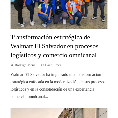
Transformación estratégica de
Walmart El Salvador en procesos
logísticos y comercio omnicanal
Rodrigo Mena
Hace 1 mes
Walmart El Salvador ha impulsado una transformación
estratégica enfocada en la modernización de sus procesos
logísticos y en la consolidación de una experiencia
comercial omnicanal...