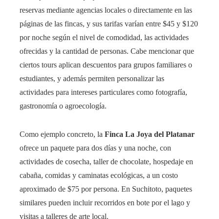
reservas mediante agencias locales o directamente en las
páginas de las fincas, y sus tarifas varían entre $45 y $120
por noche según el nivel de comodidad, las actividades
ofrecidas y la cantidad de personas. Cabe mencionar que
ciertos tours aplican descuentos para grupos familiares o
estudiantes, y además permiten personalizar las
actividades para intereses particulares como fotografía,
gastronomía o agroecología.
Como ejemplo concreto, la
Finca La Joya del Platanar
ofrece un paquete para dos días y una noche, con
actividades de cosecha, taller de chocolate, hospedaje en
cabaña, comidas y caminatas ecológicas, a un costo
aproximado de $75 por persona. En Suchitoto, paquetes
similares pueden incluir recorridos en bote por el lago y
visitas a talleres de arte local.