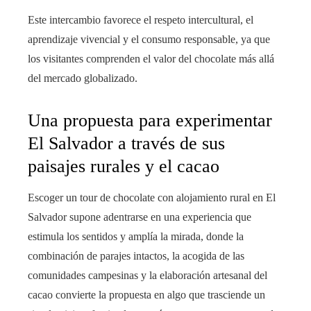
Este intercambio favorece el respeto intercultural, el
aprendizaje vivencial y el consumo responsable, ya que
los visitantes comprenden el valor del chocolate más allá
del mercado globalizado.
Una propuesta para experimentar
El Salvador a través de sus
paisajes rurales y el cacao
Escoger un tour de chocolate con alojamiento rural en El
Salvador supone adentrarse en una experiencia que
estimula los sentidos y amplía la mirada, donde la
combinación de parajes intactos, la acogida de las
comunidades campesinas y la elaboración artesanal del
cacao convierte la propuesta en algo que trasciende un