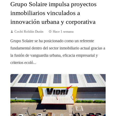
Grupo Solaire impulsa proyectos
inmobiliarios vinculados a
innovación urbana y corporativa
Cochi Roldán Durán
Hace 1 semana
Grupo Solaire se ha posicionado como un referente
fundamental dentro del sector inmobiliario actual gracias a
la fusión de vanguardia urbana, eficacia empresarial y
criterios ecoló...