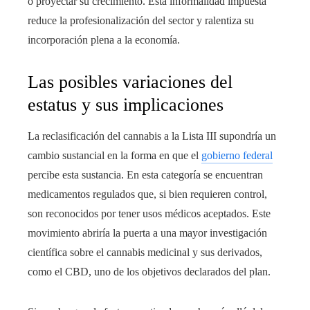
o proyectar su crecimiento. Esta informalidad impuesta
reduce la profesionalización del sector y ralentiza su
incorporación plena a la economía.
Las posibles variaciones del
estatus y sus implicaciones
La reclasificación del cannabis a la Lista III supondría un
cambio sustancial en la forma en que el
gobierno federal
percibe esta sustancia. En esta categoría se encuentran
medicamentos regulados que, si bien requieren control,
son reconocidos por tener usos médicos aceptados. Este
movimiento abriría la puerta a una mayor investigación
científica sobre el cannabis medicinal y sus derivados,
como el CBD, uno de los objetivos declarados del plan.