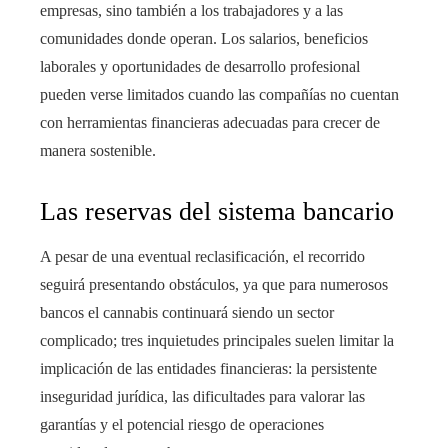
empresas, sino también a los trabajadores y a las
comunidades donde operan. Los salarios, beneficios
laborales y oportunidades de desarrollo profesional
pueden verse limitados cuando las compañías no cuentan
con herramientas financieras adecuadas para crecer de
manera sostenible.
Las reservas del sistema bancario
A pesar de una eventual reclasificación, el recorrido
seguirá presentando obstáculos, ya que para numerosos
bancos el cannabis continuará siendo un sector
complicado; tres inquietudes principales suelen limitar la
implicación de las entidades financieras: la persistente
inseguridad jurídica, las dificultades para valorar las
garantías y el potencial riesgo de operaciones