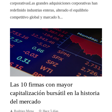
corporativasLas grandes adquisiciones corporativas han
redefinido industrias enteras, alterado el equilibrio
competitivo global y marcado h...
Las 10 firmas con mayor
capitalización bursátil en la historia
del mercado
Rodrigo Mena
Hace 5 días