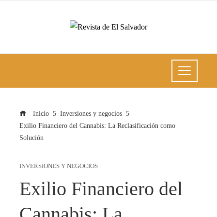
Inicio
Inversiones y negocios
Exilio Financiero del Cannabis: La Reclasificación como
Solución
INVERSIONES Y NEGOCIOS
Exilio Financiero del
Cannabis: La