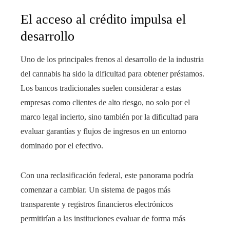
El acceso al crédito impulsa el
desarrollo
Uno de los principales frenos al desarrollo de la industria
del cannabis ha sido la dificultad para obtener préstamos.
Los bancos tradicionales suelen considerar a estas
empresas como clientes de alto riesgo, no solo por el
marco legal incierto, sino también por la dificultad para
evaluar garantías y flujos de ingresos en un entorno
dominado por el efectivo.
Con una reclasificación federal, este panorama podría
comenzar a cambiar. Un sistema de pagos más
transparente y registros financieros electrónicos
permitirían a las instituciones evaluar de forma más