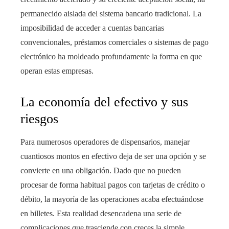
permanecido aislada del sistema bancario tradicional. La
imposibilidad de acceder a cuentas bancarias
convencionales, préstamos comerciales o sistemas de pago
electrónico ha moldeado profundamente la forma en que
operan estas empresas.
La economía del efectivo y sus
riesgos
Para numerosos operadores de dispensarios, manejar
cuantiosos montos en efectivo deja de ser una opción y se
convierte en una obligación. Dado que no pueden
procesar de forma habitual pagos con tarjetas de crédito o
débito, la mayoría de las operaciones acaba efectuándose
en billetes. Esta realidad desencadena una serie de
complicaciones que trasciende con creces la simple