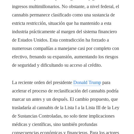
ingresos multimillonarios. No obstante, a nivel federal, el
cannabis permanece clasificado como una sustancia de
estricta restricción, situación que ha mantenido a esta
industria prácticamente al margen del sistema financiero
de Estados Unidos. Esta contradicción ha forzado a
numerosas compañías a manejarse casi por completo con
efectivo, frenando su expansión, aumentando los riesgos
de seguridad y dificultando su acceso al crédito.
La reciente orden del presidente
Donald Trump
para
acelerar el proceso de reclasificación del cannabis podría
marcar un antes y un después. El cambio propuesto, que
trasladaría al cannabis de la Lista I a la Lista III de la Ley
de Sustancias Controladas, no solo tiene implicaciones
médicas y científicas, sino también profundas
consecuencias económicas y financieras. Para los actores