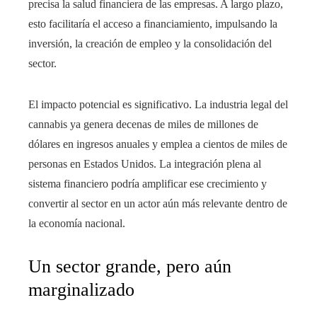
precisa la salud financiera de las empresas. A largo plazo,
esto facilitaría el acceso a financiamiento, impulsando la
inversión, la creación de empleo y la consolidación del
sector.
El impacto potencial es significativo. La industria legal del
cannabis ya genera decenas de miles de millones de
dólares en ingresos anuales y emplea a cientos de miles de
personas en Estados Unidos. La integración plena al
sistema financiero podría amplificar ese crecimiento y
convertir al sector en un actor aún más relevante dentro de
la economía nacional.
Un sector grande, pero aún
marginalizado