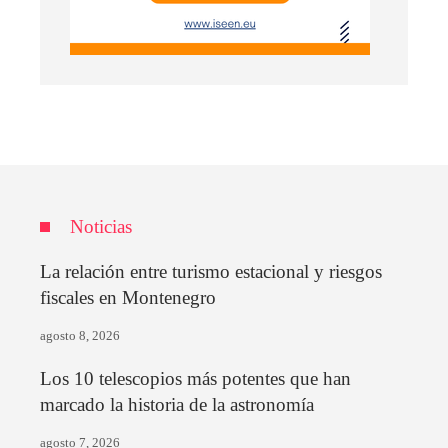
Noticias
La relación entre turismo estacional y riesgos
fiscales en Montenegro
agosto 8, 2026
Los 10 telescopios más potentes que han
marcado la historia de la astronomía
agosto 7, 2026