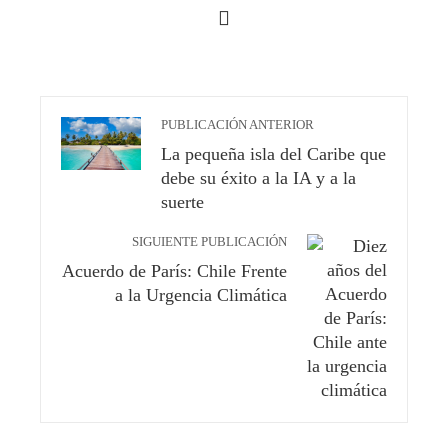
PUBLICACIÓN ANTERIOR
La pequeña isla del Caribe que
debe su éxito a la IA y a la
suerte
SIGUIENTE PUBLICACIÓN
Acuerdo de París: Chile Frente
a la Urgencia Climática