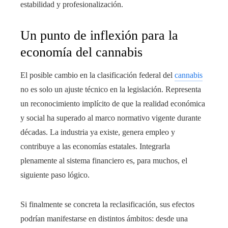
estabilidad y profesionalización.
Un punto de inflexión para la
economía del cannabis
El posible cambio en la clasificación federal del
cannabis
no es solo un ajuste técnico en la legislación. Representa
un reconocimiento implícito de que la realidad económica
y social ha superado al marco normativo vigente durante
décadas. La industria ya existe, genera empleo y
contribuye a las economías estatales. Integrarla
plenamente al sistema financiero es, para muchos, el
siguiente paso lógico.
Si finalmente se concreta la reclasificación, sus efectos
podrían manifestarse en distintos ámbitos: desde una