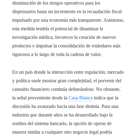
disminución de los riesgos operativos para los
dispensarios hasta un incremento en la recaudación fiscal
impulsado por una economía más transparente. Asimismo,
esta medida tendría el potencial de dinamizar la
investigación médica, favorecer la creación de nuevos
productos e impulsar la consolidación de estándares más
rigurosos a lo largo de toda la cadena de valor.
En un país donde la interacción entre regulación, mercado
y política suele mostrar gran complejidad, el porvenir del
cannabis financiero continúa delineándose. No obstante,
la señal proveniente desde la
Casa Blanca
indica que la
discusión ha avanzado hacia una fase distinta. Para una
industria que durante años se ha desarrollado bajo la
sombra del sistema bancario, la opción de operar de
manera similar a cualquier otro negocio legal podría