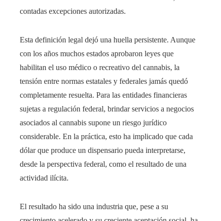
contadas excepciones autorizadas.
Esta definición legal dejó una huella persistente. Aunque
con los años muchos estados aprobaron leyes que
habilitan el uso médico o recreativo del cannabis, la
tensión entre normas estatales y federales jamás quedó
completamente resuelta. Para las entidades financieras
sujetas a regulación federal, brindar servicios a negocios
asociados al cannabis supone un riesgo jurídico
considerable. En la práctica, esto ha implicado que cada
dólar que produce un dispensario pueda interpretarse,
desde la perspectiva federal, como el resultado de una
actividad ilícita.
El resultado ha sido una industria que, pese a su
crecimiento acelerado y su creciente aceptación social, ha