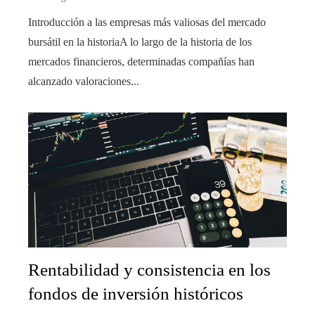
Introducción a las empresas más valiosas del mercado
bursátil en la historiaA lo largo de la historia de los
mercados financieros, determinadas compañías han
alcanzado valoraciones...
Rentabilidad y consistencia en los
fondos de inversión históricos