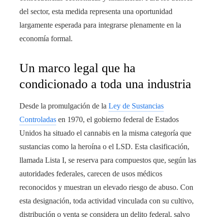
del sector, esta medida representa una oportunidad
largamente esperada para integrarse plenamente en la
economía formal.
Un marco legal que ha
condicionado a toda una industria
Desde la promulgación de la
Ley de Sustancias
Controladas
en 1970, el gobierno federal de Estados
Unidos ha situado el cannabis en la misma categoría que
sustancias como la heroína o el LSD. Esta clasificación,
llamada Lista I, se reserva para compuestos que, según las
autoridades federales, carecen de usos médicos
reconocidos y muestran un elevado riesgo de abuso. Con
esta designación, toda actividad vinculada con su cultivo,
distribución o venta se considera un delito federal, salvo