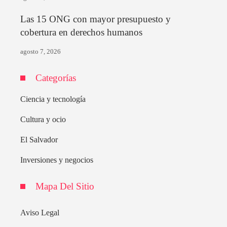
Las 15 ONG con mayor presupuesto y
cobertura en derechos humanos
agosto 7, 2026
Categorías
Ciencia y tecnología
Cultura y ocio
El Salvador
Inversiones y negocios
Mapa Del Sitio
Aviso Legal