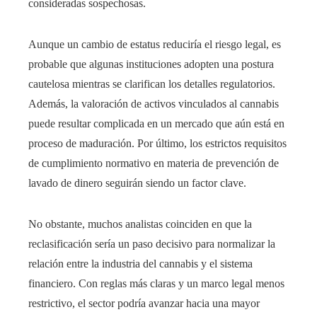
consideradas sospechosas.
Aunque un cambio de estatus reduciría el riesgo legal, es
probable que algunas instituciones adopten una postura
cautelosa mientras se clarifican los detalles regulatorios.
Además, la valoración de activos vinculados al cannabis
puede resultar complicada en un mercado que aún está en
proceso de maduración. Por último, los estrictos requisitos
de cumplimiento normativo en materia de prevención de
lavado de dinero seguirán siendo un factor clave.
No obstante, muchos analistas coinciden en que la
reclasificación sería un paso decisivo para normalizar la
relación entre la industria del cannabis y el sistema
financiero. Con reglas más claras y un marco legal menos
restrictivo, el sector podría avanzar hacia una mayor