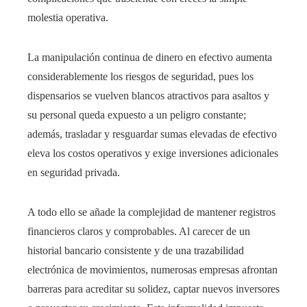
molestia operativa.
La manipulación continua de dinero en efectivo aumenta
considerablemente los riesgos de seguridad, pues los
dispensarios se vuelven blancos atractivos para asaltos y
su personal queda expuesto a un peligro constante;
además, trasladar y resguardar sumas elevadas de efectivo
eleva los costos operativos y exige inversiones adicionales
en seguridad privada.
A todo ello se añade la complejidad de mantener registros
financieros claros y comprobables. Al carecer de un
historial bancario consistente y de una trazabilidad
electrónica de movimientos, numerosas empresas afrontan
barreras para acreditar su solidez, captar nuevos inversores