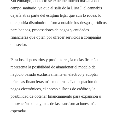
Sin embargo, el efecto se extiende mucho más allá del
campo sanitario, ya que al salir de la Lista I, el cannabis
dejaría atrás parte del estigma legal que aún lo rodea, lo
que podría disminuir de forma notable los riesgos jurídicos
para bancos, procesadores de pagos y entidades
financieras que opten por ofrecer servicios a compañías
del sector.
Para los dispensarios y productores, la reclasificación
representa la posibilidad de abandonar el modelo de
negocio basado exclusivamente en efectivo y adoptar
prácticas financieras más modernas. La aceptación de
pagos electrónicos, el acceso a líneas de crédito y la
posibilidad de obtener financiamiento para expansión o
innovación son algunas de las transformaciones más
esperadas.