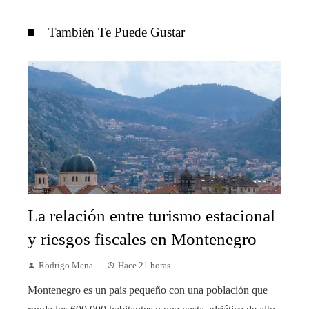
También Te Puede Gustar
La relación entre turismo estacional
y riesgos fiscales en Montenegro
Rodrigo Mena
Hace 21 horas
Montenegro es un país pequeño con una población que