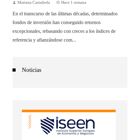
Mariana Castañeda
Hace 1 semana
En el transcurso de las últimas décadas, determinados
fondos de inversión han conseguido retornos
excepcionales, rebasando con creces a los índices de
referencia y afianzándose com...
Noticias