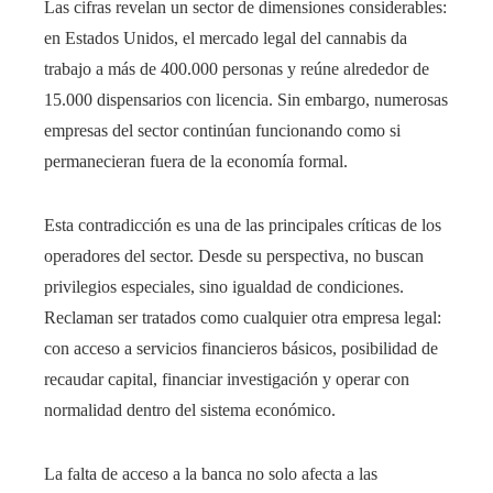
Las cifras revelan un sector de dimensiones considerables:
en Estados Unidos, el mercado legal del cannabis da
trabajo a más de 400.000 personas y reúne alrededor de
15.000 dispensarios con licencia. Sin embargo, numerosas
empresas del sector continúan funcionando como si
permanecieran fuera de la economía formal.
Esta contradicción es una de las principales críticas de los
operadores del sector. Desde su perspectiva, no buscan
privilegios especiales, sino igualdad de condiciones.
Reclaman ser tratados como cualquier otra empresa legal:
con acceso a servicios financieros básicos, posibilidad de
recaudar capital, financiar investigación y operar con
normalidad dentro del sistema económico.
La falta de acceso a la banca no solo afecta a las