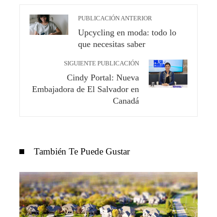
PUBLICACIÓN ANTERIOR
Upcycling en moda: todo lo
que necesitas saber
SIGUIENTE PUBLICACIÓN
Cindy Portal: Nueva
Embajadora de El Salvador en
Canadá
También Te Puede Gustar