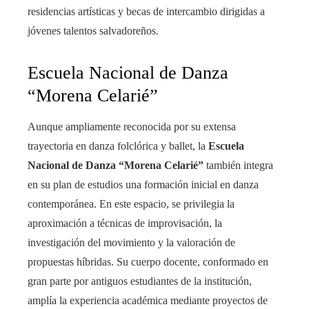
residencias artísticas y becas de intercambio dirigidas a
jóvenes talentos salvadoreños.
Escuela Nacional de Danza
“Morena Celarié”
Aunque ampliamente reconocida por su extensa
trayectoria en danza folclórica y ballet, la
Escuela
Nacional de Danza “Morena Celarié”
también integra
en su plan de estudios una formación inicial en danza
contemporánea. En este espacio, se privilegia la
aproximación a técnicas de improvisación, la
investigación del movimiento y la valoración de
propuestas híbridas. Su cuerpo docente, conformado en
gran parte por antiguos estudiantes de la institución,
amplía la experiencia académica mediante proyectos de