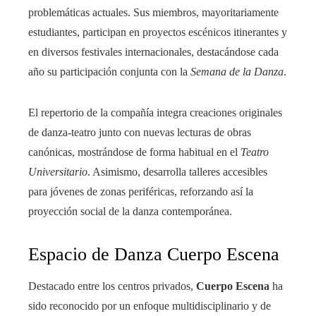
problemáticas actuales. Sus miembros, mayoritariamente
estudiantes, participan en proyectos escénicos itinerantes y
en diversos festivales internacionales, destacándose cada
año su participación conjunta con la
Semana de la Danza
.
El repertorio de la compañía integra creaciones originales
de danza-teatro junto con nuevas lecturas de obras
canónicas, mostrándose de forma habitual en el
Teatro
Universitario
. Asimismo, desarrolla talleres accesibles
para jóvenes de zonas periféricas, reforzando así la
proyección social de la danza contemporánea.
Espacio de Danza Cuerpo Escena
Destacado entre los centros privados,
Cuerpo Escena
ha
sido reconocido por un enfoque multidisciplinario y de