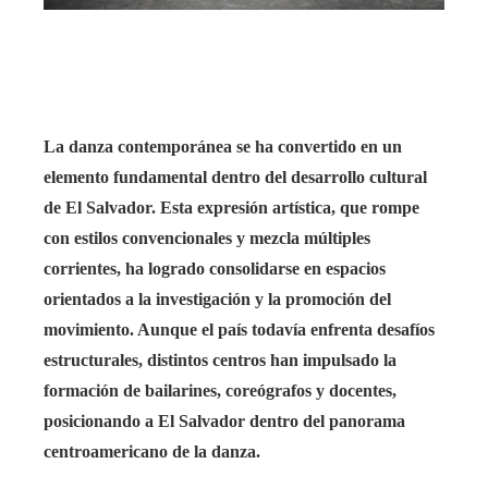
rest
bleupon
l
La danza contemporánea se ha convertido en un
elemento fundamental dentro del desarrollo cultural
de El Salvador. Esta expresión artística, que rompe
con estilos convencionales y mezcla múltiples
corrientes, ha logrado consolidarse en espacios
orientados a la investigación y la promoción del
movimiento. Aunque el país todavía enfrenta desafíos
estructurales, distintos centros han impulsado la
formación de bailarines, coreógrafos y docentes,
posicionando a El Salvador dentro del panorama
centroamericano de la danza.