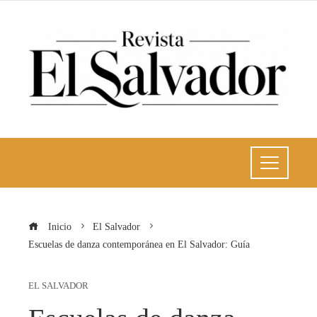
Inicio
El Salvador
Escuelas de danza contemporánea en El Salvador: Guía
EL SALVADOR