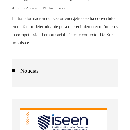
Elena Aranda
Hace 1 mes
La transformación del sector energético se ha convertido
en un factor determinante para el crecimiento económico y
la competitividad empresarial. En este contexto, DelSur
impulsa e...
Noticias