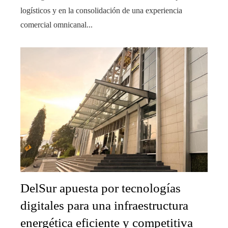
logísticos y en la consolidación de una experiencia
comercial omnicanal...
DelSur apuesta por tecnologías
digitales para una infraestructura
energética eficiente y competitiva