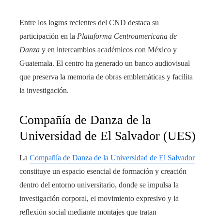
Entre los logros recientes del CND destaca su
participación en la
Plataforma Centroamericana de
Danza
y en intercambios académicos con México y
Guatemala. El centro ha generado un banco audiovisual
que preserva la memoria de obras emblemáticas y facilita
la investigación.
Compañía de Danza de la
Universidad de El Salvador (UES)
La
Compañía de Danza de la Universidad de El Salvador
constituye un espacio esencial de formación y creación
dentro del entorno universitario, donde se impulsa la
investigación corporal, el movimiento expresivo y la
reflexión social mediante montajes que tratan