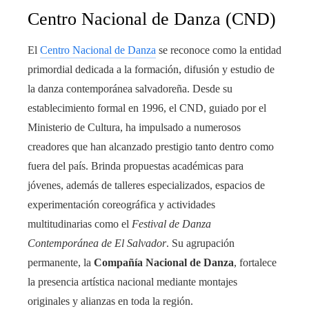
Centro Nacional de Danza (CND)
El
Centro Nacional de Danza
se reconoce como la entidad
primordial dedicada a la formación, difusión y estudio de
la danza contemporánea salvadoreña. Desde su
establecimiento formal en 1996, el CND, guiado por el
Ministerio de Cultura, ha impulsado a numerosos
creadores que han alcanzado prestigio tanto dentro como
fuera del país. Brinda propuestas académicas para
jóvenes, además de talleres especializados, espacios de
experimentación coreográfica y actividades
multitudinarias como el
Festival de Danza
Contemporánea de El Salvador
. Su agrupación
permanente, la
Compañía Nacional de Danza
, fortalece
la presencia artística nacional mediante montajes
originales y alianzas en toda la región.