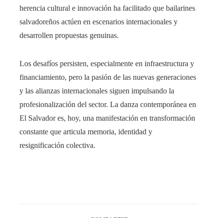
herencia cultural e innovación ha facilitado que bailarines
salvadoreños actúen en escenarios internacionales y
desarrollen propuestas genuinas.
Los desafíos persisten, especialmente en infraestructura y
financiamiento, pero la pasión de las nuevas generaciones
y las alianzas internacionales siguen impulsando la
profesionalización del sector. La danza contemporánea en
El Salvador es, hoy, una manifestación en transformación
constante que articula memoria, identidad y
resignificación colectiva.