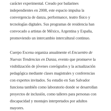
carácter experimental. Creado por bailarines
independientes en 2008, este espacio impulsa la
convergencia de danza, performance, teatro físico y
tecnologías digitales. Sus programas de residencia han
convocado a artistas de México, Argentina y España,
promoviendo un intercambio intercultural continuo.
Cuerpo Escena organiza anualmente el
Encuentro de
Nuevas Tendencias en Danza
, evento que promueve la
visibilización de jóvenes coreógrafos y la actualización
pedagógica mediante clases magistrales y conferencias
con expertos invitados. Su estudio en San Salvador
funciona también como laboratorio donde se desarrollan
proyectos de inclusión, como talleres para personas con
discapacidad y montajes interpretados por adultos
mayores.