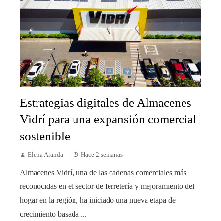
Estrategias digitales de Almacenes
Vidrí para una expansión comercial
sostenible
Elena Aranda
Hace 2 semanas
Almacenes Vidrí, una de las cadenas comerciales más
reconocidas en el sector de ferretería y mejoramiento del
hogar en la región, ha iniciado una nueva etapa de
crecimiento basada ...