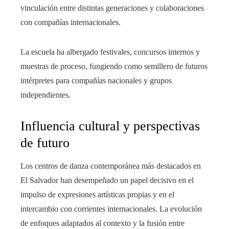
vinculación entre distintas generaciones y colaboraciones
con compañías internacionales.
La escuela ha albergado festivales, concursos internos y
muestras de proceso, fungiendo como semillero de futuros
intérpretes para compañías nacionales y grupos
independientes.
Influencia cultural y perspectivas
de futuro
Los centros de danza contemporánea más destacados en
El Salvador han desempeñado un papel decisivo en el
impulso de expresiones artísticas propias y en el
intercambio con corrientes internacionales. La evolución
de enfoques adaptados al contexto y la fusión entre