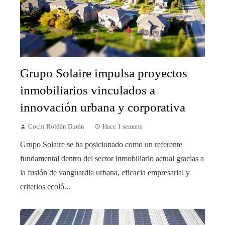
Grupo Solaire impulsa proyectos
inmobiliarios vinculados a
innovación urbana y corporativa
Cochi Roldán Durán
Hace 1 semana
Grupo Solaire se ha posicionado como un referente
fundamental dentro del sector inmobiliario actual gracias a
la fusión de vanguardia urbana, eficacia empresarial y
criterios ecoló...