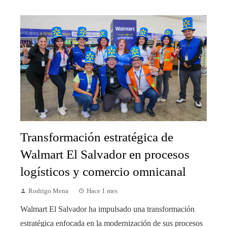
Transformación estratégica de
Walmart El Salvador en procesos
logísticos y comercio omnicanal
Rodrigo Mena
Hace 1 mes
Walmart El Salvador ha impulsado una transformación
estratégica enfocada en la modernización de sus procesos