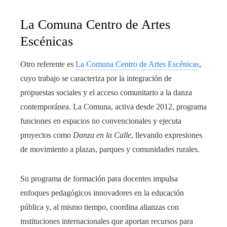
La Comuna Centro de Artes
Escénicas
Otro referente es
La Comuna Centro de Artes Escénicas
,
cuyo trabajo se caracteriza por la integración de
propuestas sociales y el acceso comunitario a la danza
contemporánea. La Comuna, activa desde 2012, programa
funciones en espacios no convencionales y ejecuta
proyectos como
Danza en la Calle
, llevando expresiones
de movimiento a plazas, parques y comunidades rurales.
Su programa de formación para docentes impulsa
enfoques pedagógicos innovadores en la educación
pública y, al mismo tiempo, coordina alianzas con
instituciones internacionales que aportan recursos para