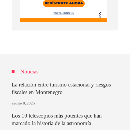
Noticias
La relación entre turismo estacional y riesgos
fiscales en Montenegro
agosto 8, 2026
Los 10 telescopios más potentes que han
marcado la historia de la astronomía