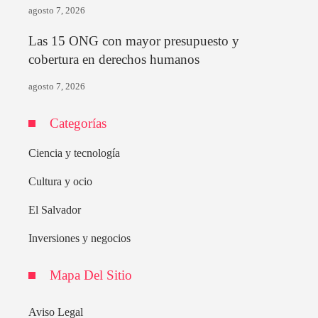
agosto 7, 2026
Las 15 ONG con mayor presupuesto y
cobertura en derechos humanos
agosto 7, 2026
Categorías
Ciencia y tecnología
Cultura y ocio
El Salvador
Inversiones y negocios
Mapa Del Sitio
Aviso Legal