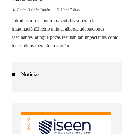
Cochi Roldán Durán
Hace 7 días
Introducción: cuando los sentidos superan la
imaginaciónEl reino animal alberga adaptaciones
fascinantes, aunque pocas resultan tan impactantes como
los sentidos fuera de lo común ...
Noticias