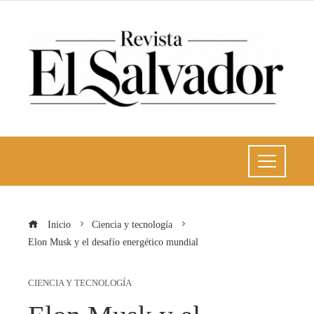
Inicio
Ciencia y tecnología
Elon Musk y el desafío energético mundial
CIENCIA Y TECNOLOGÍA