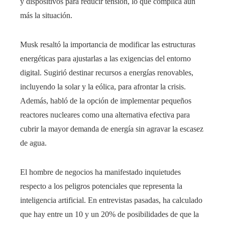
y dispositivos para reducir tensión, lo que complica aún
más la situación.
Musk resaltó la importancia de modificar las estructuras
energéticas para ajustarlas a las exigencias del entorno
digital. Sugirió destinar recursos a energías renovables,
incluyendo la solar y la eólica, para afrontar la crisis.
Además, habló de la opción de implementar pequeños
reactores nucleares como una alternativa efectiva para
cubrir la mayor demanda de energía sin agravar la escasez
de agua.
El hombre de negocios ha manifestado inquietudes
respecto a los peligros potenciales que representa la
inteligencia artificial. En entrevistas pasadas, ha calculado
que hay entre un 10 y un 20% de posibilidades de que la