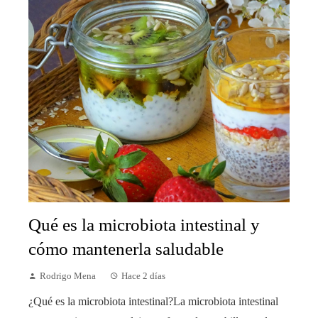
Qué es la microbiota intestinal y
cómo mantenerla saludable
Rodrigo Mena
Hace 2 días
¿Qué es la microbiota intestinal?La microbiota intestinal