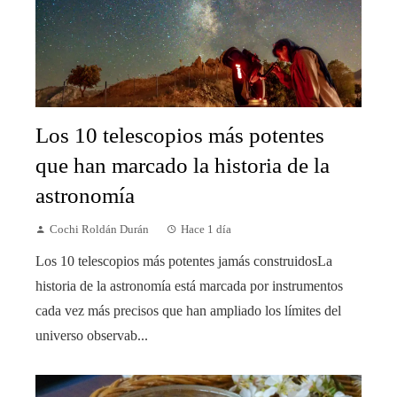
Los 10 telescopios más potentes
que han marcado la historia de la
astronomía
Cochi Roldán Durán
Hace 1 día
Los 10 telescopios más potentes jamás construidosLa
historia de la astronomía está marcada por instrumentos
cada vez más precisos que han ampliado los límites del
universo observab...