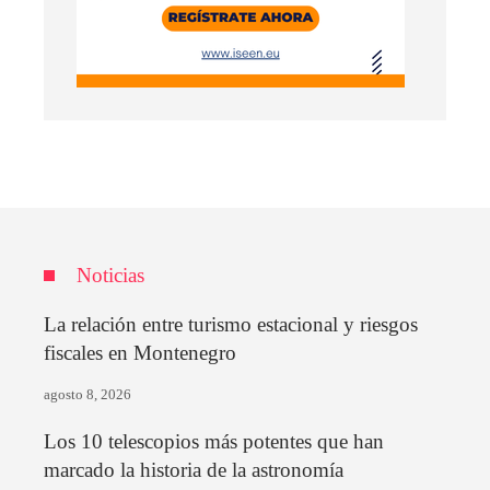
Noticias
La relación entre turismo estacional y riesgos
fiscales en Montenegro
agosto 8, 2026
Los 10 telescopios más potentes que han
marcado la historia de la astronomía