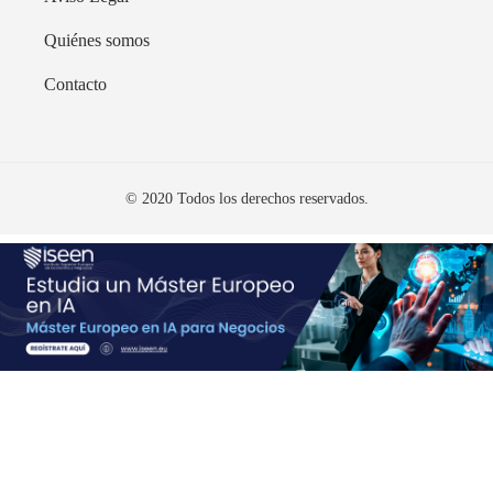
Quiénes somos
Contacto
© 2020 Todos los derechos reservados.