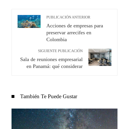
PUBLICACIÓN ANTERIOR
Acciones de empresas para
preservar arrecifes en
Colombia
SIGUIENTE PUBLICACIÓN
Sala de reuniones empresarial
en Panamá: qué considerar
También Te Puede Gustar