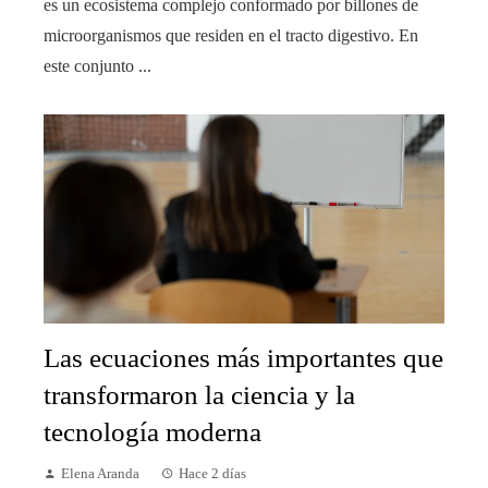
es un ecosistema complejo conformado por billones de
microorganismos que residen en el tracto digestivo. En
este conjunto ...
Las ecuaciones más importantes que
transformaron la ciencia y la
tecnología moderna
Elena Aranda
Hace 2 días