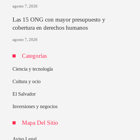
agosto 7, 2026
Las 15 ONG con mayor presupuesto y
cobertura en derechos humanos
agosto 7, 2026
Categorías
Ciencia y tecnología
Cultura y ocio
El Salvador
Inversiones y negocios
Mapa Del Sitio
Aviso Legal