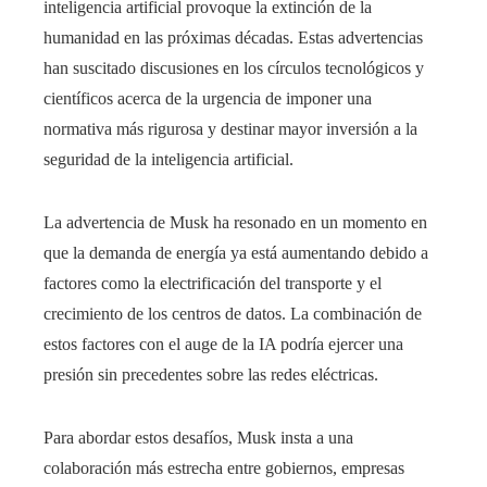
inteligencia artificial provoque la extinción de la
humanidad en las próximas décadas. Estas advertencias
han suscitado discusiones en los círculos tecnológicos y
científicos acerca de la urgencia de imponer una
normativa más rigurosa y destinar mayor inversión a la
seguridad de la inteligencia artificial.
La advertencia de Musk ha resonado en un momento en
que la demanda de energía ya está aumentando debido a
factores como la electrificación del transporte y el
crecimiento de los centros de datos. La combinación de
estos factores con el auge de la IA podría ejercer una
presión sin precedentes sobre las redes eléctricas.​
Para abordar estos desafíos, Musk insta a una
colaboración más estrecha entre gobiernos, empresas