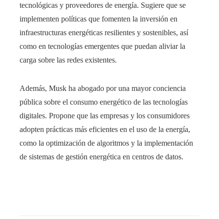
tecnológicas y proveedores de energía. Sugiere que se
implementen políticas que fomenten la inversión en
infraestructuras energéticas resilientes y sostenibles, así
como en tecnologías emergentes que puedan aliviar la
carga sobre las redes existentes.​
Además, Musk ha abogado por una mayor conciencia
pública sobre el consumo energético de las tecnologías
digitales. Propone que las empresas y los consumidores
adopten prácticas más eficientes en el uso de la energía,
como la optimización de algoritmos y la implementación
de sistemas de gestión energética en centros de datos.