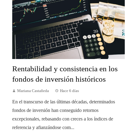
Rentabilidad y consistencia en los
fondos de inversión históricos
Mariana Castañeda
Hace 6 días
En el transcurso de las últimas décadas, determinados
fondos de inversión han conseguido retornos
excepcionales, rebasando con creces a los índices de
referencia y afianzándose com...