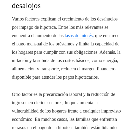
desalojos
Varios factores explican el crecimiento de los desahucios
por impago de hipoteca. Entre los más relevantes se
encuentra el aumento de las
tasas de interés
, que encarece
el pago mensual de los préstamos y limita la capacidad de
los hogares para cumplir con sus obligaciones. Además, la
inflación y la subida de los costos básicos, como energía,
alimentación y transporte, reducen el margen financiero
disponible para atender los pagos hipotecarios.
Otro factor es la precarización laboral y la reducción de
ingresos en ciertos sectores, lo que aumenta la
vulnerabilidad de los hogares frente a cualquier imprevisto
económico. En muchos casos, las familias que enfrentan
retrasos en el pago de la hipoteca también están lidiando