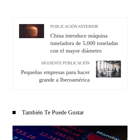
PUBLICACIÓN ANTERIOR
China introduce máquina
tuneladora de 5,000 toneladas
con el mayor diámetro
SIGUIENTE PUBLICACIÓN
Pequeñas empresas para hacer
grande a Iberoamérica
También Te Puede Gustar