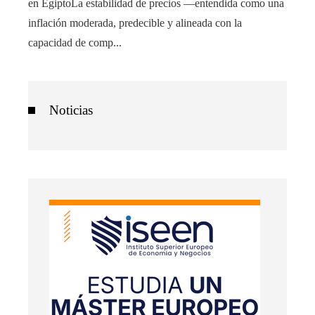
en EgiptoLa estabilidad de precios —entendida como una
inflación moderada, predecible y alineada con la
capacidad de comp...
Noticias