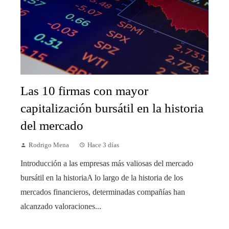
Las 10 firmas con mayor
capitalización bursátil en la historia
del mercado
Rodrigo Mena
Hace 3 días
Introducción a las empresas más valiosas del mercado
bursátil en la historiaA lo largo de la historia de los
mercados financieros, determinadas compañías han
alcanzado valoraciones...