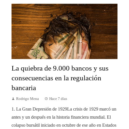
La quiebra de 9.000 bancos y sus
consecuencias en la regulación
bancaria
Rodrigo Mena
Hace 7 días
1. La Gran Depresión de 1929La crisis de 1929 marcó un
antes y un después en la historia financiera mundial. El
colapso bursátil iniciado en octubre de ese año en Estados