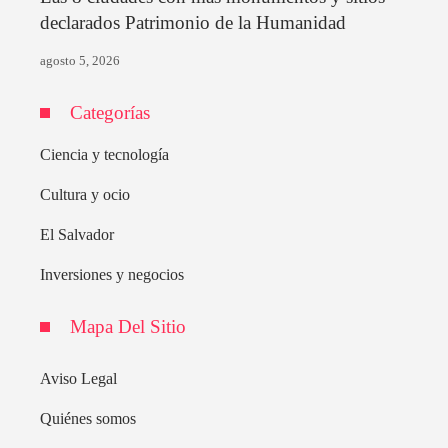
declarados Patrimonio de la Humanidad
agosto 5, 2026
Categorías
Ciencia y tecnología
Cultura y ocio
El Salvador
Inversiones y negocios
Mapa Del Sitio
Aviso Legal
Quiénes somos