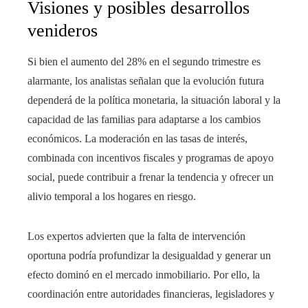
Visiones y posibles desarrollos
venideros
Si bien el aumento del 28% en el segundo trimestre es
alarmante, los analistas señalan que la evolución futura
dependerá de la política monetaria, la situación laboral y la
capacidad de las familias para adaptarse a los cambios
económicos. La moderación en las tasas de interés,
combinada con incentivos fiscales y programas de apoyo
social, puede contribuir a frenar la tendencia y ofrecer un
alivio temporal a los hogares en riesgo.
Los expertos advierten que la falta de intervención
oportuna podría profundizar la desigualdad y generar un
efecto dominó en el mercado inmobiliario. Por ello, la
coordinación entre autoridades financieras, legisladores y