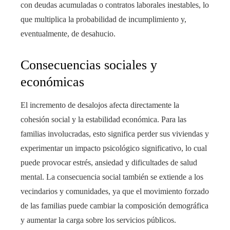
con deudas acumuladas o contratos laborales inestables, lo
que multiplica la probabilidad de incumplimiento y,
eventualmente, de desahucio.
Consecuencias sociales y
económicas
El incremento de desalojos afecta directamente la
cohesión social y la estabilidad económica. Para las
familias involucradas, esto significa perder sus viviendas y
experimentar un impacto psicológico significativo, lo cual
puede provocar estrés, ansiedad y dificultades de salud
mental. La consecuencia social también se extiende a los
vecindarios y comunidades, ya que el movimiento forzado
de las familias puede cambiar la composición demográfica
y aumentar la carga sobre los servicios públicos.