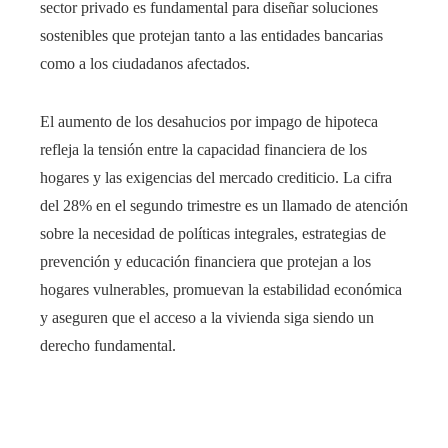
sector privado es fundamental para diseñar soluciones
sostenibles que protejan tanto a las entidades bancarias
como a los ciudadanos afectados.
El aumento de los desahucios por impago de hipoteca
refleja la tensión entre la capacidad financiera de los
hogares y las exigencias del mercado crediticio. La cifra
del 28% en el segundo trimestre es un llamado de atención
sobre la necesidad de políticas integrales, estrategias de
prevención y educación financiera que protejan a los
hogares vulnerables, promuevan la estabilidad económica
y aseguren que el acceso a la vivienda siga siendo un
derecho fundamental.