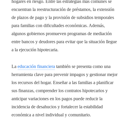
hogares en riesgo. Entre las estrategias más comunes se
encuentran la reestructuración de préstamos, la extensión
de plazos de pago y la provisión de subsidios temporales
para familias con dificultades económicas. Además,
algunos gobiernos promueven programas de mediación
entre bancos y deudores para evitar que la situación llegue
a la ejecución hipotecaria.
La
educación financiera
también se presenta como una
herramienta clave para prevenir impagos y gestionar mejor
los recursos del hogar. Enseñar a las familias a planificar
sus finanzas, comprender los contratos hipotecarios y
anticipar variaciones en los pagos puede reducir la
incidencia de desahucios y fortalecer la estabilidad
económica a nivel individual y comunitario.