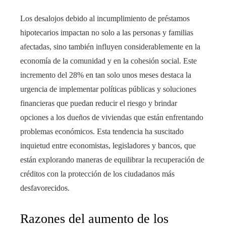
Los desalojos debido al incumplimiento de préstamos
hipotecarios impactan no solo a las personas y familias
afectadas, sino también influyen considerablemente en la
economía de la comunidad y en la cohesión social. Este
incremento del 28% en tan solo unos meses destaca la
urgencia de implementar políticas públicas y soluciones
financieras que puedan reducir el riesgo y brindar
opciones a los dueños de viviendas que están enfrentando
problemas económicos. Esta tendencia ha suscitado
inquietud entre economistas, legisladores y bancos, que
están explorando maneras de equilibrar la recuperación de
créditos con la protección de los ciudadanos más
desfavorecidos.
Razones del aumento de los