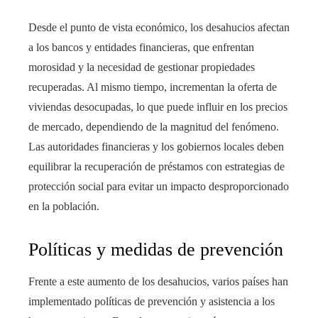
Desde el punto de vista económico, los desahucios afectan
a los bancos y entidades financieras, que enfrentan
morosidad y la necesidad de gestionar propiedades
recuperadas. Al mismo tiempo, incrementan la oferta de
viviendas desocupadas, lo que puede influir en los precios
de mercado, dependiendo de la magnitud del fenómeno.
Las autoridades financieras y los gobiernos locales deben
equilibrar la recuperación de préstamos con estrategias de
protección social para evitar un impacto desproporcionado
en la población.
Políticas y medidas de prevención
Frente a este aumento de los desahucios, varios países han
implementado políticas de prevención y asistencia a los