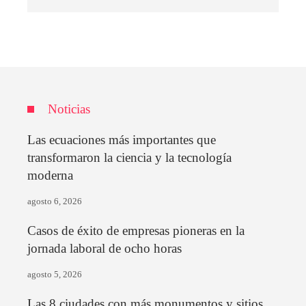
Noticias
Las ecuaciones más importantes que
transformaron la ciencia y la tecnología
moderna
agosto 6, 2026
Casos de éxito de empresas pioneras en la
jornada laboral de ocho horas
agosto 5, 2026
Las 8 ciudades con más monumentos y sitios