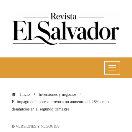
Inicio
Inversiones y negocios
El impago de hipoteca provoca un aumento del 28% en los
desahucios en el segundo trimestre
INVERSIONES Y NEGOCIOS