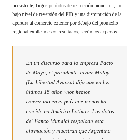
persistente, largos períodos de restricción monetaria, un
bajo nivel de reversión del PIB y una disminución de la
apertura al comercio exterior por debajo del promedio
regional explican estos resultados, según los expertos.
En un discurso para la empresa Pacto
de Mayo, el presidente Javier Millay
(La Libertad Avanza) dijo que en los
últimos 15 años «nos hemos
convertido en el país que menos ha
crecido en América Latina». Los datos
del Banco Mundial respaldan esta
afirmación y muestran que Argentina