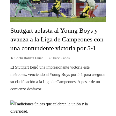
Stuttgart aplasta al Young Boys y
avanza a la Liga de Campeones con
una contundente victoria por 5-1
Cochi Roldán Durán
Hace 2 años
El Stuttgart logró una impresionante victoria este
miércoles, venciendo al Young Boys por 5-1 para asegurar
su clasificación a la Liga de Campeones. A pesar de un
comienzo desfavor...