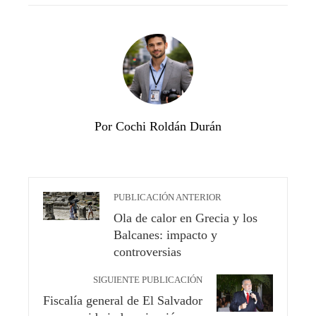
Por Cochi Roldán Durán
PUBLICACIÓN ANTERIOR
Ola de calor en Grecia y los
Balcanes: impacto y
controversias
SIGUIENTE PUBLICACIÓN
Fiscalía general de El Salvador