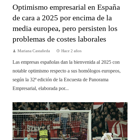
Optimismo empresarial en España
de cara a 2025 por encima de la
media europea, pero persisten los
problemas de costes laborales
Mariana Castañeda
Hace 2 años
Las empresas españolas dan la bienvenida al 2025 con
notable optimismo respecto a sus homólogos europeos,
según la 32ª edición de la Encuesta de Panorama
Empresarial, elaborada por...