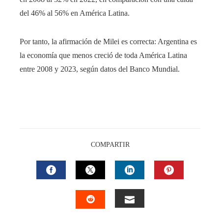
del 46% al 56% en América Latina.
Por tanto, la afirmación de Milei es correcta: Argentina es
la economía que menos creció de toda América Latina
entre 2008 y 2023, según datos del Banco Mundial.
COMPARTIR
FACEBOOK
TWITTER
LINKEDIN
PINTEREST
EMAIL
STUMBLEUPON