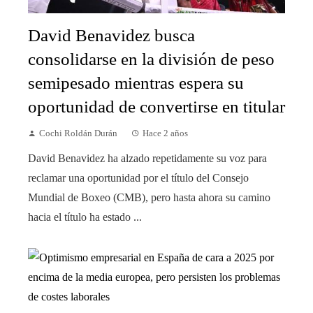
David Benavidez busca
consolidarse en la división de peso
semipesado mientras espera su
oportunidad de convertirse en titular
Cochi Roldán Durán
Hace 2 años
David Benavidez ha alzado repetidamente su voz para
reclamar una oportunidad por el título del Consejo
Mundial de Boxeo (CMB), pero hasta ahora su camino
hacia el título ha estado ...