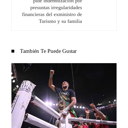
pide indemnización por
presuntas irregularidades
financieras del exministro de
Turismo y su familia
También Te Puede Gustar