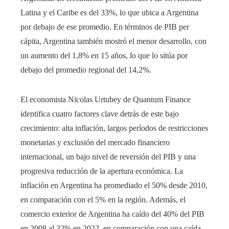
Latina y el Caribe es del 33%, lo que ubica a Argentina
por debajo de ese promedio. En términos de PIB per
cápita, Argentina también mostró el menor desarrollo, con
un aumento del 1,8% en 15 años, lo que lo sitúa por
debajo del promedio regional del 14,2%.
El economista Nicolas Urtubey de Quantum Finance
identifica cuatro factores clave detrás de este bajo
crecimiento: alta inflación, largos períodos de restricciones
monetarias y exclusión del mercado financiero
internacional, un bajo nivel de reversión del PIB y una
progresiva reducción de la apertura económica. La
inflación en Argentina ha promediado el 50% desde 2010,
en comparación con el 5% en la región. Además, el
comercio exterior de Argentina ha caído del 40% del PIB
en 2008 al 32% en 2022, en comparación con una caída