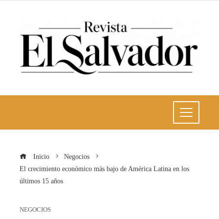
Inicio
Negocios
El crecimiento económico más bajo de América Latina en los
últimos 15 años
NEGOCIOS