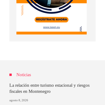
Noticias
La relación entre turismo estacional y riesgos
fiscales en Montenegro
agosto 8, 2026