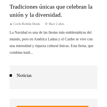
Tradiciones únicas que celebran la
unión y la diversidad.
Cochi Roldán Durán
Hace 2 años
La Navidad es una de las fiestas más emblemáticas del
mundo, pero en América Latina y el Caribe se vive con
una intensidad y riqueza cultural únicas. Esta fiesta, que
combina tradi...
Noticias