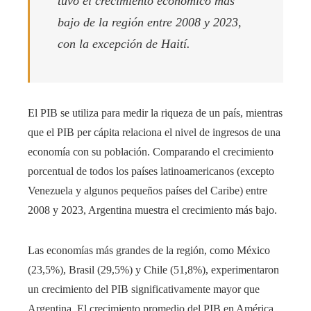
tuvo el crecimiento económico más
bajo de la región entre 2008 y 2023,
con la excepción de Haití.
El PIB se utiliza para medir la riqueza de un país, mientras
que el PIB per cápita relaciona el nivel de ingresos de una
economía con su población. Comparando el crecimiento
porcentual de todos los países latinoamericanos (excepto
Venezuela y algunos pequeños países del Caribe) entre
2008 y 2023, Argentina muestra el crecimiento más bajo.
Las economías más grandes de la región, como México
(23,5%), Brasil (29,5%) y Chile (51,8%), experimentaron
un crecimiento del PIB significativamente mayor que
Argentina. El crecimiento promedio del PIB en América