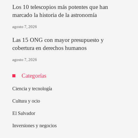
Los 10 telescopios más potentes que han
marcado la historia de la astronomía
agosto 7, 2026
Las 15 ONG con mayor presupuesto y
cobertura en derechos humanos
agosto 7, 2026
Categorías
Ciencia y tecnología
Cultura y ocio
El Salvador
Inversiones y negocios