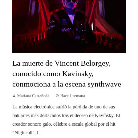
La muerte de Vincent Belorgey,
conocido como Kavinsky,
conmociona a la escena synthwave
Mariana Castañeda
Hace 1 semana
La música electrónica sufrió la pérdida de uno de sus
baluartes más destacados tras el deceso de Kavinsky. El
creador sonoro galo, célebre a escala global por el hit
"Nightcall", l...