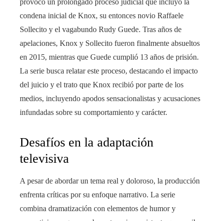
provocó un prolongado proceso judicial que incluyó la
condena inicial de Knox, su entonces novio Raffaele
Sollecito y el vagabundo Rudy Guede. Tras años de
apelaciones, Knox y Sollecito fueron finalmente absueltos
en 2015, mientras que Guede cumplió 13 años de prisión.
La serie busca relatar este proceso, destacando el impacto
del juicio y el trato que Knox recibió por parte de los
medios, incluyendo apodos sensacionalistas y acusaciones
infundadas sobre su comportamiento y carácter.
Desafíos en la adaptación
televisiva
A pesar de abordar un tema real y doloroso, la producción
enfrenta críticas por su enfoque narrativo. La serie
combina dramatización con elementos de humor y