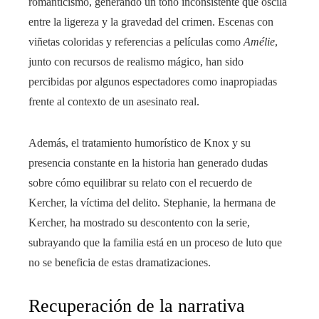
romanticismo, generando un tono inconsistente que oscila
entre la ligereza y la gravedad del crimen. Escenas con
viñetas coloridas y referencias a películas como
Amélie
,
junto con recursos de realismo mágico, han sido
percibidas por algunos espectadores como inapropiadas
frente al contexto de un asesinato real.
Además, el tratamiento humorístico de Knox y su
presencia constante en la historia han generado dudas
sobre cómo equilibrar su relato con el recuerdo de
Kercher, la víctima del delito. Stephanie, la hermana de
Kercher, ha mostrado su descontento con la serie,
subrayando que la familia está en un proceso de luto que
no se beneficia de estas dramatizaciones.
Recuperación de la narrativa