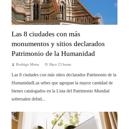
Las 8 ciudades con más
monumentos y sitios declarados
Patrimonio de la Humanidad
Rodrigo Mena
Hace 23 horas
Las 8 ciudades con más sitios declarados Patrimonio de la
HumanidadLas urbes que agrupan la mayor cantidad de
bienes catalogados en la Lista del Patrimonio Mundial
sobresalen debid...