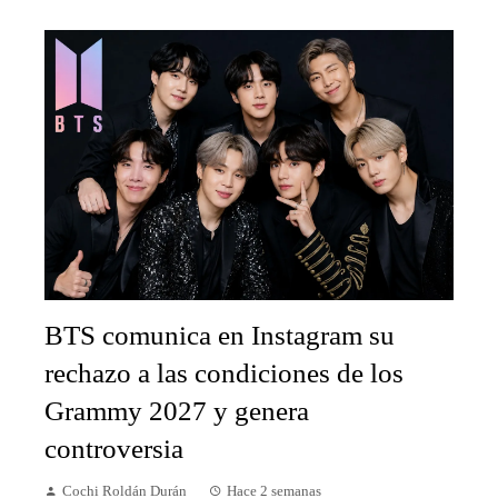
BTS comunica en Instagram su
rechazo a las condiciones de los
Grammy 2027 y genera
controversia
Cochi Roldán Durán
Hace 2 semanas