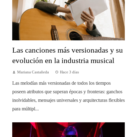
Las canciones más versionadas y su
evolución en la industria musical
Mariana Castañeda
Hace 3 días
Las melodías más versionadas de todos los tiempos
poseen atributos que superan épocas y fronteras: ganchos
inolvidables, mensajes universales y arquitecturas flexibles
para múltipl...