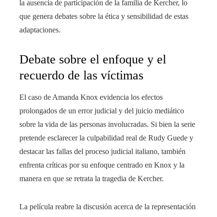
la ausencia de participación de la familia de Kercher, lo
que genera debates sobre la ética y sensibilidad de estas
adaptaciones.
Debate sobre el enfoque y el
recuerdo de las víctimas
El caso de Amanda Knox evidencia los efectos
prolongados de un error judicial y del juicio mediático
sobre la vida de las personas involucradas. Si bien la serie
pretende esclarecer la culpabilidad real de Rudy Guede y
destacar las fallas del proceso judicial italiano, también
enfrenta críticas por su enfoque centrado en Knox y la
manera en que se retrata la tragedia de Kercher.
La película reabre la discusión acerca de la representación