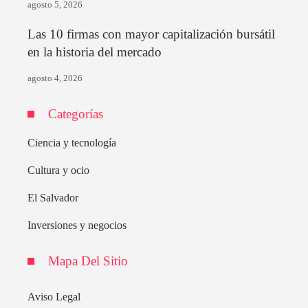
agosto 5, 2026
Las 10 firmas con mayor capitalización bursátil
en la historia del mercado
agosto 4, 2026
Categorías
Ciencia y tecnología
Cultura y ocio
El Salvador
Inversiones y negocios
Mapa Del Sitio
Aviso Legal