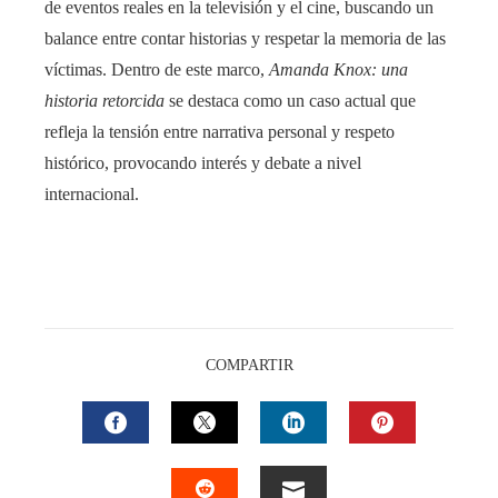
de eventos reales en la televisión y el cine, buscando un
balance entre contar historias y respetar la memoria de las
víctimas. Dentro de este marco,
Amanda Knox: una
historia retorcida
se destaca como un caso actual que
refleja la tensión entre narrativa personal y respeto
histórico, provocando interés y debate a nivel
internacional.
COMPARTIR
FACEBOOK
TWITTER
LINKEDIN
PINTEREST