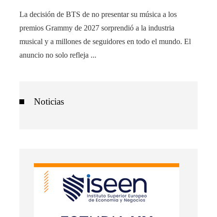
La decisión de BTS de no presentar su música a los
premios Grammy de 2027 sorprendió a la industria
musical y a millones de seguidores en todo el mundo. El
anuncio no solo refleja ...
Noticias