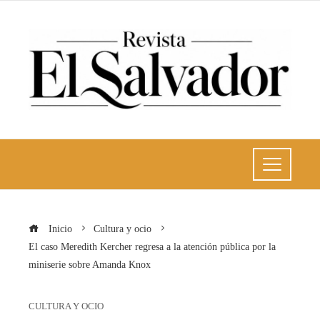
Inicio
Cultura y ocio
El caso Meredith Kercher regresa a la atención pública por la
miniserie sobre Amanda Knox
CULTURA Y OCIO