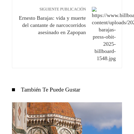
SIGUIENTE PUBLICACIÓN
Ernesto Barajas: vida y muerte
del cantante de narcocorridos
asesinado en Zapopan
También Te Puede Gustar