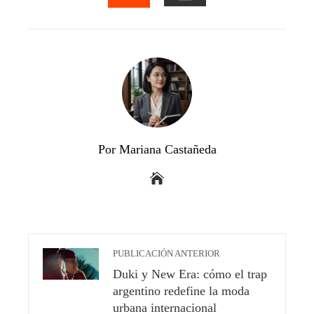
EMAIL
STUMBLEUPON
Por Mariana Castañeda
PUBLICACIÓN ANTERIOR
Duki y New Era: cómo el trap
argentino redefine la moda
urbana internacional