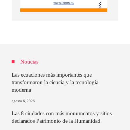
Noticias
Las ecuaciones más importantes que
transformaron la ciencia y la tecnología
moderna
agosto 6, 2026
Las 8 ciudades con más monumentos y sitios
declarados Patrimonio de la Humanidad