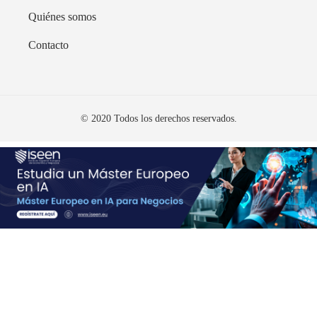
Quiénes somos
Contacto
© 2020 Todos los derechos reservados.