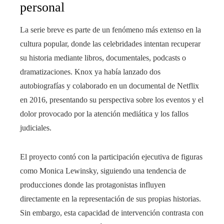
personal
La serie breve es parte de un fenómeno más extenso en la
cultura popular, donde las celebridades intentan recuperar
su historia mediante libros, documentales, podcasts o
dramatizaciones. Knox ya había lanzado dos
autobiografías y colaborado en un documental de Netflix
en 2016, presentando su perspectiva sobre los eventos y el
dolor provocado por la atención mediática y los fallos
judiciales.
El proyecto contó con la participación ejecutiva de figuras
como Monica Lewinsky, siguiendo una tendencia de
producciones donde las protagonistas influyen
directamente en la representación de sus propias historias.
Sin embargo, esta capacidad de intervención contrasta con