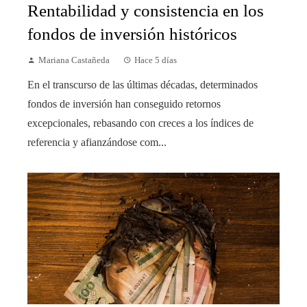
Rentabilidad y consistencia en los
fondos de inversión históricos
Mariana Castañeda
Hace 5 días
En el transcurso de las últimas décadas, determinados
fondos de inversión han conseguido retornos
excepcionales, rebasando con creces a los índices de
referencia y afianzándose com...