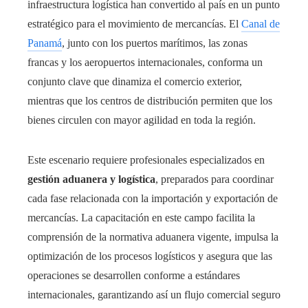
infraestructura logística han convertido al país en un punto
estratégico para el movimiento de mercancías. El
Canal de
Panamá
, junto con los puertos marítimos, las zonas
francas y los aeropuertos internacionales, conforma un
conjunto clave que dinamiza el comercio exterior,
mientras que los centros de distribución permiten que los
bienes circulen con mayor agilidad en toda la región.
Este escenario requiere profesionales especializados en
gestión aduanera y logística
, preparados para coordinar
cada fase relacionada con la importación y exportación de
mercancías. La capacitación en este campo facilita la
comprensión de la normativa aduanera vigente, impulsa la
optimización de los procesos logísticos y asegura que las
operaciones se desarrollen conforme a estándares
internacionales, garantizando así un flujo comercial seguro