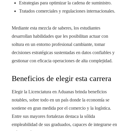
Estrategias para optimizar la cadena de suministro.
Tratados comerciales y regulaciones internacionales.
Mediante esta mezcla de saberes, los estudiantes
desarrollan habilidades que les posibilitan actuar con
soltura en un entorno profesional cambiante, tomar
decisiones estratégicas sustentadas en datos confiables y
gestionar con eficacia operaciones de alta complejidad.
Beneficios de elegir esta carrera
Elegir la Licenciatura en Aduanas brinda beneficios
notables, sobre todo en un país donde la economía se
sostiene en gran medida por el comercio y la logística.
Entre sus mayores fortalezas destaca la sólida
empleabilidad de sus graduados, capaces de integrarse en