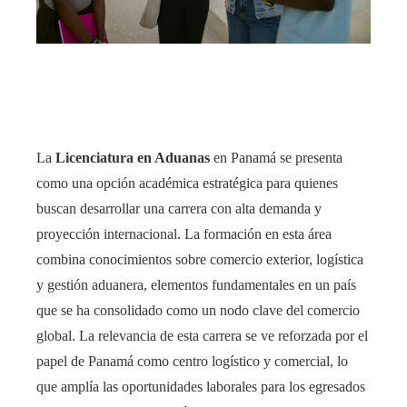
rest
bleupon
l
La
Licenciatura en Aduanas
en Panamá se presenta
como una opción académica estratégica para quienes
buscan desarrollar una carrera con alta demanda y
proyección internacional. La formación en esta área
combina conocimientos sobre comercio exterior, logística
y gestión aduanera, elementos fundamentales en un país
que se ha consolidado como un nodo clave del comercio
global. La relevancia de esta carrera se ve reforzada por el
papel de Panamá como centro logístico y comercial, lo
que amplía las oportunidades laborales para los egresados