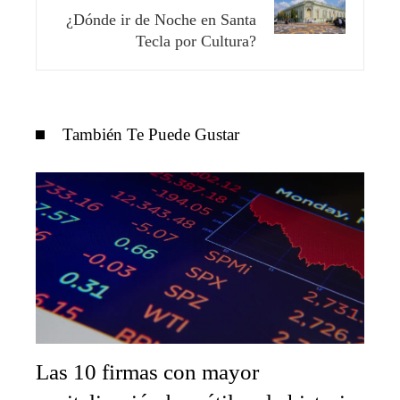
¿Dónde ir de Noche en Santa
Tecla por Cultura?
También Te Puede Gustar
Las 10 firmas con mayor