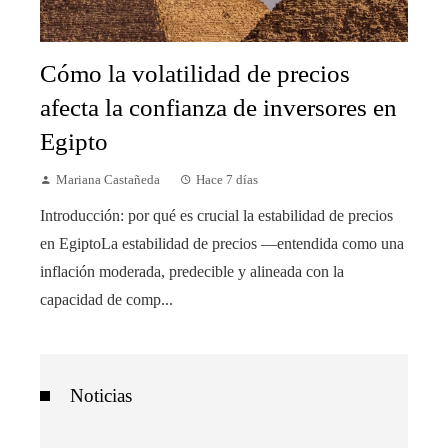
Cómo la volatilidad de precios
afecta la confianza de inversores en
Egipto
Mariana Castañeda
Hace 7 días
Introducción: por qué es crucial la estabilidad de precios
en EgiptoLa estabilidad de precios —entendida como una
inflación moderada, predecible y alineada con la
capacidad de comp...
Noticias