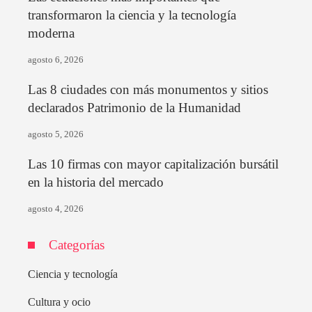
transformaron la ciencia y la tecnología
moderna
agosto 6, 2026
Las 8 ciudades con más monumentos y sitios
declarados Patrimonio de la Humanidad
agosto 5, 2026
Las 10 firmas con mayor capitalización bursátil
en la historia del mercado
agosto 4, 2026
Categorías
Ciencia y tecnología
Cultura y ocio