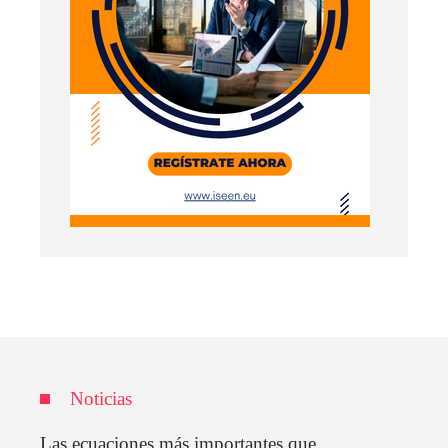
Noticias
Las ecuaciones más importantes que