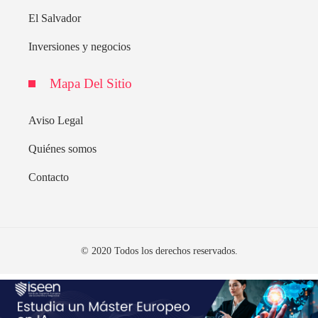
El Salvador
Inversiones y negocios
Mapa Del Sitio
Aviso Legal
Quiénes somos
Contacto
© 2020 Todos los derechos reservados.