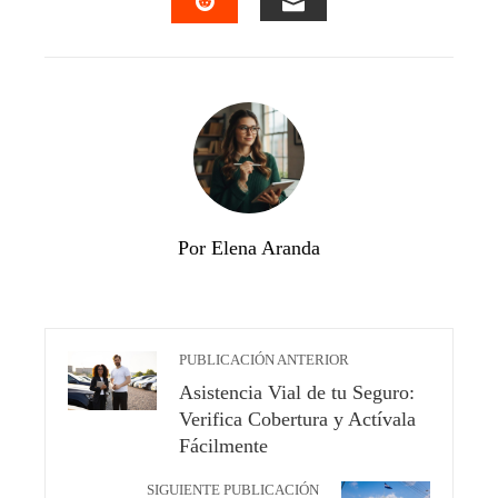
EMAIL
STUMBLEUPON
Por Elena Aranda
PUBLICACIÓN ANTERIOR
Asistencia Vial de tu Seguro:
Verifica Cobertura y Actívala
Fácilmente
SIGUIENTE PUBLICACIÓN