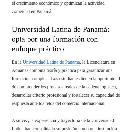
el crecimiento económico y optimizan la actividad
comercial en Panamá.
Universidad Latina de Panamá:
opta por una formación con
enfoque práctico
En la
Universidad Latina de Panamá
, la Licenciatura en
Aduanas combina teoría y práctica para garantizar una
formación completa. Los estudiantes tienen la oportunidad
de comprender los procesos reales de la cadena logística,
desarrollar criterio profesional y fortalecer su capacidad de
respuesta ante los retos del comercio internacional.
A su vez, la experiencia y trayectoria de la Universidad
Latina han consolidado su posición como una institución