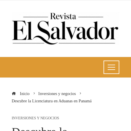
Inicio
Inversiones y negocios
Descubre la Licenciatura en Aduanas en Panamá
INVERSIONES Y NEGOCIOS