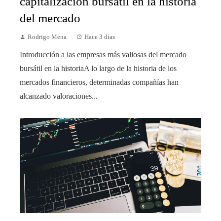
capitalización bursátil en la historia
del mercado
Rodrigo Mena
Hace 3 días
Introducción a las empresas más valiosas del mercado
bursátil en la historiaA lo largo de la historia de los
mercados financieros, determinadas compañías han
alcanzado valoraciones...