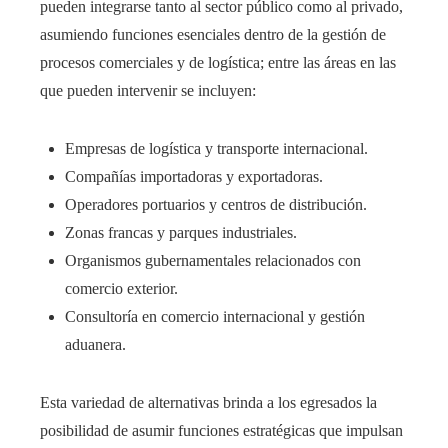
pueden integrarse tanto al sector público como al privado,
asumiendo funciones esenciales dentro de la gestión de
procesos comerciales y de logística; entre las áreas en las
que pueden intervenir se incluyen:
Empresas de logística y transporte internacional.
Compañías importadoras y exportadoras.
Operadores portuarios y centros de distribución.
Zonas francas y parques industriales.
Organismos gubernamentales relacionados con
comercio exterior.
Consultoría en comercio internacional y gestión
aduanera.
Esta variedad de alternativas brinda a los egresados la
posibilidad de asumir funciones estratégicas que impulsan