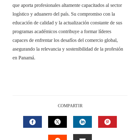
que aporta profesionales altamente capacitados al sector
logístico y aduanero del país. Su compromiso con la
educación de calidad y la actualización constante de sus
programas académicos contribuye a formar líderes
capaces de enfrentar los desafíos del comercio global,
asegurando la relevancia y sostenibilidad de la profesión
en Panamá.
COMPARTIR
FACEBOOK
TWITTER
LINKEDIN
PINTEREST