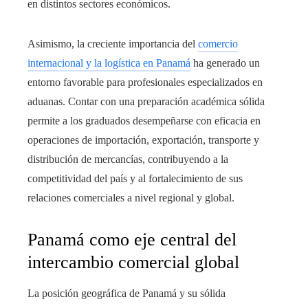
en distintos sectores económicos.
Asimismo, la creciente importancia del
comercio
internacional y la logística en Panamá
ha generado un
entorno favorable para profesionales especializados en
aduanas. Contar con una preparación académica sólida
permite a los graduados desempeñarse con eficacia en
operaciones de importación, exportación, transporte y
distribución de mercancías, contribuyendo a la
competitividad del país y al fortalecimiento de sus
relaciones comerciales a nivel regional y global.
Panamá como eje central del
intercambio comercial global
La posición geográfica de Panamá y su sólida