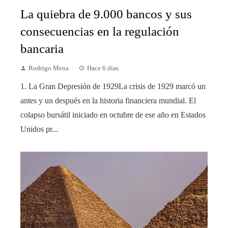
La quiebra de 9.000 bancos y sus
consecuencias en la regulación
bancaria
Rodrigo Mena
Hace 6 días
1. La Gran Depresión de 1929La crisis de 1929 marcó un
antes y un después en la historia financiera mundial. El
colapso bursátil iniciado en octubre de ese año en Estados
Unidos pr...