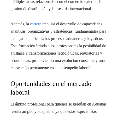
múltiples áreas relacionadas con el comercio exterior, la
gestión de distribución y la asesoría internacional.
Además, la
carrera
impulsa el desarrollo de capacidades
analíticas, organizativas y estratégicas, fundamentales para
manejar con eficacia los procesos aduaneros y logísticos.
Esta formación brinda a los profesionales la posibilidad de
ajustarse a transformaciones tecnológicas, regulatorias y
económicas, promoviendo una evolución constante y una
renovación permanente en su desempeño laboral.
Oportunidades en el mercado
laboral
El ámbito profesional para quienes se gradúan en Aduanas
resulta amplio y adaptable, ya que estos especialistas