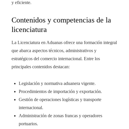
y eficiente.
Contenidos y competencias de la
licenciatura
La Licenciatura en Aduanas ofrece una formación integral
que abarca aspectos técnicos, administrativos y
estratégicos del comercio internacional. Entre los
principales contenidos destacan:
Legislación y normativa aduanera vigente.
Procedimientos de importación y exportación.
Gestión de operaciones logísticas y transporte
internacional.
Administración de zonas francas y operadores
portuarios.