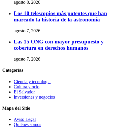
agosto 8, 2026
Los 10 telescopios más potentes que han
marcado la historia de la astronomía
agosto 7, 2026
Las 15 ONG con mayor presupuesto y
cobertura en derechos humanos
agosto 7, 2026
Categorías
Ciencia y tecnología
Cultura y ocio
El Salvador
Inversiones y negocios
Mapa del Sitio
Aviso Legal
Quiénes somos