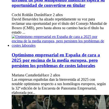
oportunidad de convertirse en titular
Cochi Roldán Durán
Hace 2 años
David Benavidez ha alzado repetidamente su voz para
reclamar una oportunidad por el título del Consejo Mundial de
Boxeo (CMB), pero hasta ahora su camino hacia el título ha
estado ...
Optimismo empresarial en España de cara a
2025 por encima de la media europea, pero
persisten los problemas de costes laborales
Mariana Castañeda
Hace 2 años
Las empresas españolas dan la bienvenida al 2025 con
notable optimismo respecto a sus homólogos europeos, según
la 32ª edición de la Encuesta de Panorama Empresarial,
elaborada por...