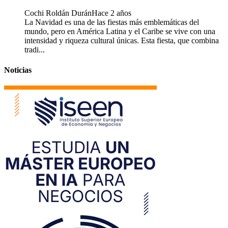
Cochi Roldán Durán
Hace 2 años
La Navidad es una de las fiestas más emblemáticas del
mundo, pero en América Latina y el Caribe se vive con una
intensidad y riqueza cultural únicas. Esta fiesta, que combina
tradi...
Noticias