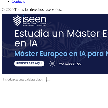
Contacto
© 2020 Todos los derechos reservados.