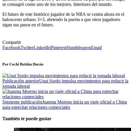
se consagró como uno de los mejores. Interiores del mundo.
El futuro de este histórico jugador de la NBA se centra ahora en el
baloncesto urbano 3×3, abriendo la puerta a que otros jugadores
sigan sus pasos en el futuro.
Compartir
Facebook
Twitter
LinkedIn
Pinterest
Stumbleupon
Email
Por Cochi Roldán Durán
Publicación anterior
Unai Sordo impulsa movimientos para reducir la
jornada laboral
Siguiente publicación
Juanma Moreno inicia un viaje oficial a China
para estrechar relaciones comerciales
También te puede gustar