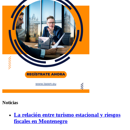
Noticias
La relación entre turismo estacional y riesgos
fiscales en Montenegro