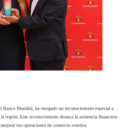
el Banco Mundial, ha otorgado un reconocimiento especial a
la región. Este reconocimiento destaca la asistencia financiera
mejorar sus operaciones de comercio exterior.