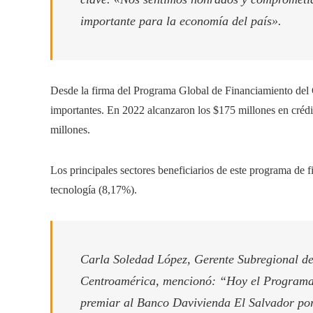
importante para la economía del país».
Desde la firma del Programa Global de Financiamiento del
importantes. En 2022 alcanzaron los $175 millones en créd
millones.
Los principales sectores beneficiarios de este programa de fi
tecnología (8,17%).
Carla Soledad López, Gerente Subregional d
Centroamérica, mencionó: “Hoy el Programa
premiar al Banco Davivienda El Salvador por 