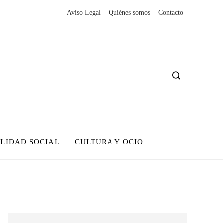
Aviso Legal
Quiénes somos
Contacto
LIDAD SOCIAL
CULTURA Y OCIO