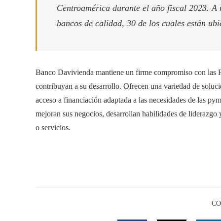
Centroamérica durante el año fiscal 2023. A 
bancos de calidad, 30 de los cuales están ubi
Banco Davivienda mantiene un firme compromiso con las Py
contribuyan a su desarrollo. Ofrecen una variedad de soluci
acceso a financiación adaptada a las necesidades de las py
mejoran sus negocios, desarrollan habilidades de liderazgo 
o servicios.
CO