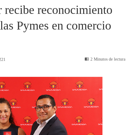
 recibe reconocimiento
 las Pymes en comercio
2 Minutos de lectura
221