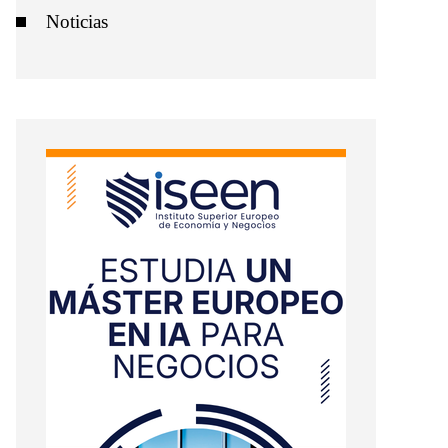
Noticias