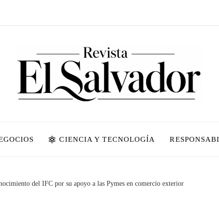
NEGOCIOS
CIENCIA Y TECNOLOGÍA
RESPONSABI
nocimiento del IFC por su apoyo a las Pymes en comercio exterior