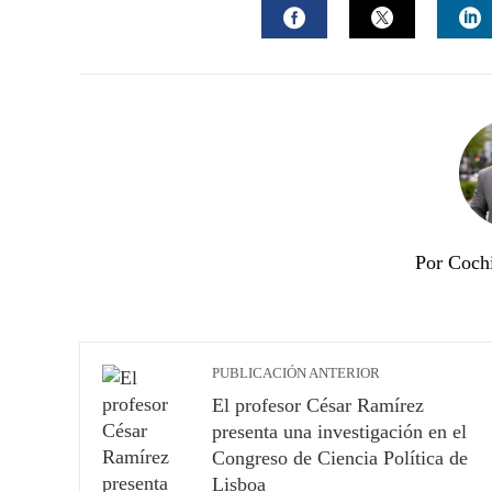
FACEBOOK
TWITTER
L
Por Coch
PUBLICACIÓN ANTERIOR
El profesor César Ramírez
presenta una investigación en el
Congreso de Ciencia Política de
Lisboa