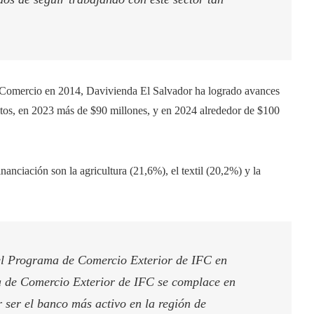
 Comercio en 2014, Davivienda El Salvador ha logrado avances
itos, en 2023 más de $90 millones, y en 2024 alrededor de $100
nanciación son la agricultura (21,6%), el textil (20,2%) y la
el Programa de Comercio Exterior de IFC en
 de Comercio Exterior de IFC se complace en
ser el banco más activo en la región de