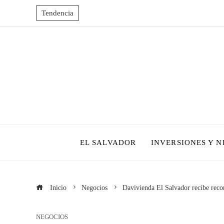
Tendencia
EL SALVADOR
INVERSIONES Y 
Inicio
Negocios
Davivienda El Salvador recibe reco
NEGOCIOS