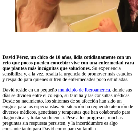
David Pérez, un chico de 10 años, lidia cotidianamente con un
reto que pocos pueden concebir: vive con una enfermedad rara
que plantea más incógnitas que soluciones.
Su experiencia
sensibiliza y, a la vez, resalta la urgencia de promover más estudios
y respaldo para quienes sufren de enfermedades poco estudiadas.
David reside en un pequeño
municipio de Iberoamérica
, donde sus
días se dividen entre el colegio, su familia y las consultas médicas.
Desde su nacimiento, los síntomas de su afección han sido un
enigma para los especialistas. Su situación ha requerido atención de
diversos médicos, genetistas y terapeutas que han colaborado para
diagnosticar y tratar su dolencia. Pese a los progresos, muchas
preguntas sin respuesta persisten, y la incertidumbre es algo
constante tanto para David como para su familia.