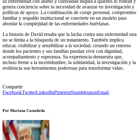
su enfermedad con ánimo y curiosidad inspira a quienes lo rodean y
genera conciencia sobre la necesidad de avanzar en investigación y
políticas de apoyo. La combinación de coraje personal, compromiso
familiar y respaldo institucional se convierte en un modelo para
abordar la complejidad de las enfermedades huérfanas.
La historia de David resalta que la lucha contra una enfermedad rara
no se limita a la búsqueda de un tratamiento. También implica
educar, visibilizar y sensibilizar a la sociedad, creando un entorno
donde los pacientes y sus familias puedan vivir con dignidad,
acompañamiento y esperanza. Su experiencia demuestra que,
incluso frente a la incertidumbre, la solidaridad, la investigación y la
resiliencia son herramientas poderosas para transformar vidas.
Compartir
Facebook
Twitter
LinkedIn
Pinterest
Stumbleupon
Email
Por Mariana Castañeda