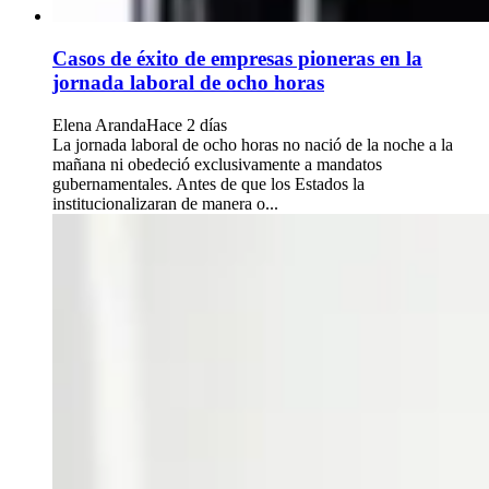
Casos de éxito de empresas pioneras en la
jornada laboral de ocho horas
Elena Aranda
Hace 2 días
La jornada laboral de ocho horas no nació de la noche a la
mañana ni obedeció exclusivamente a mandatos
gubernamentales. Antes de que los Estados la
institucionalizaran de manera o...