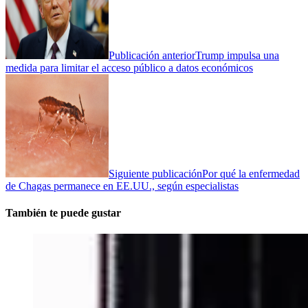
Publicación anterior
Trump impulsa una
medida para limitar el acceso público a datos económicos
Siguiente publicación
Por qué la enfermedad
de Chagas permanece en EE.UU., según especialistas
También te puede gustar