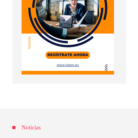
Noticias