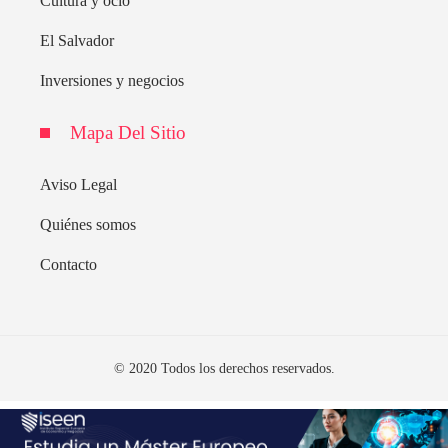
Cultura y ocio
El Salvador
Inversiones y negocios
Mapa Del Sitio
Aviso Legal
Quiénes somos
Contacto
© 2020 Todos los derechos reservados.