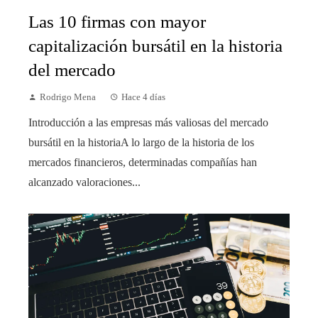
Las 10 firmas con mayor
capitalización bursátil en la historia
del mercado
Rodrigo Mena
Hace 4 días
Introducción a las empresas más valiosas del mercado
bursátil en la historiaA lo largo de la historia de los
mercados financieros, determinadas compañías han
alcanzado valoraciones...