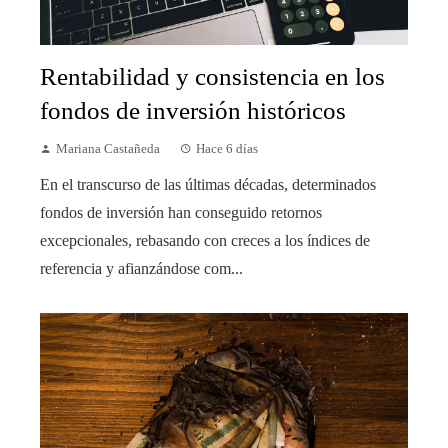
Rentabilidad y consistencia en los
fondos de inversión históricos
Mariana Castañeda
Hace 6 días
En el transcurso de las últimas décadas, determinados
fondos de inversión han conseguido retornos
excepcionales, rebasando con creces a los índices de
referencia y afianzándose com...