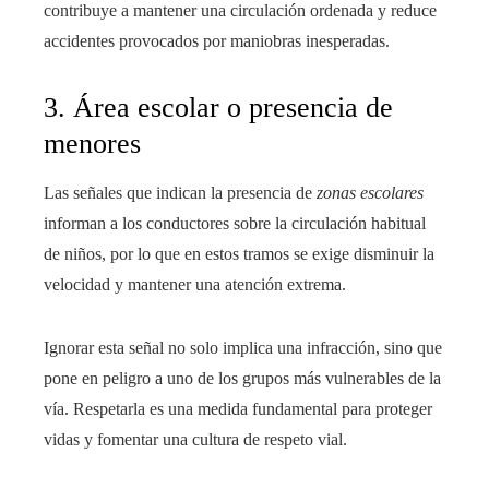
contribuye a mantener una circulación ordenada y reduce
accidentes provocados por maniobras inesperadas.
3. Área escolar o presencia de
menores
Las señales que indican la presencia de
zonas escolares
informan a los conductores sobre la circulación habitual
de niños, por lo que en estos tramos se exige disminuir la
velocidad y mantener una atención extrema.
Ignorar esta señal no solo implica una infracción, sino que
pone en peligro a uno de los grupos más vulnerables de la
vía. Respetarla es una medida fundamental para proteger
vidas y fomentar una cultura de respeto vial.