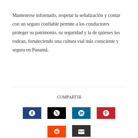
Mantenerse informado, respetar la señalización y contar
con un seguro confiable permite a los conductores
proteger su patrimonio, su seguridad y la de quienes los
rodean, fortaleciendo una cultura vial más consciente y
segura en Panamá.
COMPARTIR
FACEBOOK
TWITTER
LINKEDIN
PINTEREST