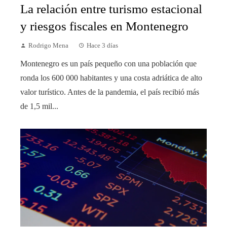
La relación entre turismo estacional
y riesgos fiscales en Montenegro
Rodrigo Mena
Hace 3 días
Montenegro es un país pequeño con una población que
ronda los 600 000 habitantes y una costa adriática de alto
valor turístico. Antes de la pandemia, el país recibió más
de 1,5 mil...