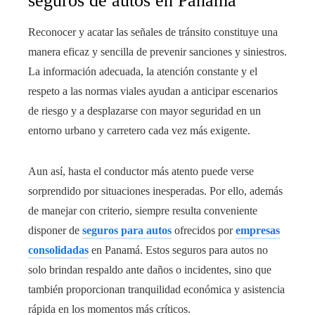
seguros de autos en Panamá
Reconocer y acatar las señales de tránsito constituye una
manera eficaz y sencilla de prevenir sanciones y siniestros.
La información adecuada, la atención constante y el
respeto a las normas viales ayudan a anticipar escenarios
de riesgo y a desplazarse con mayor seguridad en un
entorno urbano y carretero cada vez más exigente.
Aun así, hasta el conductor más atento puede verse
sorprendido por situaciones inesperadas. Por ello, además
de manejar con criterio, siempre resulta conveniente
disponer de
seguros para autos
ofrecidos por
empresas
consolidadas
en Panamá. Estos seguros para autos no
solo brindan respaldo ante daños o incidentes, sino que
también proporcionan tranquilidad económica y asistencia
rápida en los momentos más críticos.