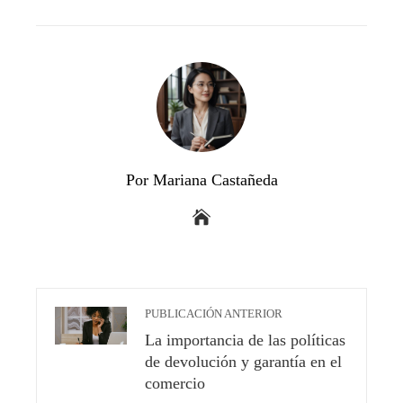
EMAIL
STUMBLEUPON
Por Mariana Castañeda
PUBLICACIÓN ANTERIOR
La importancia de las políticas
de devolución y garantía en el
comercio