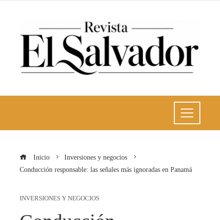
Inicio
Inversiones y negocios
Conducción responsable: las señales más ignoradas en Panamá
INVERSIONES Y NEGOCIOS