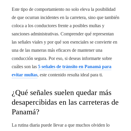
Este tipo de comportamiento no solo eleva la posibilidad
de que ocurran incidentes en la carretera, sino que también
coloca a los conductores frente a posibles multas y
sanciones administrativas. Comprender qué representan
las señales viales y por qué son esenciales se convierte en
una de las maneras más eficaces de mantener una
conducción segura. Por eso, si deseas informarte sobre
cuáles son las
5 señales de tránsito en Panamá para
evitar multas
, este contenido resulta ideal para ti.
¿Qué señales suelen quedar más
desapercibidas en las carreteras de
Panamá?
La rutina diaria puede llevar a que muchos olviden lo