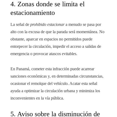
4. Zonas donde se limita el
estacionamiento
La señal de
prohibido estacionar
a menudo se pasa por
alto con la excusa de que la parada será momentánea. No
obstante, aparcar en espacios no permitidos puede
entorpecer la circulación, impedir el acceso a salidas de
emergencia o provocar atascos evitables.
En Panamá, cometer esta infracción puede acarrear
sanciones económicas y, en determinadas circunstancias,
ocasionar el remolque del vehículo. Acatar esta señal
ayuda a optimizar la circulación urbana y minimiza los
inconvenientes en la vía pública.
5. Aviso sobre la disminución de