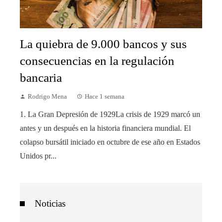
La quiebra de 9.000 bancos y sus
consecuencias en la regulación
bancaria
Rodrigo Mena
Hace 1 semana
1. La Gran Depresión de 1929La crisis de 1929 marcó un
antes y un después en la historia financiera mundial. El
colapso bursátil iniciado en octubre de ese año en Estados
Unidos pr...
Noticias