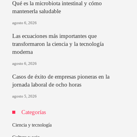
Qué es la microbiota intestinal y cómo
mantenerla saludable
agosto 6, 2026
Las ecuaciones más importantes que
transformaron la ciencia y la tecnología
moderna
agosto 6, 2026
Casos de éxito de empresas pioneras en la
jornada laboral de ocho horas
agosto 5, 2026
Categorías
Ciencia y tecnología