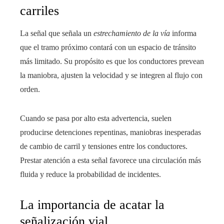
carriles
La señal que señala un
estrechamiento de la vía
informa
que el tramo próximo contará con un espacio de tránsito
más limitado. Su propósito es que los conductores prevean
la maniobra, ajusten la velocidad y se integren al flujo con
orden.
Cuando se pasa por alto esta advertencia, suelen
producirse detenciones repentinas, maniobras inesperadas
de cambio de carril y tensiones entre los conductores.
Prestar atención a esta señal favorece una circulación más
fluida y reduce la probabilidad de incidentes.
La importancia de acatar la
señalización vial