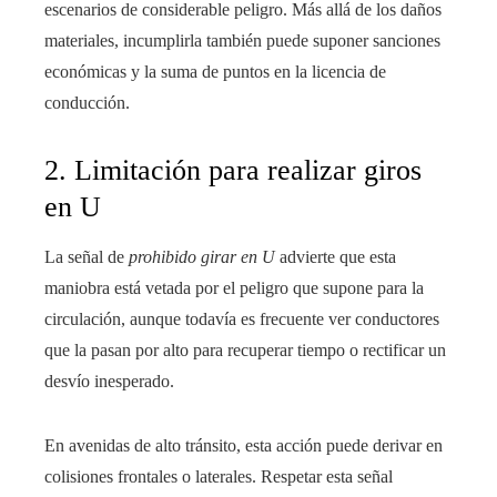
escenarios de considerable peligro. Más allá de los daños
materiales, incumplirla también puede suponer sanciones
económicas y la suma de puntos en la licencia de
conducción.
2. Limitación para realizar giros
en U
La señal de
prohibido girar en U
advierte que esta
maniobra está vetada por el peligro que supone para la
circulación, aunque todavía es frecuente ver conductores
que la pasan por alto para recuperar tiempo o rectificar un
desvío inesperado.
En avenidas de alto tránsito, esta acción puede derivar en
colisiones frontales o laterales. Respetar esta señal