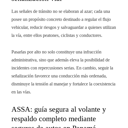
Las señales de tránsito no se elaboran al azar; cada una
posee un propósito concreto destinado a regular el flujo
vehicular, reducir riesgos y salvaguardar a quienes utilizan
la vía, entre ellos peatones, ciclistas y conductores.
Pasarlas por alto no solo constituye una infracción
administrativa, sino que además eleva la posibilidad de
incidentes con repercusiones serias. En cambio, seguir la
señalización favorece una conducción más ordenada,
disminuye la tensión al manejar y fortalece la coexistencia
en las vías.
ASSA: guía segura al volante y
respaldo completo mediante