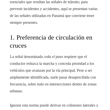
esenciales que resultan las señales de tránsito; para
prevenir incidentes y accidentes, aquí se presentan varias
de las señales utilizadas en Panamá que conviene tener
siempre presentes.
1. Preferencia de circulación en
cruces
La señal denominada
ceda el paso
requiere que el
conductor reduzca la marcha y conceda prioridad a los
vehículos que avanzan por la vía principal. Pese a ser
ampliamente identificada, suele pasar desapercibida con
frecuencia, sobre todo en intersecciones dentro de zonas
urbanas.
Ignorar esta norma puede derivar en colisiones laterales y