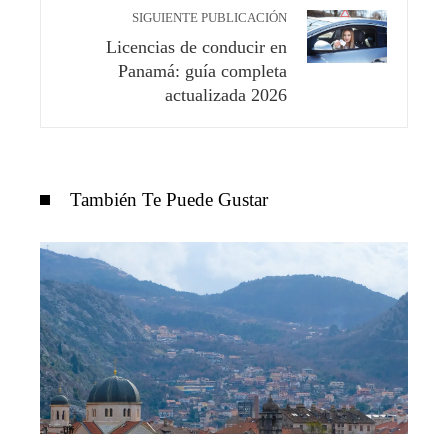
SIGUIENTE PUBLICACIÓN
Licencias de conducir en
Panamá: guía completa
actualizada 2026
También Te Puede Gustar