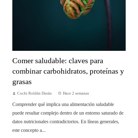
Comer saludable: claves para
combinar carbohidratos, proteínas y
grasas
Cochi Roldán Durán
Hace 2 semanas
Comprender qué implica una alimentación saludable
puede resultar complejo dentro de un entorno saturado de
datos nutricionales contradictorios. En líneas generales,
este concepto a...