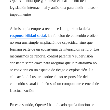
OpenAI tendrá que garantizar el acatamiento de la
legislación internacional y autóctona para eludir multas o
impedimentos.
Asimismo, la empresa reconoce la importancia de la
responsabilidad social
. La función de contenido erótico
no será una simple ampliación de capacidad, sino que
formará parte de un ecosistema de interacción seguro. Los
mecanismos de reporte, control parental y supervisión
constante serán clave para asegurar que la plataforma no
se convierta en un espacio de riesgo o explotación. La
educación del usuario sobre el uso responsable del
contenido sexual también será un componente esencial de
la actualización.
En este sentido, OpenAI ha indicado que la función se