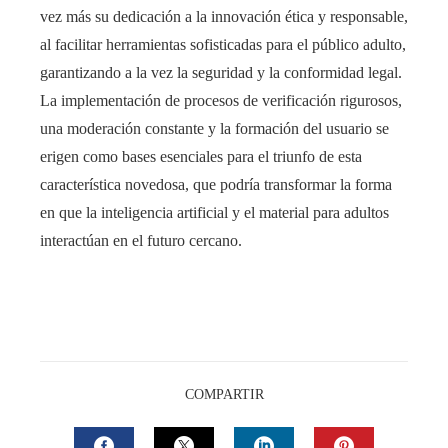
vez más su dedicación a la innovación ética y responsable,
al facilitar herramientas sofisticadas para el público adulto,
garantizando a la vez la seguridad y la conformidad legal.
La implementación de procesos de verificación rigurosos,
una moderación constante y la formación del usuario se
erigen como bases esenciales para el triunfo de esta
característica novedosa, que podría transformar la forma
en que la inteligencia artificial y el material para adultos
interactúan en el futuro cercano.
COMPARTIR