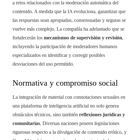
a retos relacionados con la moderación automática del
contenido. A medida que la IA evoluciona, garantizar que
las respuestas sean apropiadas, consensuadas y seguras se
vuelve más complejo. La compañía ha adelantado que se
fortalecerán los
mecanismos de supervisión y revisión
,
incluyendo la participación de moderadores humanos
especializados en identificar y corregir posibles
desviaciones del uso permitido.
Normativa y compromiso social
La integración de material con connotaciones sexuales en
una plataforma de inteligencia artificial no solo genera
obstáculos técnicos, sino también
reflexiones jurídicas y
comunitarias
. Diversas naciones poseen legislaciones
rigurosas respecto a la divulgación de contenido erótico, y