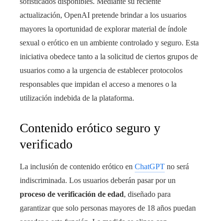
sofisticados disponibles. Mediante su reciente
actualización, OpenAI pretende brindar a los usuarios
mayores la oportunidad de explorar material de índole
sexual o erótico en un ambiente controlado y seguro. Esta
iniciativa obedece tanto a la solicitud de ciertos grupos de
usuarios como a la urgencia de establecer protocolos
responsables que impidan el acceso a menores o la
utilización indebida de la plataforma.
Contenido erótico seguro y
verificado
La inclusión de contenido erótico en
ChatGPT
no será
indiscriminada. Los usuarios deberán pasar por un
proceso de verificación de edad
, diseñado para
garantizar que solo personas mayores de 18 años puedan