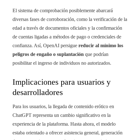
El sistema de comprobación posiblemente abarcará
diversas fases de corroboración, como la verificación de la
edad a través de documentos oficiales y la confirmación
de cuentas ligadas a métodos de pago o credenciales de
confianza. Así, OpenAI persigue
reducir al mínimo los
peligros de engaño o suplantación
que podrían
posibilitar el ingreso de individuos no autorizados.
Implicaciones para usuarios y
desarrolladores
Para los usuarios, la llegada de contenido erótico en
ChatGPT representa un cambio significativo en la
experiencia de la plataforma. Hasta ahora, el modelo
estaba orientado a ofrecer asistencia general, generación