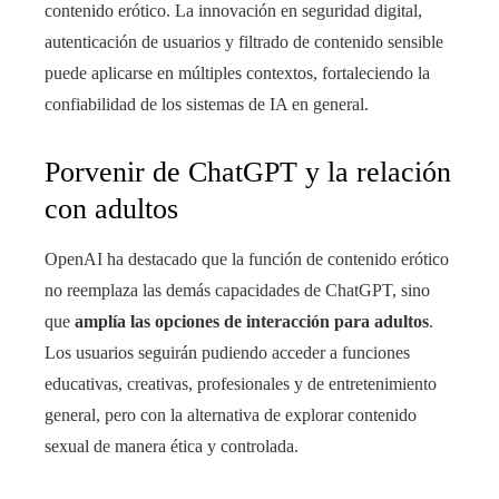
contenido erótico. La innovación en seguridad digital,
autenticación de usuarios y filtrado de contenido sensible
puede aplicarse en múltiples contextos, fortaleciendo la
confiabilidad de los sistemas de IA en general.
Porvenir de ChatGPT y la relación
con adultos
OpenAI ha destacado que la función de contenido erótico
no reemplaza las demás capacidades de ChatGPT, sino
que
amplía las opciones de interacción para adultos
.
Los usuarios seguirán pudiendo acceder a funciones
educativas, creativas, profesionales y de entretenimiento
general, pero con la alternativa de explorar contenido
sexual de manera ética y controlada.