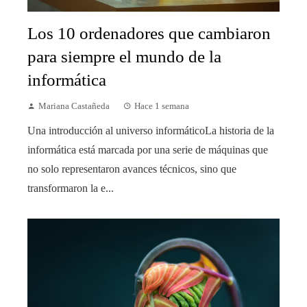
Los 10 ordenadores que cambiaron
para siempre el mundo de la
informática
Mariana Castañeda
Hace 1 semana
Una introducción al universo informáticoLa historia de la
informática está marcada por una serie de máquinas que
no solo representaron avances técnicos, sino que
transformaron la e...