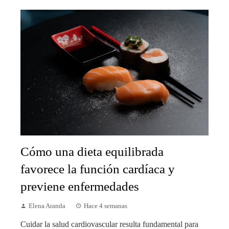
Cómo una dieta equilibrada
favorece la función cardíaca y
previene enfermedades
Elena Aranda
Hace 4 semanas
Cuidar la salud cardiovascular resulta fundamental para