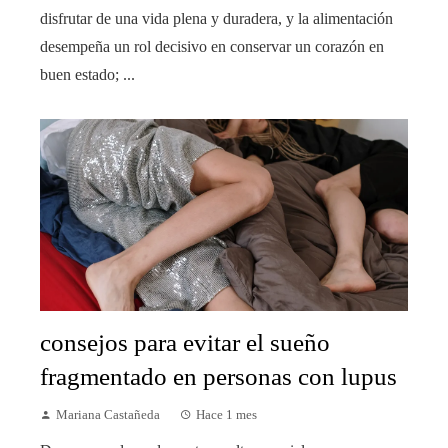
disfrutar de una vida plena y duradera, y la alimentación
desempeña un rol decisivo en conservar un corazón en
buen estado; ...
consejos para evitar el sueño
fragmentado en personas con lupus
Mariana Castañeda
Hace 1 mes