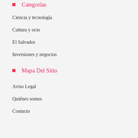
Categorías
Ciencia y tecnología
Cultura y ocio
El Salvador
Inversiones y negocios
Mapa Del Sitio
Aviso Legal
Quiénes somos
Contacto