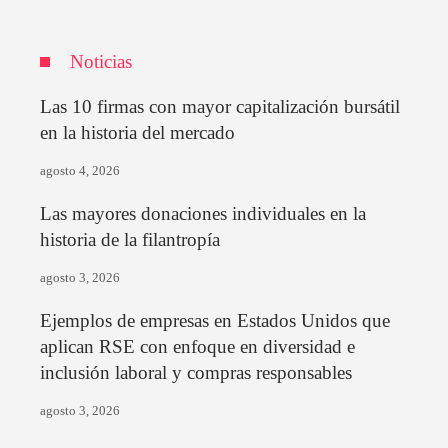
Noticias
Las 10 firmas con mayor capitalización bursátil
en la historia del mercado
agosto 4, 2026
Las mayores donaciones individuales en la
historia de la filantropía
agosto 3, 2026
Ejemplos de empresas en Estados Unidos que
aplican RSE con enfoque en diversidad e
inclusión laboral y compras responsables
agosto 3, 2026