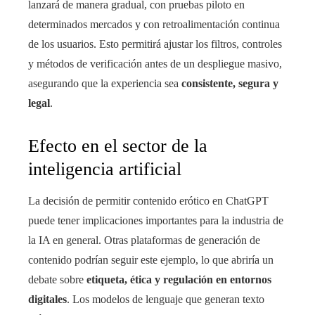
lanzará de manera gradual, con pruebas piloto en
determinados mercados y con retroalimentación continua
de los usuarios. Esto permitirá ajustar los filtros, controles
y métodos de verificación antes de un despliegue masivo,
asegurando que la experiencia sea
consistente, segura y
legal
.
Efecto en el sector de la
inteligencia artificial
La decisión de permitir contenido erótico en ChatGPT
puede tener implicaciones importantes para la industria de
la IA en general. Otras plataformas de generación de
contenido podrían seguir este ejemplo, lo que abriría un
debate sobre
etiqueta, ética y regulación en entornos
digitales
. Los modelos de lenguaje que generan texto