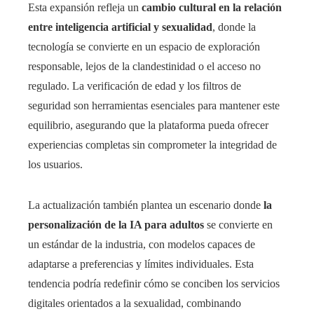
Esta expansión refleja un
cambio cultural en la relación
entre inteligencia artificial y sexualidad
, donde la
tecnología se convierte en un espacio de exploración
responsable, lejos de la clandestinidad o el acceso no
regulado. La verificación de edad y los filtros de
seguridad son herramientas esenciales para mantener este
equilibrio, asegurando que la plataforma pueda ofrecer
experiencias completas sin comprometer la integridad de
los usuarios.
La actualización también plantea un escenario donde
la
personalización de la IA para adultos
se convierte en
un estándar de la industria, con modelos capaces de
adaptarse a preferencias y límites individuales. Esta
tendencia podría redefinir cómo se conciben los servicios
digitales orientados a la sexualidad, combinando