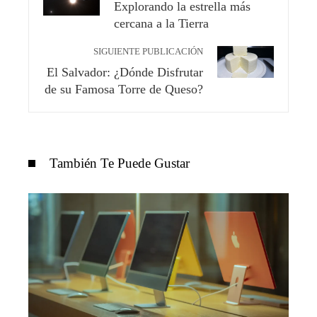
Explorando la estrella más
cercana a la Tierra
SIGUIENTE PUBLICACIÓN
El Salvador: ¿Dónde Disfrutar
de su Famosa Torre de Queso?
También Te Puede Gustar