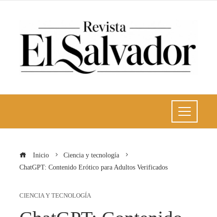
Inicio
Ciencia y tecnología
ChatGPT: Contenido Erótico para Adultos Verificados
CIENCIA Y TECNOLOGÍA