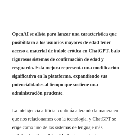
rest
bleupon
OpenAI se alista para lanzar una característica que
l
posibilitará a los usuarios mayores de edad tener
acceso a material de índole erótica en ChatGPT, bajo
rigurosos sistemas de confirmación de edad y
resguardo. Esta mejora representa una modificación
significativa en la plataforma, expandiendo sus
potencialidades al tiempo que sostiene una
administración prudente.
La inteligencia artificial continúa alterando la manera en
que nos relacionamos con la tecnología, y ChatGPT se
erige como uno de los sistemas de lenguaje más