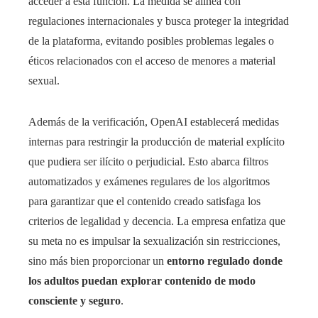
acceder a esta función. La medida se alinea con
regulaciones internacionales y busca proteger la integridad
de la plataforma, evitando posibles problemas legales o
éticos relacionados con el acceso de menores a material
sexual.
Además de la verificación, OpenAI establecerá medidas
internas para restringir la producción de material explícito
que pudiera ser ilícito o perjudicial. Esto abarca filtros
automatizados y exámenes regulares de los algoritmos
para garantizar que el contenido creado satisfaga los
criterios de legalidad y decencia. La empresa enfatiza que
su meta no es impulsar la sexualización sin restricciones,
sino más bien proporcionar un
entorno regulado donde
los adultos puedan explorar contenido de modo
consciente y seguro
.