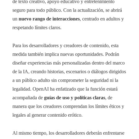
de texto creativo, apoyo educativo y entretenimiento
seguro para todo público. Con la actualización, se abrirá
un
nuevo rango de interacciones
, centrado en adultos y
respetando límites claros.
Para los desarrolladores y creadores de contenido, esta
medida también implica nuevas oportunidades. Podrán
diseñar experiencias más personalizadas dentro del marco
de la IA, creando historias, escenarios o diálogos dirigidos
a un público adulto sin comprometer la seguridad ni la
legalidad. OpenAI ha enfatizado que la función estará
acompañada de
guías de uso y políticas claras
, de
manera que los creadores comprendan los límites éticos y
legales al generar contenido erótico.
Al mismo tiempo, los desarrolladores deberán enfrentarse