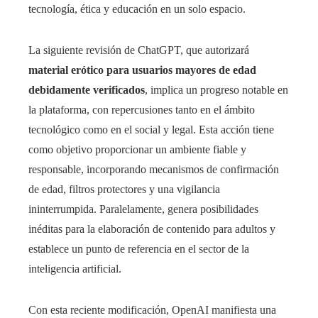
tecnología, ética y educación en un solo espacio.
La siguiente revisión de ChatGPT, que autorizará
material erótico para usuarios mayores de edad
debidamente verificados
, implica un progreso notable en
la plataforma, con repercusiones tanto en el ámbito
tecnológico como en el social y legal. Esta acción tiene
como objetivo proporcionar un ambiente fiable y
responsable, incorporando mecanismos de confirmación
de edad, filtros protectores y una vigilancia
ininterrumpida. Paralelamente, genera posibilidades
inéditas para la elaboración de contenido para adultos y
establece un punto de referencia en el sector de la
inteligencia artificial.
Con esta reciente modificación, OpenAI manifiesta una