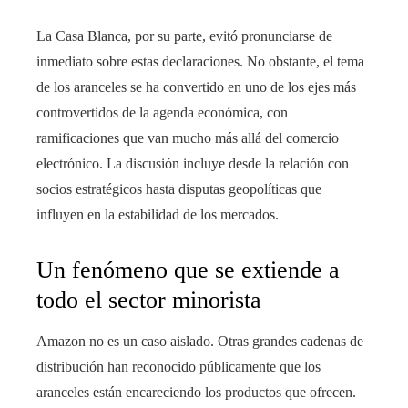
La Casa Blanca, por su parte, evitó pronunciarse de
inmediato sobre estas declaraciones. No obstante, el tema
de los aranceles se ha convertido en uno de los ejes más
controvertidos de la agenda económica, con
ramificaciones que van mucho más allá del comercio
electrónico. La discusión incluye desde la relación con
socios estratégicos hasta disputas geopolíticas que
influyen en la estabilidad de los mercados.
Un fenómeno que se extiende a
todo el sector minorista
Amazon no es un caso aislado. Otras grandes cadenas de
distribución han reconocido públicamente que los
aranceles están encareciendo los productos que ofrecen.