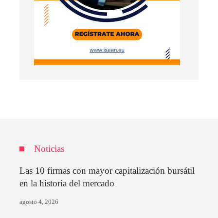
Noticias
Las 10 firmas con mayor capitalización bursátil
en la historia del mercado
agosto 4, 2026