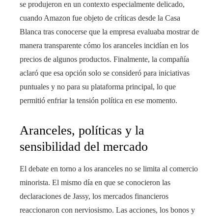
se produjeron en un contexto especialmente delicado,
cuando Amazon fue objeto de críticas desde la Casa
Blanca tras conocerse que la empresa evaluaba mostrar de
manera transparente cómo los aranceles incidían en los
precios de algunos productos. Finalmente, la compañía
aclaró que esa opción solo se consideró para iniciativas
puntuales y no para su plataforma principal, lo que
permitió enfriar la tensión política en ese momento.
Aranceles, políticas y la
sensibilidad del mercado
El debate en torno a los aranceles no se limita al comercio
minorista. El mismo día en que se conocieron las
declaraciones de Jassy, los mercados financieros
reaccionaron con nerviosismo. Las acciones, los bonos y