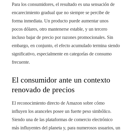
Para los consumidores, el resultado es una sensación de
encarecimiento gradual que no siempre se percibe de
forma inmediata. Un producto puede aumentar unos
pocos dólares, otro mantenerse estable, y un tercero
incluso bajar de precio por razones promocionales. Sin
embargo, en conjunto, el efecto acumulado termina siendo
significativo, especialmente en categorías de consumo
frecuente.
El consumidor ante un contexto
renovado de precios
El reconocimiento directo de Amazon sobre cómo
influyen los aranceles posee un fuerte peso simbólico.
Siendo una de las plataformas de comercio electrónico
más influyentes del planeta y, para numerosos usuarios, un