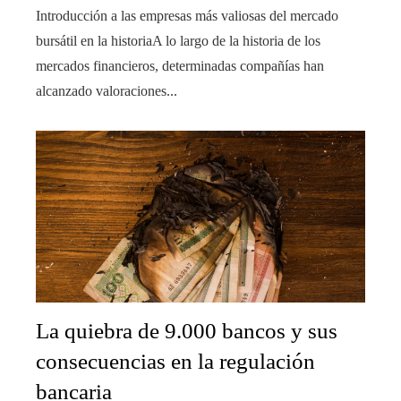
Introducción a las empresas más valiosas del mercado
bursátil en la historiaA lo largo de la historia de los
mercados financieros, determinadas compañías han
alcanzado valoraciones...
La quiebra de 9.000 bancos y sus
consecuencias en la regulación
bancaria