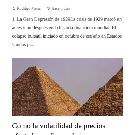
Rodrigo Mena
Hace 5 días
1. La Gran Depresión de 1929La crisis de 1929 marcó un
antes y un después en la historia financiera mundial. El
colapso bursátil iniciado en octubre de ese año en Estados
Unidos pr...
Cómo la volatilidad de precios