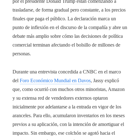
por el presidente Donald Trump están comenzando a
trasladarse, de forma gradual pero constante, a los precios
finales que paga el público. La declaración marca un
punto de inflexión en el discurso de la compañía y abre un
debate más amplio sobre cómo las decisiones de política
comercial terminan afectando el bolsillo de millones de
personas.
Durante una entrevista concedida a CNBC en el marco
del
Foro Económico Mundial en Davos
, Jassy explicó
que, como ocurrió con muchos otros minoristas, Amazon
y su extensa red de vendedores externos optaron
inicialmente por adelantarse a la entrada en vigor de los
aranceles. Para ello, acumularon inventarios en los meses
previos a su aplicación, con la intención de amortiguar el
impacto. Sin embargo, ese colchón se agotó hacia el