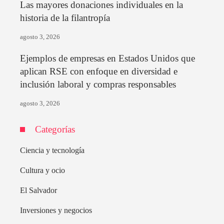
Las mayores donaciones individuales en la
historia de la filantropía
agosto 3, 2026
Ejemplos de empresas en Estados Unidos que
aplican RSE con enfoque en diversidad e
inclusión laboral y compras responsables
agosto 3, 2026
Categorías
Ciencia y tecnología
Cultura y ocio
El Salvador
Inversiones y negocios