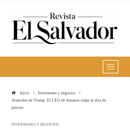
Inicio
Inversiones y negocios
Aranceles de Trump: El CEO de Amazon culpa al alza de
precios
INVERSIONES Y NEGOCIOS