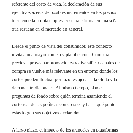
referente del costo de vida, la declaración de sus
ejecutivos acerca de posibles incrementos en los precios
trasciende la propia empresa y se transforma en una señal
que resuena en el mercado en general.
Desde el punto de vista del consumidor, este contexto
invita a una mayor cautela y planificación. Comparar
precios, aprovechar promociones y diversificar canales de
compra se vuelve más relevante en un entorno donde los
costos pueden fluctuar por razones ajenas a la oferta y la
demanda tradicionales. Al mismo tiempo, plantea
preguntas de fondo sobre quién termina asumiendo el
costo real de las políticas comerciales y hasta qué punto
estas logran sus objetivos declarados.
A largo plazo, el impacto de los aranceles en plataformas