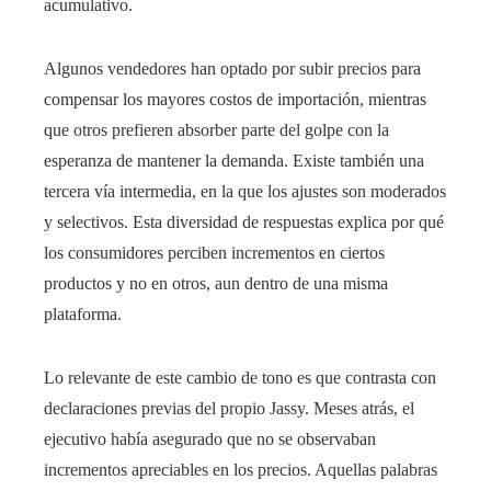
acumulativo.
Algunos vendedores han optado por subir precios para
compensar los mayores costos de importación, mientras
que otros prefieren absorber parte del golpe con la
esperanza de mantener la demanda. Existe también una
tercera vía intermedia, en la que los ajustes son moderados
y selectivos. Esta diversidad de respuestas explica por qué
los consumidores perciben incrementos en ciertos
productos y no en otros, aun dentro de una misma
plataforma.
Lo relevante de este cambio de tono es que contrasta con
declaraciones previas del propio Jassy. Meses atrás, el
ejecutivo había asegurado que no se observaban
incrementos apreciables en los precios. Aquellas palabras