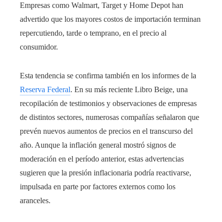
Empresas como Walmart, Target y Home Depot han
advertido que los mayores costos de importación terminan
repercutiendo, tarde o temprano, en el precio al
consumidor.
Esta tendencia se confirma también en los informes de la
Reserva Federal
. En su más reciente Libro Beige, una
recopilación de testimonios y observaciones de empresas
de distintos sectores, numerosas compañías señalaron que
prevén nuevos aumentos de precios en el transcurso del
año. Aunque la inflación general mostró signos de
moderación en el período anterior, estas advertencias
sugieren que la presión inflacionaria podría reactivarse,
impulsada en parte por factores externos como los
aranceles.