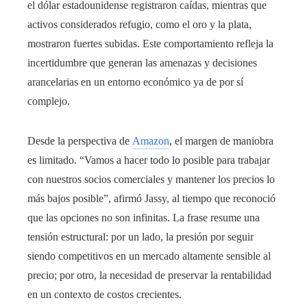
el dólar estadounidense registraron caídas, mientras que
activos considerados refugio, como el oro y la plata,
mostraron fuertes subidas. Este comportamiento refleja la
incertidumbre que generan las amenazas y decisiones
arancelarias en un entorno económico ya de por sí
complejo.
Desde la perspectiva de
Amazon
, el margen de maniobra
es limitado. “Vamos a hacer todo lo posible para trabajar
con nuestros socios comerciales y mantener los precios lo
más bajos posible”, afirmó Jassy, al tiempo que reconoció
que las opciones no son infinitas. La frase resume una
tensión estructural: por un lado, la presión por seguir
siendo competitivos en un mercado altamente sensible al
precio; por otro, la necesidad de preservar la rentabilidad
en un contexto de costos crecientes.