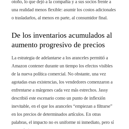
otoño, lo que dejó a la compañía y a sus socios frente a
una realidad menos flexible: asumir los costos adicionales
o trasladarlos, al menos en parte, al consumidor final.
De los inventarios acumulados al
aumento progresivo de precios
La estrategia de adelantarse a los aranceles permitió a
Amazon contener durante un tiempo los efectos visibles
de la nueva política comercial. No obstante, una vez
agotadas esas existencias, los vendedores comenzaron a
enfrentarse a márgenes cada vez más estrechos. Jassy
describió este escenario como un punto de inflexión
inevitable, en el que los aranceles “empiezan a filtrarse”
en los precios de determinados artículos. En otras
palabras, el impacto no es uniforme ni inmediato, pero sí