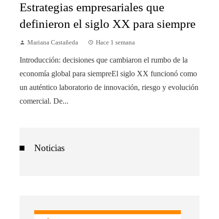
Estrategias empresariales que
definieron el siglo XX para siempre
Mariana Castañeda
Hace 1 semana
Introducción: decisiones que cambiaron el rumbo de la
economía global para siempreEl siglo XX funcionó como
un auténtico laboratorio de innovación, riesgo y evolución
comercial. De...
Noticias