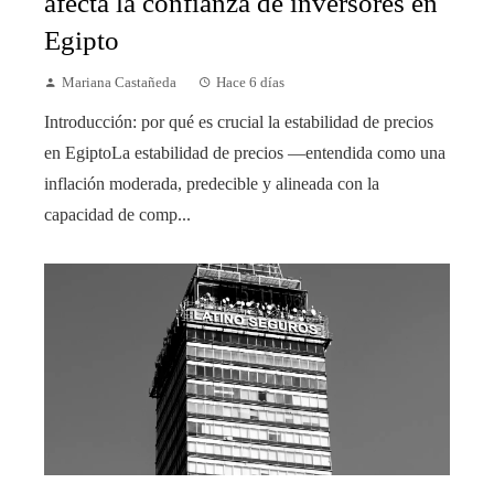
afecta la confianza de inversores en
Egipto
Mariana Castañeda
Hace 6 días
Introducción: por qué es crucial la estabilidad de precios
en EgiptoLa estabilidad de precios —entendida como una
inflación moderada, predecible y alineada con la
capacidad de comp...