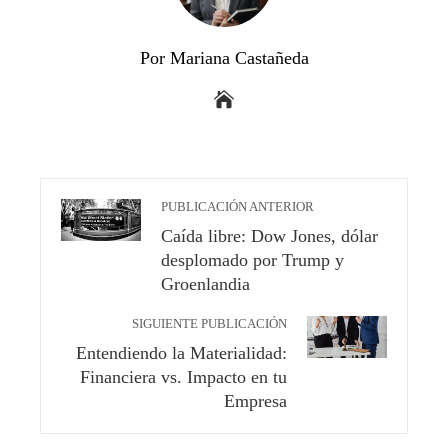
Por Mariana Castañeda
PUBLICACIÓN ANTERIOR
Caída libre: Dow Jones, dólar
desplomado por Trump y
Groenlandia
SIGUIENTE PUBLICACIÓN
Entendiendo la Materialidad:
Financiera vs. Impacto en tu
Empresa