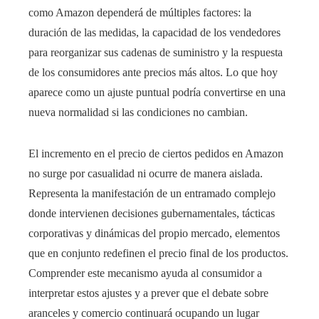
como Amazon dependerá de múltiples factores: la
duración de las medidas, la capacidad de los vendedores
para reorganizar sus cadenas de suministro y la respuesta
de los consumidores ante precios más altos. Lo que hoy
aparece como un ajuste puntual podría convertirse en una
nueva normalidad si las condiciones no cambian.
El incremento en el precio de ciertos pedidos en Amazon
no surge por casualidad ni ocurre de manera aislada.
Representa la manifestación de un entramado complejo
donde intervienen decisiones gubernamentales, tácticas
corporativas y dinámicas del propio mercado, elementos
que en conjunto redefinen el precio final de los productos.
Comprender este mecanismo ayuda al consumidor a
interpretar estos ajustes y a prever que el debate sobre
aranceles y comercio continuará ocupando un lugar