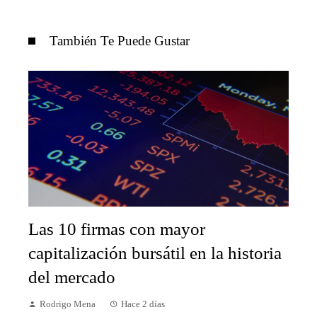
También Te Puede Gustar
Las 10 firmas con mayor
capitalización bursátil en la historia
del mercado
Rodrigo Mena
Hace 2 días