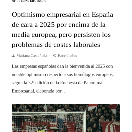
Optimismo empresarial en España
de cara a 2025 por encima de la
media europea, pero persisten los
problemas de costes laborales
Mariana Castañeda
Hace 2 años
Las empresas españolas dan la bienvenida al 2025 con
notable optimismo respecto a sus homólogos europeos,
según la 32ª edición de la Encuesta de Panorama
Empresarial, elaborada por...