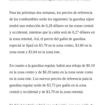
Para las próximas dos semanas, los precios de referencia
de los combustibles serán los siguientes: la gasolina súper
tendrá una reducción de 0,28 dólares en las zonas central
y occidental, mientras que la caída será de 0,27 dólares en
la zona oriental. Así, el precio del galón de gasolina
especial se fijará en $3.79 en la zona centro, $3.80 en la
zona oeste y $3.84 en la zona este.
En cuanto a la gasolina regular, habrá una rebaja de $0.19
en la zona centro y de $0.20 tanto en la zona oeste como
en la zona este. Los nuevos precios de referencia para la
gasolina regular serán de $3,75 por galón en la zona
central y occidental y de $3,79 en la zona oriental.