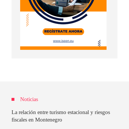
Noticias
La relación entre turismo estacional y riesgos
fiscales en Montenegro