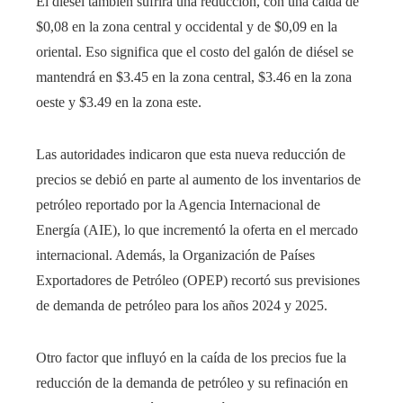
El diésel también sufrirá una reducción, con una caída de
$0,08 en la zona central y occidental y de $0,09 en la
oriental. Eso significa que el costo del galón de diésel se
mantendrá en $3.45 en la zona central, $3.46 en la zona
oeste y $3.49 en la zona este.
Las autoridades indicaron que esta nueva reducción de
precios se debió en parte al aumento de los inventarios de
petróleo reportado por la Agencia Internacional de
Energía (AIE), lo que incrementó la oferta en el mercado
internacional. Además, la Organización de Países
Exportadores de Petróleo (OPEP) recortó sus previsiones
de demanda de petróleo para los años 2024 y 2025.
Otro factor que influyó en la caída de los precios fue la
reducción de la demanda de petróleo y su refinación en