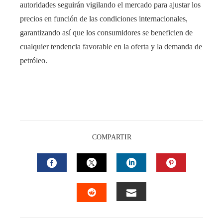
autoridades seguirán vigilando el mercado para ajustar los
precios en función de las condiciones internacionales,
garantizando así que los consumidores se beneficien de
cualquier tendencia favorable en la oferta y la demanda de
petróleo.
COMPARTIR
FACEBOOK
TWITTER
LINKEDIN
PINTEREST
EMAIL
STUMBLEUPON