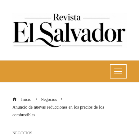
Inicio
Negocios
Anuncio de nuevas reducciones en los precios de los
combustibles
NEGOCIOS