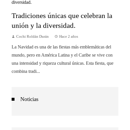
Tradiciones únicas que celebran la
unión y la diversidad.
Cochi Roldán Durán
Hace 2 años
La Navidad es una de las fiestas más emblemáticas del
mundo, pero en América Latina y el Caribe se vive con
una intensidad y riqueza cultural únicas. Esta fiesta, que
combina tradi...
Noticias