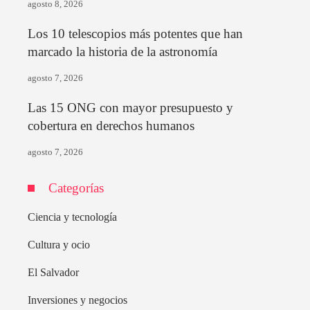
agosto 8, 2026
Los 10 telescopios más potentes que han
marcado la historia de la astronomía
agosto 7, 2026
Las 15 ONG con mayor presupuesto y
cobertura en derechos humanos
agosto 7, 2026
Categorías
Ciencia y tecnología
Cultura y ocio
El Salvador
Inversiones y negocios