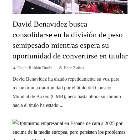
David Benavidez busca
consolidarse en la división de peso
semipesado mientras espera su
oportunidad de convertirse en titular
Cochi Roldán Durán
Hace 2 años
David Benavidez ha alzado repetidamente su voz para
reclamar una oportunidad por el título del Consejo
Mundial de Boxeo (CMB), pero hasta ahora su camino
hacia el título ha estado ...