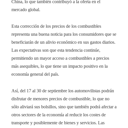
China, lo que también contribuyó a la oferta en el
mercado global.
Esta corrección de los precios de los combustibles
representa una buena noticia para los consumidores que se
beneficiarán de un alivio económico en sus gastos diarios.
Las expectativas son que esta tendencia continúe,
permitiendo un mayor acceso a combustibles a precios
más asequibles, lo que tiene un impacto positivo en la
economía general del país.
Así, del 17 al 30 de septiembre los automovilistas podrán
disfrutar de menores precios de combustible, lo que no
sólo aliviará sus bolsillos, sino que también podrá afectar a
otros sectores de la economía al reducir los costes de
transporte y posiblemente de bienes y servicios. Las