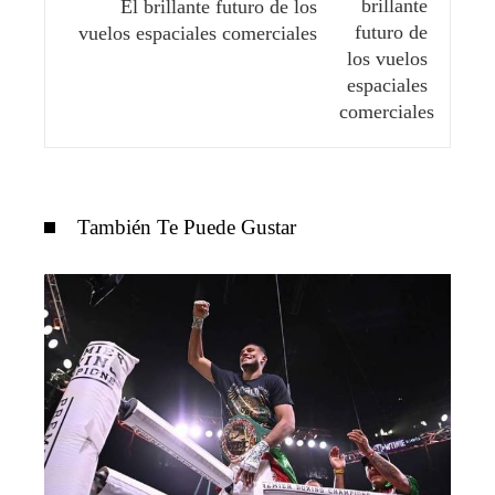
El brillante futuro de los
vuelos espaciales comerciales
También Te Puede Gustar