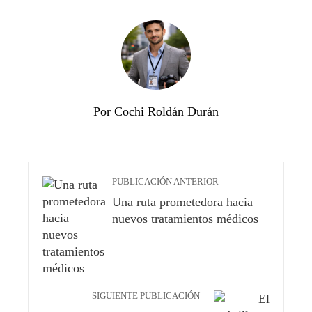
Por Cochi Roldán Durán
PUBLICACIÓN ANTERIOR
Una ruta prometedora hacia
nuevos tratamientos médicos
SIGUIENTE PUBLICACIÓN