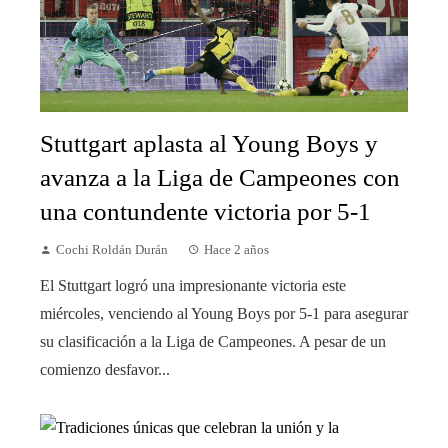
Stuttgart aplasta al Young Boys y
avanza a la Liga de Campeones con
una contundente victoria por 5-1
Cochi Roldán Durán
Hace 2 años
El Stuttgart logró una impresionante victoria este
miércoles, venciendo al Young Boys por 5-1 para asegurar
su clasificación a la Liga de Campeones. A pesar de un
comienzo desfavor...