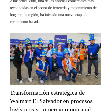
Almacenes Vidrí, una de las cadenas comerciales más
reconocidas en el sector de ferretería y mejoramiento del
hogar en la región, ha iniciado una nueva etapa de
crecimiento basada ...
Transformación estratégica de
Walmart El Salvador en procesos
logísticos y comercio omnicanal