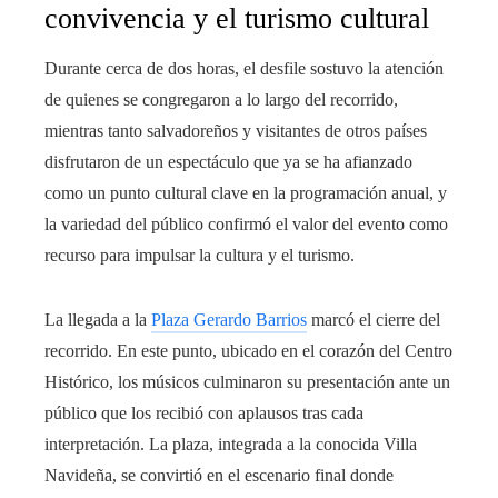
convivencia y el turismo cultural
Durante cerca de dos horas, el desfile sostuvo la atención
de quienes se congregaron a lo largo del recorrido,
mientras tanto salvadoreños y visitantes de otros países
disfrutaron de un espectáculo que ya se ha afianzado
como un punto cultural clave en la programación anual, y
la variedad del público confirmó el valor del evento como
recurso para impulsar la cultura y el turismo.
La llegada a la
Plaza Gerardo Barrios
marcó el cierre del
recorrido. En este punto, ubicado en el corazón del Centro
Histórico, los músicos culminaron su presentación ante un
público que los recibió con aplausos tras cada
interpretación. La plaza, integrada a la conocida Villa
Navideña, se convirtió en el escenario final donde