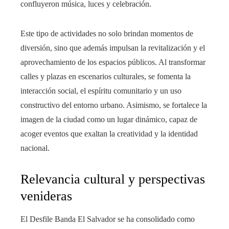
confluyeron música, luces y celebración.
Este tipo de actividades no solo brindan momentos de
diversión, sino que además impulsan la revitalización y el
aprovechamiento de los espacios públicos. Al transformar
calles y plazas en escenarios culturales, se fomenta la
interacción social, el espíritu comunitario y un uso
constructivo del entorno urbano. Asimismo, se fortalece la
imagen de la ciudad como un lugar dinámico, capaz de
acoger eventos que exaltan la creatividad y la identidad
nacional.
Relevancia cultural y perspectivas
venideras
El Desfile Banda El Salvador se ha consolidado como