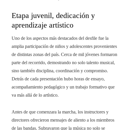
Etapa juvenil, dedicación y
aprendizaje artístico
Uno de los aspectos más destacados del desfile fue la
amplia participación de niños y adolescentes provenientes
de distintas zonas del país. Cerca de mil jóvenes formaron
parte del recorrido, demostrando no solo talento musical,
sino también disciplina, coordinación y compromiso.
Detrás de cada presentación hubo horas de ensayo,
acompañamiento pedagógico y un trabajo formativo que
va más allá de lo artístico.
Antes de que comenzara la marcha, los instructores y
directores ofrecieron mensajes de aliento a los miembros
de las bandas. Subrayaron que la música no solo se