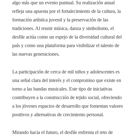
algo más que un evento puntual. Su realización anual
refleja una apuesta por el fortalecimiento de la cultura, la
formación artística juvenil y la preservación de las
tradiciones. Al reunir música, danza y simbolismo, el
desfile actúa como un espejo de la diversidad cultural del
país y como una plataforma para visibilizar el talento de
las nuevas generaciones.
La participación de cerca de mil niños y adolescentes es
una señal clara del interés y el compromiso que existe en
torno a las bandas musicales. Este tipo de iniciativas
contribuyen a la construcción de tejido social, ofreciendo
a los jóvenes espacios de desarrollo que fomentan valores
positivos y alternativas de crecimiento personal.
Mirando hacia el futuro, el desfile enfrenta el reto de