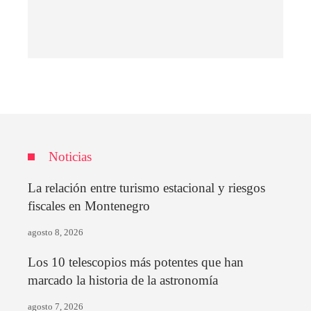
Noticias
La relación entre turismo estacional y riesgos
fiscales en Montenegro
agosto 8, 2026
Los 10 telescopios más potentes que han
marcado la historia de la astronomía
agosto 7, 2026