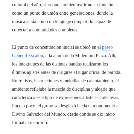
cultural del año, sino que también reafirmó su función
como un punto de unión entre generaciones, donde la
música actúa como un lenguaje compartido capaz de
conectar a comunidades completas.
El punto de concentración inicial se ubicó en el
paseo
General Escalón
, a la altura de la Millenium Plaza. Allí,
los integrantes de las distintas bandas realizaron los
últimos ajustes antes de dirigirse al lugar oficial de partida.
Entre risas, instrucciones y melodías de calentamiento, el
ambiente reflejaba la mezcla de disciplina y alegría que
caracteriza a este tipo de expresiones artísticas colectivas.
Poco a poco, el grupo se desplazó hacia el monumento al
Divino Salvador del Mundo, desde donde se dio inicio
formal al recorrido.