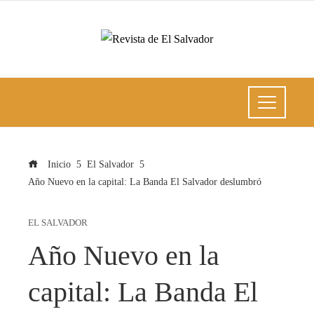
Inicio
El Salvador
Año Nuevo en la capital: La Banda El Salvador deslumbró
EL SALVADOR
Año Nuevo en la
capital: La Banda El