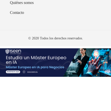
Quiénes somos
Contacto
© 2020 Todos los derechos reservados.