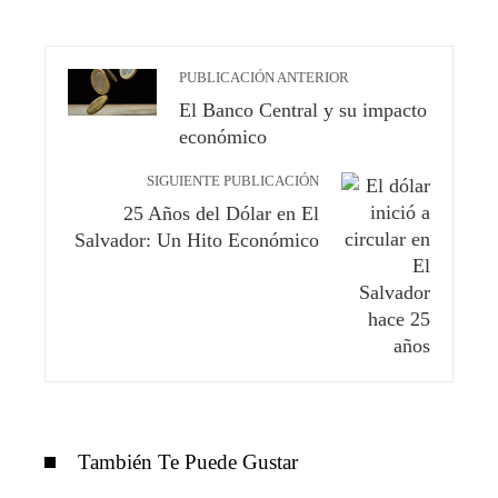
PUBLICACIÓN ANTERIOR
El Banco Central y su impacto
económico
SIGUIENTE PUBLICACIÓN
25 Años del Dólar en El
Salvador: Un Hito Económico
También Te Puede Gustar