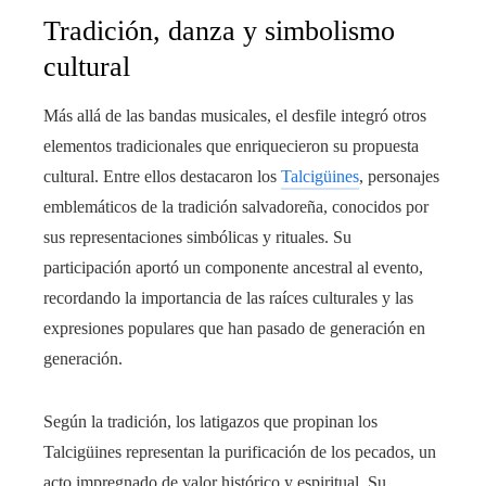
Tradición, danza y simbolismo
cultural
Más allá de las bandas musicales, el desfile integró otros
elementos tradicionales que enriquecieron su propuesta
cultural. Entre ellos destacaron los
Talcigüines
, personajes
emblemáticos de la tradición salvadoreña, conocidos por
sus representaciones simbólicas y rituales. Su
participación aportó un componente ancestral al evento,
recordando la importancia de las raíces culturales y las
expresiones populares que han pasado de generación en
generación.
Según la tradición, los latigazos que propinan los
Talcigüines representan la purificación de los pecados, un
acto impregnado de valor histórico y espiritual. Su