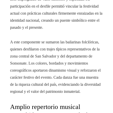
participación en el desfile permitió vincular la festividad
actual con prácticas culturales firmemente enraizadas en la
identidad nacional, creando un puente simbólico entre el
pasado y el presente.
A este componente se sumaron las bailarinas folclóricas,
quienes desfilaron con trajes típicos representativos de la
zona central de San Salvador y del departamento de
Sonsonate. Los colores, bordados y movimientos
coreográficos aportaron dinamismo visual y reforzaron el
carácter festivo del evento. Cada danza fue una muestra
de la riqueza cultural del país, evidenciando la diversidad
regional y el valor del patrimonio inmaterial.
Amplio repertorio musical