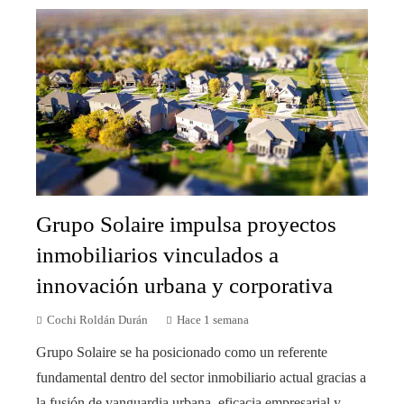
Grupo Solaire impulsa proyectos
inmobiliarios vinculados a
innovación urbana y corporativa
Cochi Roldán Durán
Hace 1 semana
Grupo Solaire se ha posicionado como un referente
fundamental dentro del sector inmobiliario actual gracias a
la fusión de vanguardia urbana, eficacia empresarial y