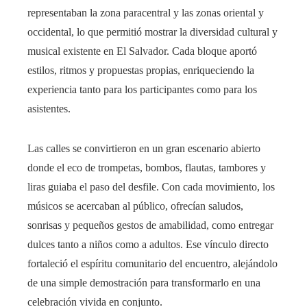
representaban la zona paracentral y las zonas oriental y
occidental, lo que permitió mostrar la diversidad cultural y
musical existente en El Salvador. Cada bloque aportó
estilos, ritmos y propuestas propias, enriqueciendo la
experiencia tanto para los participantes como para los
asistentes.
Las calles se convirtieron en un gran escenario abierto
donde el eco de trompetas, bombos, flautas, tambores y
liras guiaba el paso del desfile. Con cada movimiento, los
músicos se acercaban al público, ofrecían saludos,
sonrisas y pequeños gestos de amabilidad, como entregar
dulces tanto a niños como a adultos. Ese vínculo directo
fortaleció el espíritu comunitario del encuentro, alejándolo
de una simple demostración para transformarlo en una
celebración vivida en conjunto.