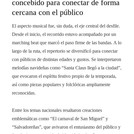
concebido para conectar de forma
cercana con el público
El aspecto musical fue, sin duda, el eje central del desfile.
Desde el inicio, el recorrido estuvo acompañado por un
marching beat que marcó el paso firme de las bandas. A lo
largo de la ruta, el repertorio se diversificó para conectar
con públicos de distintas edades y gustos. Se interpretaron
melodías navideñas como “Santa Claus llegó a la ciudad”,
que evocaron el espíritu festivo propio de la temporada,
así como piezas populares y folclóricas ampliamente
reconocidas.
Entre los temas nacionales resaltaron creaciones
emblemáticas como “El carnaval de San Miguel” y
“Salvadoreñas”, que avivaron el entusiasmo del público y