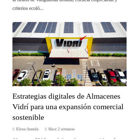
criterios ecoló...
Estrategias digitales de Almacenes
Vidrí para una expansión comercial
sostenible
Elena Aranda
Hace 2 semanas