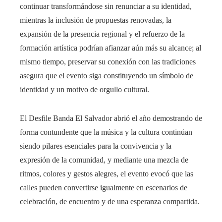
continuar transformándose sin renunciar a su identidad,
mientras la inclusión de propuestas renovadas, la
expansión de la presencia regional y el refuerzo de la
formación artística podrían afianzar aún más su alcance; al
mismo tiempo, preservar su conexión con las tradiciones
asegura que el evento siga constituyendo un símbolo de
identidad y un motivo de orgullo cultural.
El Desfile Banda El Salvador abrió el año demostrando de
forma contundente que la música y la cultura continúan
siendo pilares esenciales para la convivencia y la
expresión de la comunidad, y mediante una mezcla de
ritmos, colores y gestos alegres, el evento evocó que las
calles pueden convertirse igualmente en escenarios de
celebración, de encuentro y de una esperanza compartida.