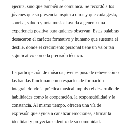
ejecuta, sino que también se comunica. Se recordó a los
jóvenes que su presencia inspira a otros y que cada gesto,
sonrisa, saludo y nota musical ayuda a generar una
experiencia positiva para quienes observan. Estas palabras
destacaron el carácter formativo y humano que sustenta el
desfile, donde el crecimiento personal tiene un valor tan
significativo como la precisión técnica.
La participación de músicos jóvenes puso de relieve cómo
las bandas funcionan como espacios de formación
integral, donde la práctica musical impulsa el desarrollo de
habilidades como la cooperación, la responsabilidad y la
constancia. Al mismo tiempo, ofrecen una vía de
expresión que ayuda a canalizar emociones, afirmar la
identidad y proyectarse dentro de su comunidad.