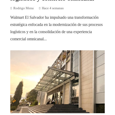
Rodrigo Mena
Hace 4 semanas
Walmart El Salvador ha impulsado una transformación
estratégica enfocada en la modernización de sus procesos
logísticos y en la consolidación de una experiencia
comercial omnicanal...