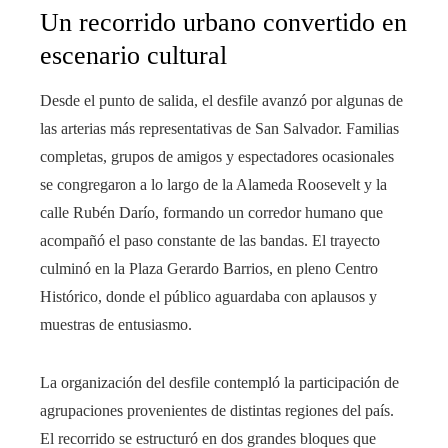
Un recorrido urbano convertido en
escenario cultural
Desde el punto de salida, el desfile avanzó por algunas de
las arterias más representativas de San Salvador. Familias
completas, grupos de amigos y espectadores ocasionales
se congregaron a lo largo de la Alameda Roosevelt y la
calle Rubén Darío, formando un corredor humano que
acompañó el paso constante de las bandas. El trayecto
culminó en la Plaza Gerardo Barrios, en pleno Centro
Histórico, donde el público aguardaba con aplausos y
muestras de entusiasmo.
La organización del desfile contempló la participación de
agrupaciones provenientes de distintas regiones del país.
El recorrido se estructuró en dos grandes bloques que