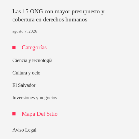
Las 15 ONG con mayor presupuesto y
cobertura en derechos humanos
agosto 7, 2026
Categorías
Ciencia y tecnología
Cultura y ocio
El Salvador
Inversiones y negocios
Mapa Del Sitio
Aviso Legal