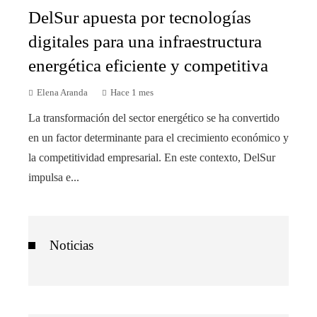
DelSur apuesta por tecnologías
digitales para una infraestructura
energética eficiente y competitiva
Elena Aranda
Hace 1 mes
La transformación del sector energético se ha convertido
en un factor determinante para el crecimiento económico y
la competitividad empresarial. En este contexto, DelSur
impulsa e...
Noticias