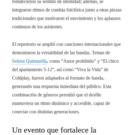
fortalecieron su sentido de identidad; además, se
integraron ritmos de cumbia folclórica junto a otras piezas
tradicionales que motivaron el movimiento y los aplausos
continuos de los asistentes.
El repertorio se amplió con canciones internacionales que
demostraron la versatilidad de las bandas. Temas de
Selena Quintanilla
, como “Amor prohibido” y “El chico
del apartamento 5-12”, así como “Viva la Vida” de
Coldplay, fueron adaptados al formato de banda,
generando una respuesta inmediata del público. Esta
combinación de géneros permitió que el desfile
mantuviera un ritmo dinámico y accesible, capaz de
conectar con distintas generaciones.
Un evento que fortalece la