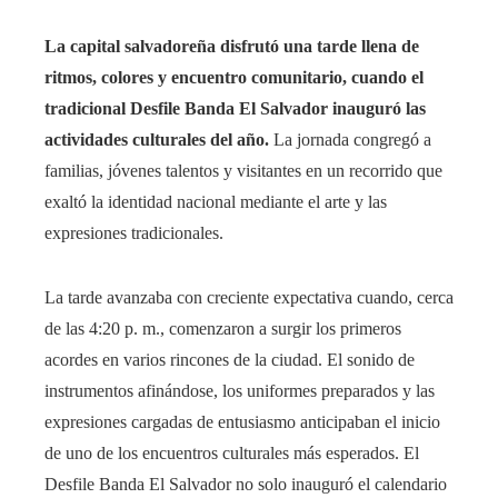
l
La capital salvadoreña disfrutó una tarde llena de
ritmos, colores y encuentro comunitario, cuando el
tradicional Desfile Banda El Salvador inauguró las
actividades culturales del año.
La jornada congregó a
familias, jóvenes talentos y visitantes en un recorrido que
exaltó la identidad nacional mediante el arte y las
expresiones tradicionales.
La tarde avanzaba con creciente expectativa cuando, cerca
de las 4:20 p. m., comenzaron a surgir los primeros
acordes en varios rincones de la ciudad. El sonido de
instrumentos afinándose, los uniformes preparados y las
expresiones cargadas de entusiasmo anticipaban el inicio
de uno de los encuentros culturales más esperados. El
Desfile Banda El Salvador no solo inauguró el calendario