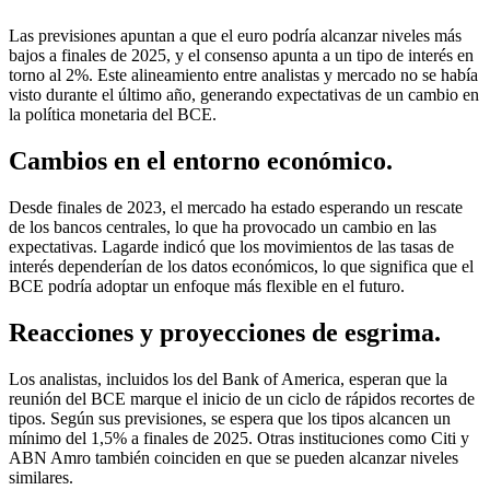
Las previsiones apuntan a que el euro podría alcanzar niveles más
bajos a finales de 2025, y el consenso apunta a un tipo de interés en
torno al 2%. Este alineamiento entre analistas y mercado no se había
visto durante el último año, generando expectativas de un cambio en
la política monetaria del BCE.
Cambios en el entorno económico.
Desde finales de 2023, el mercado ha estado esperando un rescate
de los bancos centrales, lo que ha provocado un cambio en las
expectativas. Lagarde indicó que los movimientos de las tasas de
interés dependerían de los datos económicos, lo que significa que el
BCE podría adoptar un enfoque más flexible en el futuro.
Reacciones y proyecciones de esgrima.
Los analistas, incluidos los del Bank of America, esperan que la
reunión del BCE marque el inicio de un ciclo de rápidos recortes de
tipos. Según sus previsiones, se espera que los tipos alcancen un
mínimo del 1,5% a finales de 2025. Otras instituciones como Citi y
ABN Amro también coinciden en que se pueden alcanzar niveles
similares.