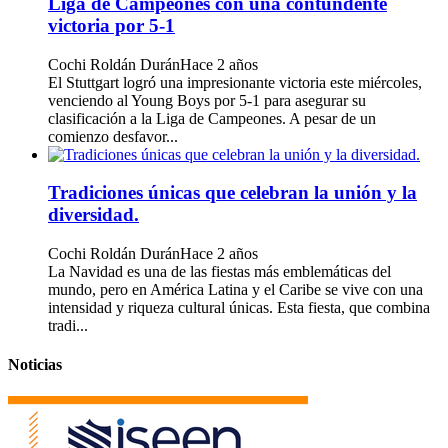
Liga de Campeones con una contundente
victoria por 5-1
Cochi Roldán Durán
Hace 2 años
El Stuttgart logró una impresionante victoria este miércoles,
venciendo al Young Boys por 5-1 para asegurar su
clasificación a la Liga de Campeones. A pesar de un
comienzo desfavor...
Tradiciones únicas que celebran la unión y la
diversidad.
Cochi Roldán Durán
Hace 2 años
La Navidad es una de las fiestas más emblemáticas del
mundo, pero en América Latina y el Caribe se vive con una
intensidad y riqueza cultural únicas. Esta fiesta, que combina
tradi...
Noticias