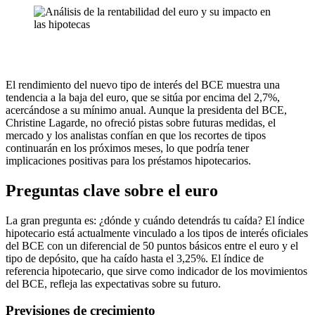
El rendimiento del nuevo tipo de interés del BCE muestra una
tendencia a la baja del euro, que se sitúa por encima del 2,7%,
acercándose a su mínimo anual. Aunque la presidenta del BCE,
Christine Lagarde, no ofreció pistas sobre futuras medidas, el
mercado y los analistas confían en que los recortes de tipos
continuarán en los próximos meses, lo que podría tener
implicaciones positivas para los préstamos hipotecarios.
Preguntas clave sobre el euro
La gran pregunta es: ¿dónde y cuándo detendrás tu caída? El índice
hipotecario está actualmente vinculado a los tipos de interés oficiales
del BCE con un diferencial de 50 puntos básicos entre el euro y el
tipo de depósito, que ha caído hasta el 3,25%. El índice de
referencia hipotecario, que sirve como indicador de los movimientos
del BCE, refleja las expectativas sobre su futuro.
Previsiones de crecimiento