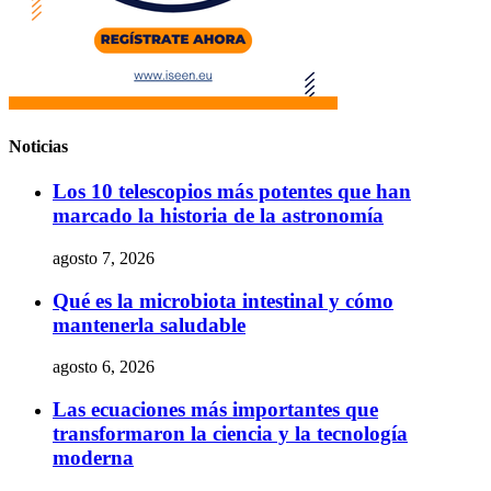
Noticias
Los 10 telescopios más potentes que han
marcado la historia de la astronomía
agosto 7, 2026
Qué es la microbiota intestinal y cómo
mantenerla saludable
agosto 6, 2026
Las ecuaciones más importantes que
transformaron la ciencia y la tecnología
moderna