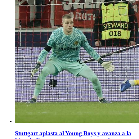
Stuttgart aplasta al Young Boys y avanza a la