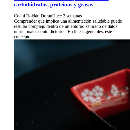
carbohidratos, proteínas y grasas
Cochi Roldán Durán
Hace 2 semanas
Comprender qué implica una alimentación saludable puede
resultar complejo dentro de un entorno saturado de datos
nutricionales contradictorios. En líneas generales, este
concepto a...