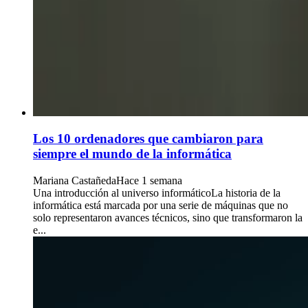
Los 10 ordenadores que cambiaron para
siempre el mundo de la informática
Mariana Castañeda
Hace 1 semana
Una introducción al universo informáticoLa historia de la
informática está marcada por una serie de máquinas que no
solo representaron avances técnicos, sino que transformaron la
e...