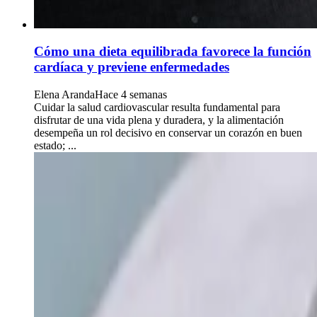
Cómo una dieta equilibrada favorece la función
cardíaca y previene enfermedades
Elena Aranda
Hace 4 semanas
Cuidar la salud cardiovascular resulta fundamental para
disfrutar de una vida plena y duradera, y la alimentación
desempeña un rol decisivo en conservar un corazón en buen
estado; ...