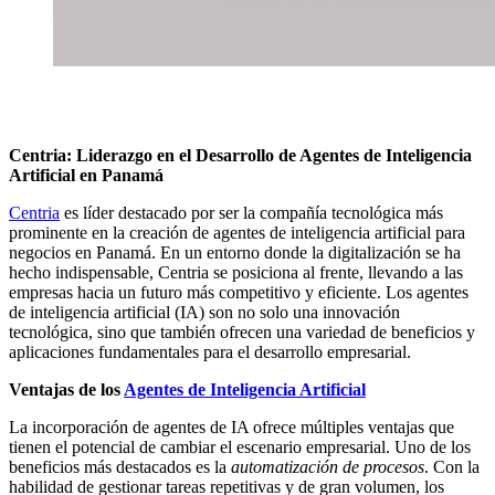
Centria: Liderazgo en el Desarrollo de Agentes de Inteligencia
Artificial en Panamá
Centria
es líder destacado por ser la compañía tecnológica más
prominente en la creación de agentes de inteligencia artificial para
negocios en Panamá. En un entorno donde la digitalización se ha
hecho indispensable, Centria se posiciona al frente, llevando a las
empresas hacia un futuro más competitivo y eficiente. Los agentes
de inteligencia artificial (IA) son no solo una innovación
tecnológica, sino que también ofrecen una variedad de beneficios y
aplicaciones fundamentales para el desarrollo empresarial.
Ventajas de los
Agentes de Inteligencia Artificial
La incorporación de agentes de IA ofrece múltiples ventajas que
tienen el potencial de cambiar el escenario empresarial. Uno de los
beneficios más destacados es la
automatización de procesos
. Con la
habilidad de gestionar tareas repetitivas y de gran volumen, los