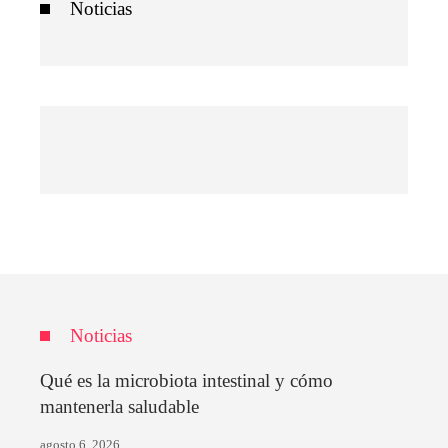
Noticias
Noticias
Qué es la microbiota intestinal y cómo
mantenerla saludable
agosto 6, 2026