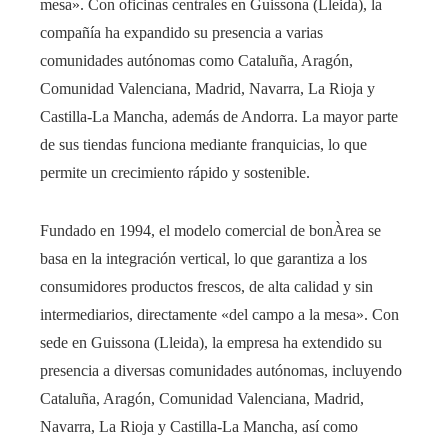
mesa». Con oficinas centrales en Guissona (Lleida), la
compañía ha expandido su presencia a varias
comunidades autónomas como Cataluña, Aragón,
Comunidad Valenciana, Madrid, Navarra, La Rioja y
Castilla-La Mancha, además de Andorra. La mayor parte
de sus tiendas funciona mediante franquicias, lo que
permite un crecimiento rápido y sostenible.
Fundado en 1994, el modelo comercial de bonÀrea se
basa en la integración vertical, lo que garantiza a los
consumidores productos frescos, de alta calidad y sin
intermediarios, directamente «del campo a la mesa». Con
sede en Guissona (Lleida), la empresa ha extendido su
presencia a diversas comunidades autónomas, incluyendo
Cataluña, Aragón, Comunidad Valenciana, Madrid,
Navarra, La Rioja y Castilla-La Mancha, así como