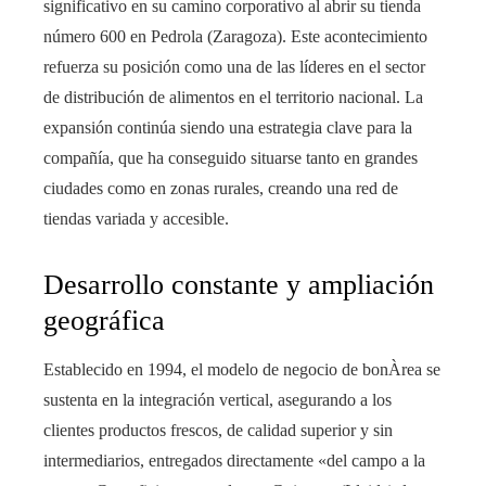
significativo en su camino corporativo al abrir su tienda
número 600 en Pedrola (Zaragoza). Este acontecimiento
refuerza su posición como una de las líderes en el sector
de distribución de alimentos en el territorio nacional. La
expansión continúa siendo una estrategia clave para la
compañía, que ha conseguido situarse tanto en grandes
ciudades como en zonas rurales, creando una red de
tiendas variada y accesible.
Desarrollo constante y ampliación
geográfica
Establecido en 1994, el modelo de negocio de bonÀrea se
sustenta en la integración vertical, asegurando a los
clientes productos frescos, de calidad superior y sin
intermediarios, entregados directamente «del campo a la