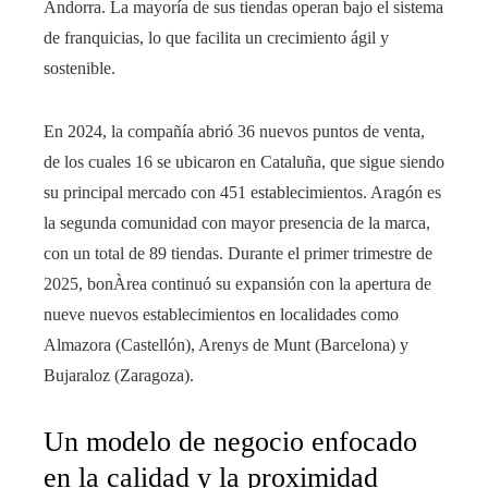
Andorra. La mayoría de sus tiendas operan bajo el sistema
de franquicias, lo que facilita un crecimiento ágil y
sostenible.
En 2024, la compañía abrió 36 nuevos puntos de venta,
de los cuales 16 se ubicaron en Cataluña, que sigue siendo
su principal mercado con 451 establecimientos. Aragón es
la segunda comunidad con mayor presencia de la marca,
con un total de 89 tiendas. Durante el primer trimestre de
2025, bonÀrea continuó su expansión con la apertura de
nueve nuevos establecimientos en localidades como
Almazora (Castellón), Arenys de Munt (Barcelona) y
Bujaraloz (Zaragoza).
Un modelo de negocio enfocado
en la calidad y la proximidad