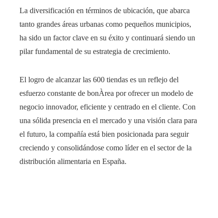
La diversificación en términos de ubicación, que abarca
tanto grandes áreas urbanas como pequeños municipios,
ha sido un factor clave en su éxito y continuará siendo un
pilar fundamental de su estrategia de crecimiento.
El logro de alcanzar las 600 tiendas es un reflejo del
esfuerzo constante de bonÀrea por ofrecer un modelo de
negocio innovador, eficiente y centrado en el cliente. Con
una sólida presencia en el mercado y una visión clara para
el futuro, la compañía está bien posicionada para seguir
creciendo y consolidándose como líder en el sector de la
distribución alimentaria en España.