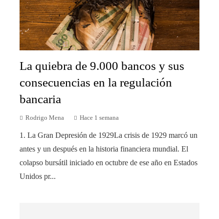
La quiebra de 9.000 bancos y sus
consecuencias en la regulación
bancaria
Rodrigo Mena
Hace 1 semana
1. La Gran Depresión de 1929La crisis de 1929 marcó un
antes y un después en la historia financiera mundial. El
colapso bursátil iniciado en octubre de ese año en Estados
Unidos pr...