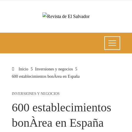
Inicio
Inversiones y negocios
600 establecimientos bonÀrea en España
INVERSIONES Y NEGOCIOS
600 establecimientos
bonÀrea en España