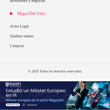
Inversiones y negocios
Mapa Del Sitio
Aviso Legal
Quiénes somos
Contacto
© 2020 Todos los derechos reservados.