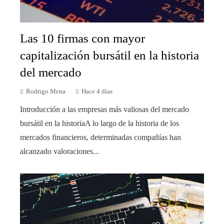
Las 10 firmas con mayor
capitalización bursátil en la historia
del mercado
Rodrigo Mena
Hace 4 días
Introducción a las empresas más valiosas del mercado
bursátil en la historiaA lo largo de la historia de los
mercados financieros, determinadas compañías han
alcanzado valoraciones...