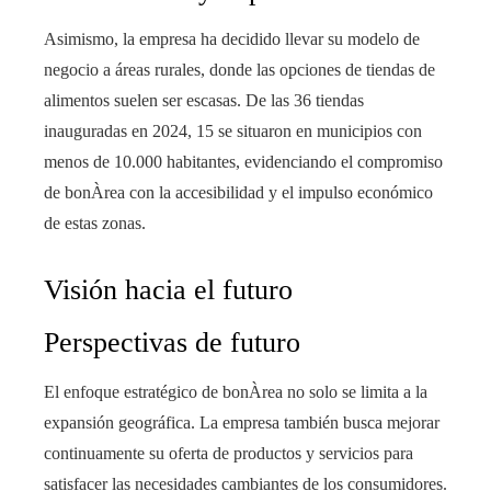
Asimismo, la empresa ha decidido llevar su modelo de
negocio a áreas rurales, donde las opciones de tiendas de
alimentos suelen ser escasas. De las 36 tiendas
inauguradas en 2024, 15 se situaron en municipios con
menos de 10.000 habitantes, evidenciando el compromiso
de bonÀrea con la accesibilidad y el impulso económico
de estas zonas.
Visión hacia el futuro
Perspectivas de futuro
El enfoque estratégico de bonÀrea no solo se limita a la
expansión geográfica. La empresa también busca mejorar
continuamente su oferta de productos y servicios para
satisfacer las necesidades cambiantes de los consumidores.