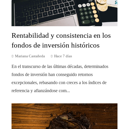
Rentabilidad y consistencia en los
fondos de inversión históricos
Mariana Castañeda
Hace 7 días
En el transcurso de las últimas décadas, determinados
fondos de inversión han conseguido retornos
excepcionales, rebasando con creces a los índices de
referencia y afianzándose com...