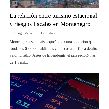
La relación entre turismo estacional
y riesgos fiscales en Montenegro
Rodrigo Mena
Hace 3 días
Montenegro es un país pequeño con una población que
ronda los 600 000 habitantes y una costa adriática de alto
valor turístico. Antes de la pandemia, el país recibió más
de 1,5 mil...