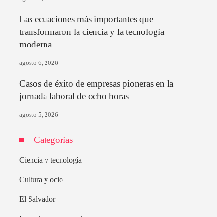
Las ecuaciones más importantes que
transformaron la ciencia y la tecnología
moderna
agosto 6, 2026
Casos de éxito de empresas pioneras en la
jornada laboral de ocho horas
agosto 5, 2026
Categorías
Ciencia y tecnología
Cultura y ocio
El Salvador